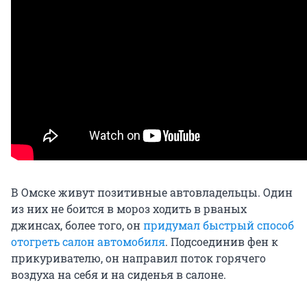
В Омске живут позитивные автовладельцы. Один
из них не боится в мороз ходить в рваных
джинсах, более того, он
придумал быстрый способ
отогреть салон автомобиля
. Подсоединив фен к
прикуривателю, он направил поток горячего
воздуха на себя и на сиденья в салоне.