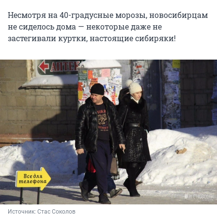
Несмотря на 40-градусные морозы, новосибирцам
не сиделось дома — некоторые даже не
застегивали куртки, настоящие сибиряки!
Источник: 
Стас Соколов