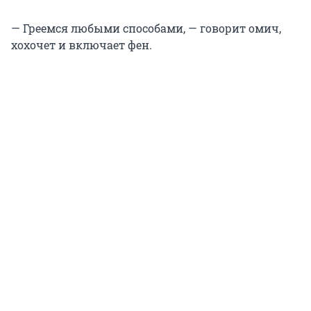
— Греемся любыми способами, — говорит омич,
хохочет и включает фен.