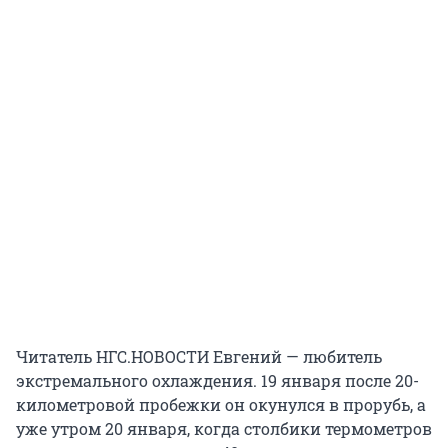
Читатель НГС.НОВОСТИ Евгений — любитель
экстремального охлаждения. 19 января после 20-
километровой пробежки он окунулся в прорубь, а
уже утром 20 января, когда столбики термометров