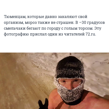
Тюменцам, которые давно закаляют свой
организм, мороз также не страшен. В –30 градусов
смельчаки бегают по городу с голым торсом. Эту
фотографию прислал один из читателей 72.ru.