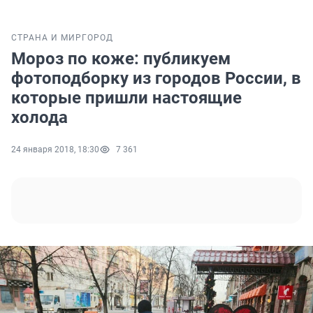
СТРАНА И МИР
ГОРОД
Мороз по коже: публикуем
фотоподборку из городов России, в
которые пришли настоящие
холода
24 января 2018, 18:30
7 361