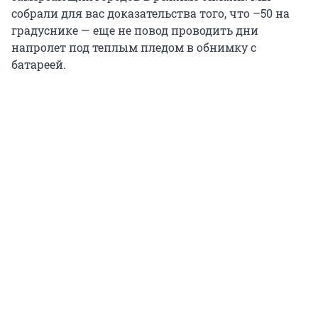
собрали для вас доказательства того, что –50 на
градуснике — еще не повод проводить дни
напролет под теплым пледом в обнимку с
батареей.