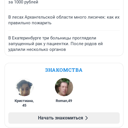
за 1000 рублей
В лесах Архангельской области много лисичек: как их
правильно пожарить
В Екатеринбурге три больницы проглядели
запущенный рак у пациентки. После родов ей
удалили несколько органов
ЗНАКОМСТВА
Кристиана
,
Roman
,
49
45
Начать знакомиться