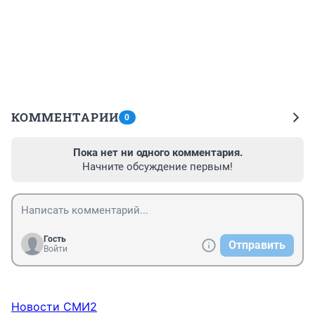
КОММЕНТАРИИ
0
Пока нет ни одного комментария.
Начните обсуждение первым!
Гость
Отправить
Войти
Новости СМИ2