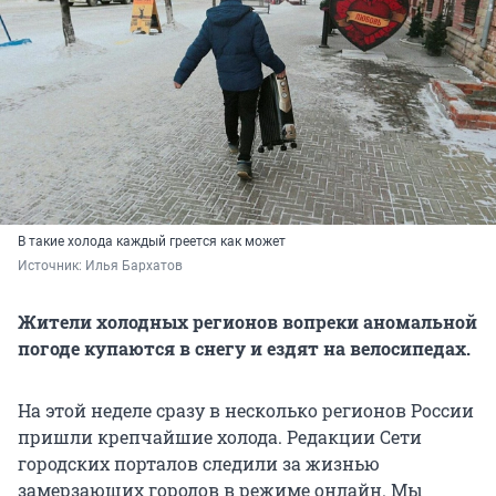
В такие холода каждый греется как может
Источник: 
Илья Бархатов
Жители холодных регионов вопреки аномальной
погоде купаются в снегу и ездят на велосипедах.
На этой неделе сразу в несколько регионов России
пришли крепчайшие холода. Редакции Сети
городских порталов следили за жизнью
замерзающих городов в режиме онлайн. Мы