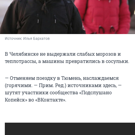
Источник: 
Илья Бархатов
В Челябинске не выдержали слабых морозов и
теплотрассы, а машины превратились в сосульки.
— Отменяем поездку в Тюмень, наслаждаемся
(горячими. — Прим. Ред.) источниками здесь, —
шутят участники сообщества «Подслушано
Копейск» во «ВКонтакте».