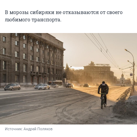
В морозы сибиряки не отказываются от своего
любимого транспорта.
Источник: 
Андрей Поляков