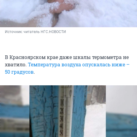
Источник: 
читатель НГС.НОВОСТИ
В Красноярском крае даже шкалы термометра не
хватило.
Температура воздуха опускалась ниже –
50 градусов
.