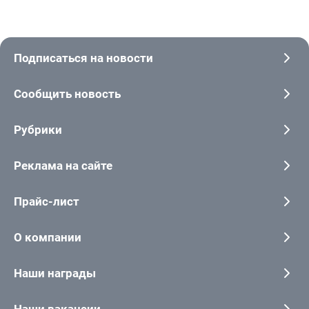
Подписаться на новости
Сообщить новость
Рубрики
Реклама на сайте
Прайс-лист
О компании
Наши награды