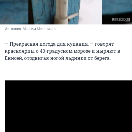
Источник: 
Максим Мельников
— Прекрасная погода для купания, — говорят
красноярцы о 40-градусном морозе и ныряют в
Енисей, отодвигая ногой льдинки от берега.