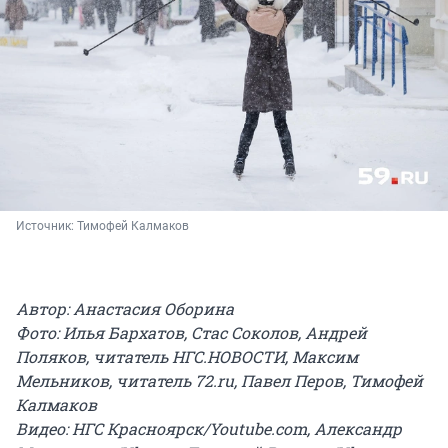
Источник: 
Тимофей Калмаков
Автор: Анастасия Оборина
Фото: Илья Бархатов, Стас Соколов, Андрей
Поляков, читатель НГС.НОВОСТИ, Максим
Мельников, читатель 72.ru, Павел Перов, Тимофей
Калмаков
Видео: НГС Красноярск/Youtube.com, Александр