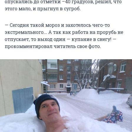
опускались до отметки –40 градусов, решил, что
этого мало, и прыгнул в сугроб.
— Сегодня такой мороз и захотелось чего-то
экстремального... А так как работа на прорубь не
отпускает, то выход один — купание в снегу! —
прокомментировал читатель свое фото.