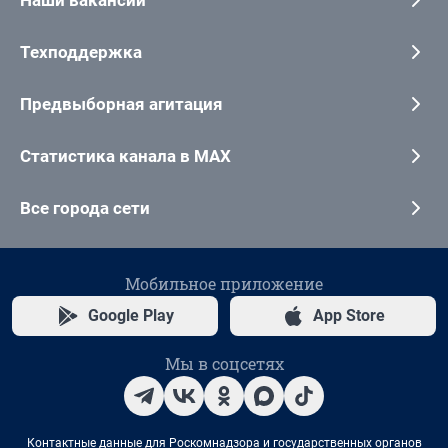
Наши вакансии
Техподдержка
Предвыборная агитация
Статистика канала в MAX
Все города сети
Мобильное приложение
Google Play
App Store
Мы в соцсетях
Контактные данные для Роскомнадзора и государственных органов