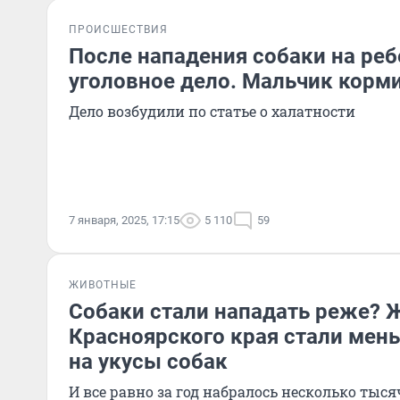
ПРОИСШЕСТВИЯ
После нападения собаки на реб
уголовное дело. Мальчик корм
Дело возбудили по статье о халатности
7 января, 2025, 17:15
5 110
59
ЖИВОТНЫЕ
Собаки стали нападать реже? 
Красноярского края стали мен
на укусы собак
И все равно за год набралось несколько тыс