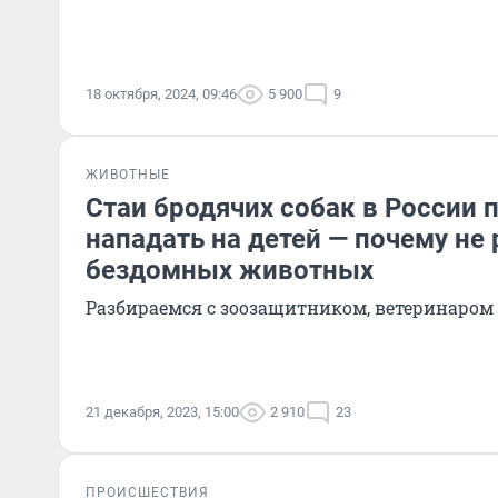
18 октября, 2024, 09:46
5 900
9
ЖИВОТНЫЕ
Стаи бродячих собак в России
нападать на детей — почему не 
бездомных животных
Разбираемся с зоозащитником, ветеринаром
21 декабря, 2023, 15:00
2 910
23
ПРОИСШЕСТВИЯ