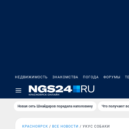
НЕДВИЖИМОСТЬ
ЗНАКОМСТВА
ПОГОДА
ФОРУМЫ
Т
Новая сеть Шнайдеров поредела наполовину
Что получают в
КРАСНОЯРСК
ВСЕ НОВОСТИ
УКУС СОБАКИ