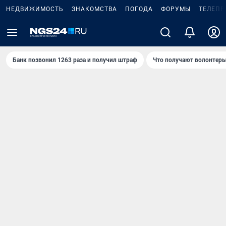
НЕДВИЖИМОСТЬ
ЗНАКОМСТВА
ПОГОДА
ФОРУМЫ
ТЕЛЕПР
Банк позвонил 1263 раза и получил штраф
Что получают волонтеры