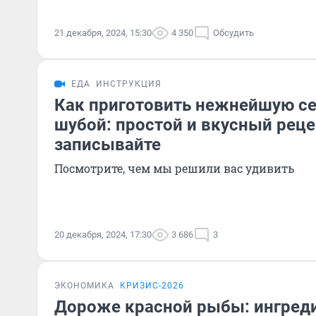
21 декабря, 2024, 15:30
4 350
Обсудить
ЕДА
ИНСТРУКЦИЯ
Как приготовить нежнейшую се
шубой: простой и вкусный реце
записывайте
Посмотрите, чем мы решили вас удивить
20 декабря, 2024, 17:30
3 686
3
ЭКОНОМИКА
КРИЗИС-2026
Дороже красной рыбы: ингред