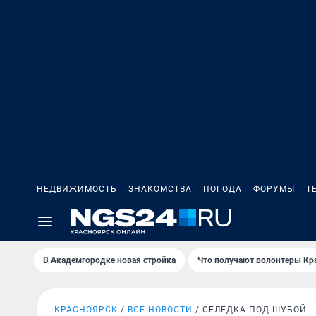
НЕДВИЖИМОСТЬ
ЗНАКОМСТВА
ПОГОДА
ФОРУМЫ
Т
В Академгородке новая стройка
Что получают волонтеры Кр
КРАСНОЯРСК
ВСЕ НОВОСТИ
СЕЛЕДКА ПОД ШУБОЙ