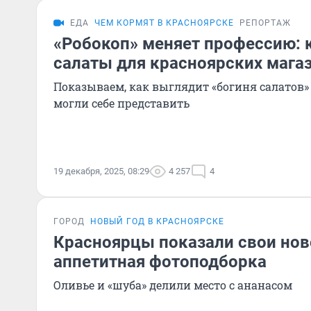
ЕДА
ЧЕМ КОРМЯТ В КРАСНОЯРСКЕ
РЕПОРТАЖ
«Робокоп» меняет профессию: к
салаты для красноярских мага
Показываем, как выглядит «богиня салатов» 
могли себе представить
19 декабря, 2025, 08:29
4 257
4
ГОРОД
НОВЫЙ ГОД В КРАСНОЯРСКЕ
Красноярцы показали свои нов
аппетитная фотоподборка
Оливье и «шуба» делили место с ананасом