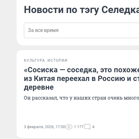
Новости по тэгу Селедк
КУЛЬТУРА
ИСТОРИИ
«Сосиска — соседка, это похоже
из Китая переехал в Россию и с
деревне
Он рассказал, что у наших стран очень мног
3 февраля, 2026, 17:00
1 177
4