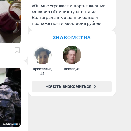
«Он мне угрожает и портит жизнь»:
москвич обвинил турагента из
Волгограда в мошенничестве и
пропаже почти миллиона рублей
ЗНАКОМСТВА
Кристиана
,
Roman
,
49
45
Начать знакомиться