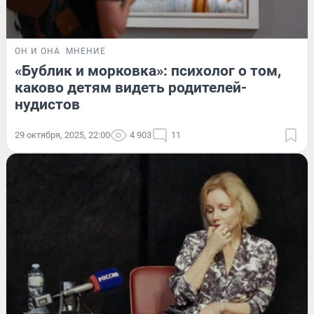
ОН И ОНА
МНЕНИЕ
«Бублик и морковка»: психолог о том,
каково детям видеть родителей-
нудистов
29 октября, 2025, 22:00
4 903
11