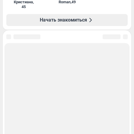
Кристиана
,
Roman
,
49
45
Начать знакомиться