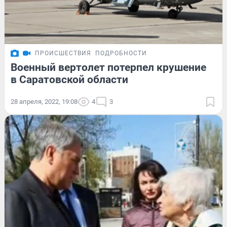
ПРОИСШЕСТВИЯ
ПОДРОБНОСТИ
Военный вертолет потерпел крушение
в Саратовской области
28 апреля, 2022, 19:08
4
3