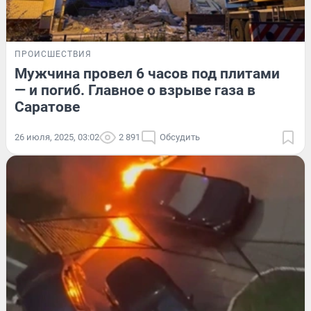
ПРОИСШЕСТВИЯ
Мужчина провел 6 часов под плитами
— и погиб. Главное о взрыве газа в
Саратове
26 июля, 2025, 03:02
2 891
Обсудить