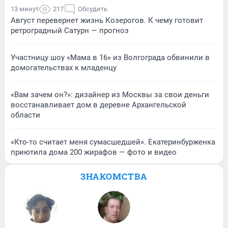
13 минут
217
Обсудить
Август перевернет жизнь Козерогов. К чему готовит
ретроградный Сатурн — прогноз
Участницу шоу «Мама в 16» из Волгограда обвинили в
домогательствах к младенцу
«Вам зачем он?»: дизайнер из Москвы за свои деньги
восстанавливает дом в деревне Архангельской
области
«Кто-то считает меня сумасшедшей». Екатеринбурженка
приютила дома 200 жирафов — фото и видео
ЗНАКОМСТВА