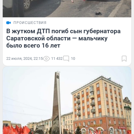
ПРОИСШЕСТВИЯ
В жутком ДТП погиб сын губернатора
Саратовской области — мальчику
было всего 16 лет
22 июля, 2024, 22:15
11 432
10