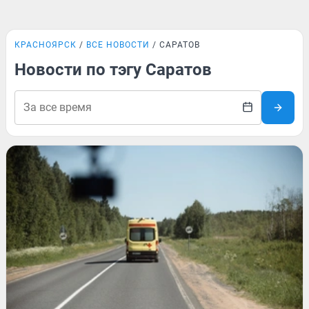
КРАСНОЯРСК
ВСЕ НОВОСТИ
САРАТОВ
Новости по тэгу Саратов