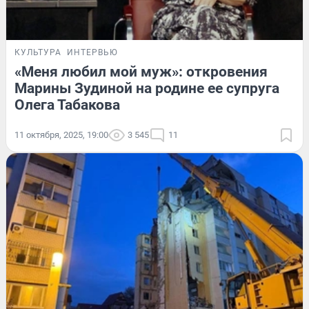
КУЛЬТУРА
ИНТЕРВЬЮ
«Меня любил мой муж»: откровения
Марины Зудиной на родине ее супруга
Олега Табакова
11 октября, 2025, 19:00
3 545
11