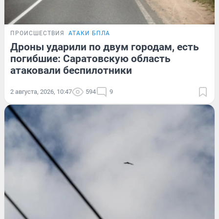
ПРОИСШЕСТВИЯ
АТАКИ БПЛА
Дроны ударили по двум городам, есть
погибшие: Саратовскую область
атаковали беспилотники
2 августа, 2026, 10:47
594
9