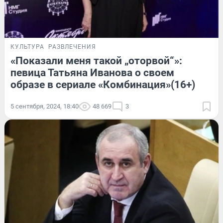
КУЛЬТУРА
РАЗВЛЕЧЕНИЯ
«Показали меня такой „оторвой“»:
певица Татьяна Иванова о своем
образе в сериале «Комбинация»(16+)
5 сентября, 2024, 18:40
48 669
3