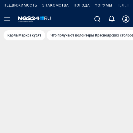
НЕДВИЖИМОСТЬ
ЗНАКОМСТВА
ПОГОДА
ФОРУМЫ
ТЕЛЕПР
Карла Маркса сузят
Что получают волонтеры Красноярских столбо