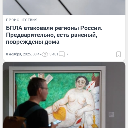
ПРОИСШЕСТВИЯ
БПЛА атаковали регионы России.
Предварительно, есть раненый,
повреждены дома
8 ноября, 2025, 08:47
3 481
7