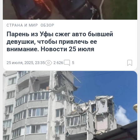
СТРАНА И МИР
ОБЗОР
Парень из Уфы сжег авто бывшей
девушки, чтобы привлечь ее
внимание. Новости 25 июля
25 июля, 2025, 23:35
2 626
5