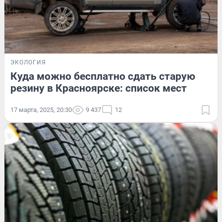
ЭКОЛОГИЯ
Куда можно бесплатно сдать старую
резину в Красноярске: список мест
17 марта, 2025, 20:30
9 437
12