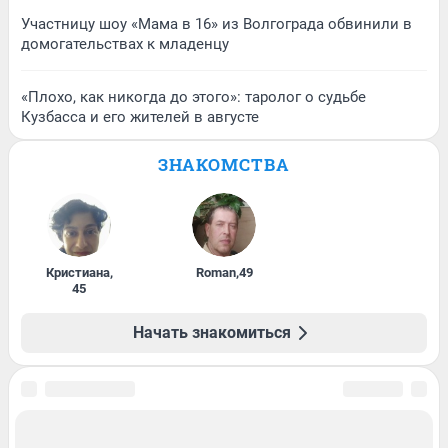
Участницу шоу «Мама в 16» из Волгограда обвинили в
домогательствах к младенцу
«Плохо, как никогда до этого»: таролог о судьбе
Кузбасса и его жителей в августе
ЗНАКОМСТВА
Кристиана
,
Roman
,
49
45
Начать знакомиться