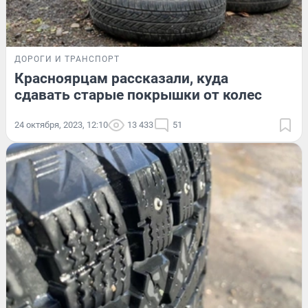
ДОРОГИ И ТРАНСПОРТ
Красноярцам рассказали, куда
сдавать старые покрышки от колес
24 октября, 2023, 12:10
13 433
51