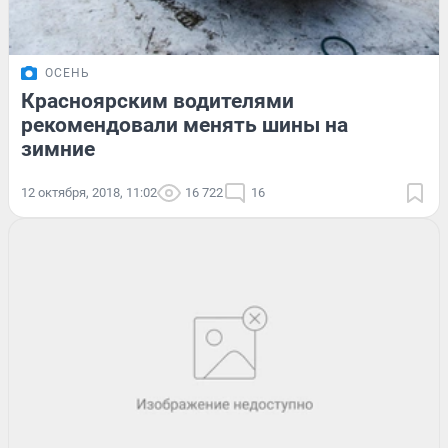
ОСЕНЬ
Красноярским водителями
рекомендовали менять шины на
зимние
12 октября, 2018, 11:02
16 722
16