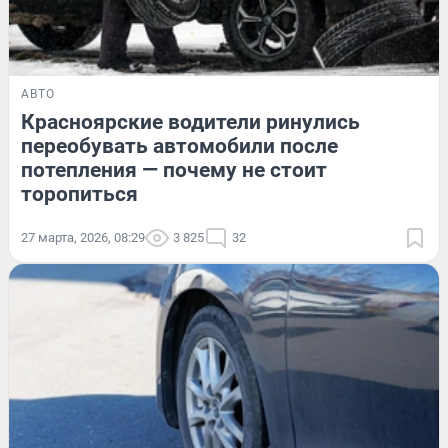
АВТО
Красноярские водители ринулись
переобувать автомобили после
потепления — почему не стоит
торопиться
27 марта, 2026, 08:29
3 825
32