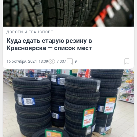
ДОРОГИ И ТРАНСПОРТ
Куда сдать старую резину в
Красноярске — список мест
16 октября, 2024, 13:09
7 007
9