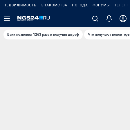
НЕДВИЖИМОСТЬ
ЗНАКОМСТВА
ПОГОДА
ФОРУМЫ
ТЕЛЕПР
Банк позвонил 1263 раза и получил штраф
Что получают волонтеры