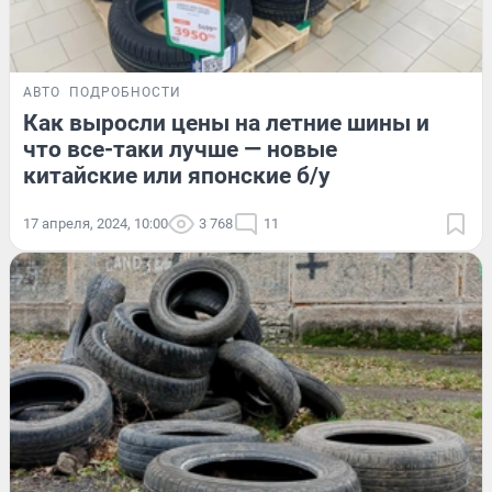
АВТО
ПОДРОБНОСТИ
Как выросли цены на летние шины и
что все-таки лучше — новые
китайские или японские б/у
17 апреля, 2024, 10:00
3 768
11