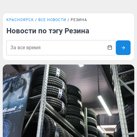
КРАСНОЯРСК
ВСЕ НОВОСТИ
РЕЗИНА
Новости по тэгу Резина