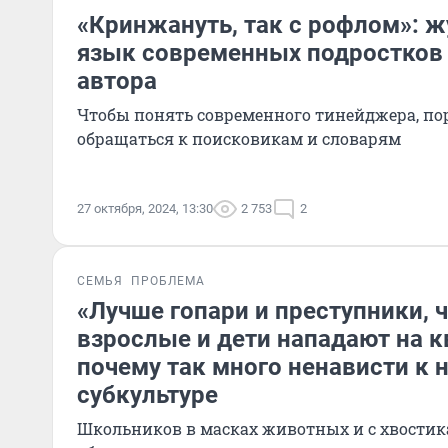
«Кринжануть, так с рофлом»: ж
язык современных подростков
автора
Чтобы понять современного тинейджера, по
обращаться к поисковикам и словарям
27 октября, 2024, 13:30
2 753
2
СЕМЬЯ
ПРОБЛЕМА
«Лучше гопари и преступники, ч
взрослые и дети нападают на 
почему так много ненависти к 
субкультуре
Школьников в масках животных и с хвостик