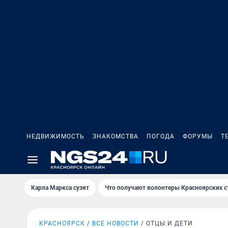
НЕДВИЖИМОСТЬ
ЗНАКОМСТВА
ПОГОДА
ФОРУМЫ
Т
Карла Маркса сузят
Что получают волонтеры Красноярских с
КРАСНОЯРСК
ВСЕ НОВОСТИ
ОТЦЫ И ДЕТИ