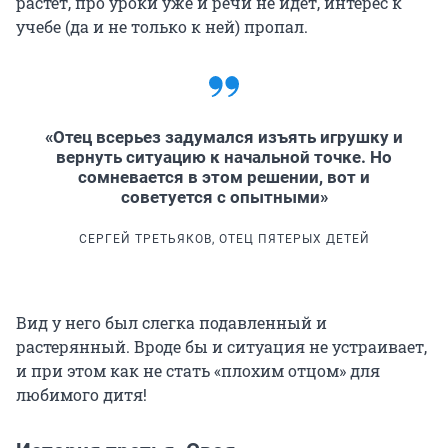
растет, про уроки уже и речи не идет, интерес к
учебе (да и не только к ней) пропал.
«Отец всерьез задумался изъять игрушку и
вернуть ситуацию к начальной точке. Но
сомневается в этом решении, вот и
советуется с опытными»
СЕРГЕЙ ТРЕТЬЯКОВ, ОТЕЦ ПЯТЕРЫХ ДЕТЕЙ
Вид у него был слегка подавленный и
растерянный. Вроде бы и ситуация не устраивает,
и при этом как не стать «плохим отцом» для
любимого дитя!