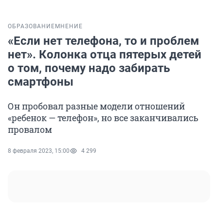
ОБРАЗОВАНИЕ
МНЕНИЕ
«Если нет телефона, то и проблем
нет». Колонка отца пятерых детей
о том, почему надо забирать
смартфоны
Он пробовал разные модели отношений
«ребенок — телефон», но все заканчивались
провалом
8 февраля 2023, 15:00
4 299