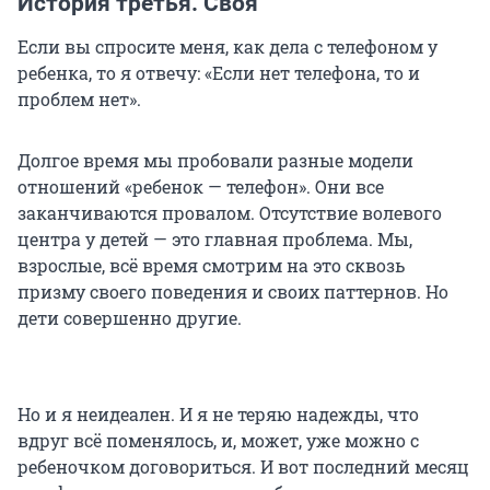
История третья. Своя
Если вы спросите меня, как дела с телефоном у
ребенка, то я отвечу: «Если нет телефона, то и
проблем нет».
Долгое время мы пробовали разные модели
отношений «ребенок — телефон». Они все
заканчиваются провалом. Отсутствие волевого
центра у детей — это главная проблема. Мы,
взрослые, всё время смотрим на это сквозь
призму своего поведения и своих паттернов. Но
дети совершенно другие.
Но и я неидеален. И я не теряю надежды, что
вдруг всё поменялось, и, может, уже можно с
ребеночком договориться. И вот последний месяц