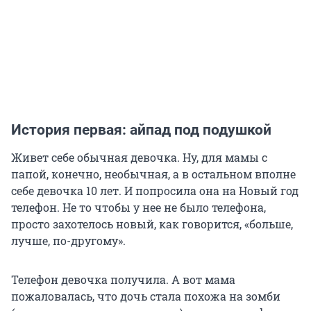
История первая: айпад под подушкой
Живет себе обычная девочка. Ну, для мамы с
папой, конечно, необычная, а в остальном вполне
себе девочка 10 лет. И попросила она на Новый год
телефон. Не то чтобы у нее не было телефона,
просто захотелось новый, как говорится, «больше,
лучше, по-другому».
Телефон девочка получила. А вот мама
пожаловалась, что дочь стала похожа на зомби