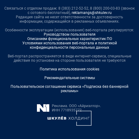
Связаться с отделом продаж: 8 (383) 212-52-52, 8 (800) 200-03-83 (звонок
с сотового бесплатный),
reklamangs@shkulev.ru
Редакция сайта не несет ответственности за достоверность
информации, содержащейся в рекламных объявлениях.
Особенности эксплуатации (использования) веб-портала регулируются:
Руководством пользователя
Описанием функциональных характеристик ПО
Условиями использования веб-портала и политикой
конфиденциальности персональных данных
Веб-портал распространяется в виде интернет-сервиса, специальные
действия по установке на стороне пользователя не требуются
Политика использования cookies
Рекомендательные системы
Пользовательское соглашение сервиса «Подписка без баннерной
рекламы»