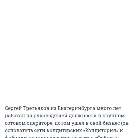
Сергей Третьяков из Екатеринбурга много лет
работал на руководящей должности в крупном
сотовом операторе, потом ушел в свой бизнес (он
основатель сети кондитерских «Кондитория» и
фабрики по производству десертов «Фабрика