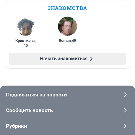
ЗНАКОМСТВА
Кристиана
,
Roman
,
49
45
Начать знакомиться
Подписаться на новости
Сообщить новость
Рубрики