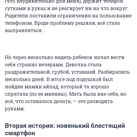
(что неудивительно для меня), держит телефон
сутками в руках и не реагирует ни на что вокруг.
Родители поставили ограничения на пользование
телефоном. Вроде проблему решили, всё стало
выправляться.
Но через несколько недель ребенок начал вести
себя странно вечерами. Девочка стала
раздражительной, грубой, уставшей. Разбирались
несколько дней. В итоге под подушкой был
найден мамин айпад, который та хорошо
спрятала (по ее мнению). Мать была вне себя, но
всё, что оставалось делать, — это разводить
руками.
Вторая история: новенький блестящий
смартфон