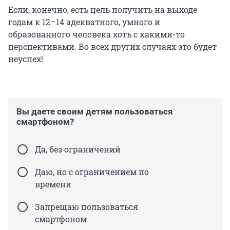
Если, конечно, есть цель получить на выходе
годам к 12–14 адекватного, умного и
образованного человека хоть с какими-то
перспективами. Во всех других случаях это будет
неуспех!
Вы даете своим детям пользоваться
смартфоном?
Да, без ограничений
Даю, но с ограничением по
времени
Запрещаю пользоваться
смартфоном