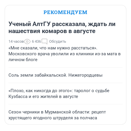
РЕКОМЕНДУЕМ
Ученый АлтГУ рассказала, ждать ли
нашествия комаров в августе
14 часов
6 436
Обсудить
«Мне сказали, что нам нужно расстаться».
Московского врача уволили из клиники из-за мата в
личном блоге
Соль земли забайкальской. Нижегородцевы
«Плохо, как никогда до этого»: таролог о судьбе
Кузбасса и его жителей в августе
Сезон черники в Мурманской области: рецепт
хрустящего ягодного штруделя за полчаса