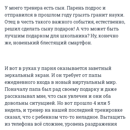
У моего тренера есть сын. Парень подрос и
отправился в прошлом году грызть гранит науки.
Отец в честь такого важного события, естественно,
решил сделать сыну подарок! А что может быть
лучшим подарком для школьника? Ну, конечно
же, новенький блестящий смартфон.
И вот в руках у парня оказывается заветный
зеркальный экран. И он требует от папы
ежедневного входа в новый виртуальный мир.
Поначалу папа был рад своему подарку и даже
рассказывал мне, что сын увлечен и они оба
довольны ситуацией. Но вот прошло 4 или 5
недель, и тренер на нашей последней тренировке
сказал, что с ребенком что-то неладное. Вытащить
из телефона всё сложнее, уровень раздражения