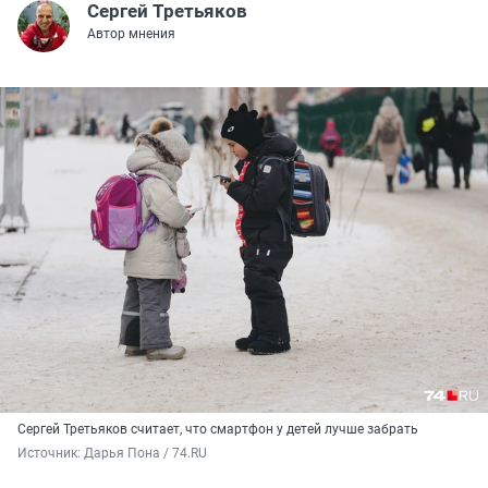
Сергей Третьяков
Автор мнения
Сергей Третьяков считает, что смартфон у детей лучше забрать
Источник: 
Дарья Пона / 74.RU