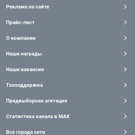
Реклама на сайте
Прайс-лист
О компании
Наши награды
Наши вакансии
Техподдержка
Предвыборная агитация
Статистика канала в MAX
Все города сети