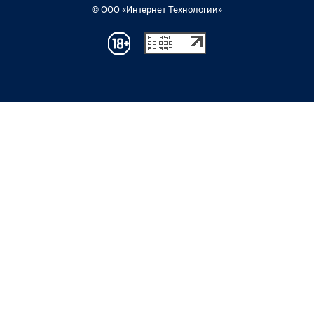
© ООО «Интернет Технологии»