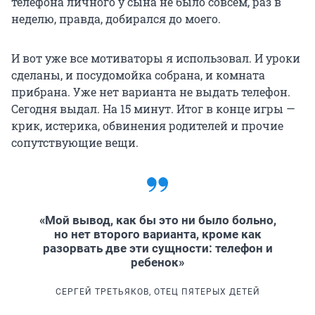
телефона личного у сына не было совсем, раз в
неделю, правда, добирался до моего.
И вот уже все мотиваторы я использовал. И уроки
сделаны, и посудомойка собрана, и комната
прибрана. Уже нет варианта не выдать телефон.
Сегодня выдал. На 15 минут. Итог в конце игры —
крик, истерика, обвинения родителей и прочие
сопутствующие вещи.
«Мой вывод, как бы это ни было больно,
но нет второго варианта, кроме как
разорвать две эти сущности: телефон и
ребенок»
СЕРГЕЙ ТРЕТЬЯКОВ, ОТЕЦ ПЯТЕРЫХ ДЕТЕЙ