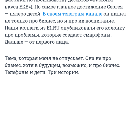
вкуса ЕКБ»). Но самое главное достижение Сергея
— пятеро детей.
В своем телеграм-канале
он пишет
не только про бизнес, но и про их воспитание.
Наши коллеги из E1.RU опубликовали его колонку
про проблемы, которые создают смартфоны.
Дальше — от первого лица.
Тема, которая меня не отпускает. Она не про
бизнес, хотя в будущем, возможно, и про бизнес.
Телефоны и дети. Три истории.