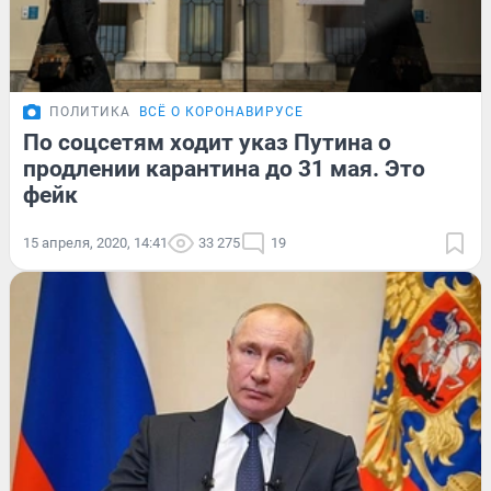
ПОЛИТИКА
ВСЁ О КОРОНАВИРУСЕ
По соцсетям ходит указ Путина о
продлении карантина до 31 мая. Это
фейк
15 апреля, 2020, 14:41
33 275
19