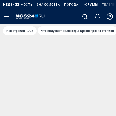
НЕДВИЖИМОСТЬ
ЗНАКОМСТВА
ПОГОДА
ФОРУМЫ
ТЕЛЕПР
Как строили ГЭС?
Что получают волонтеры Красноярских столбов