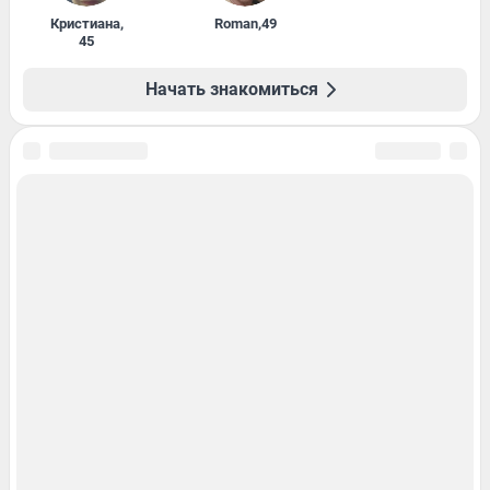
Кристиана
,
Roman
,
49
45
Начать знакомиться