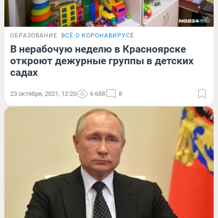
ОБРАЗОВАНИЕ
ВСЁ О КОРОНАВИРУСЕ
В нерабочую неделю в Красноярске
откроют дежурные группы в детских
садах
23 октября, 2021, 12:20
6 688
8