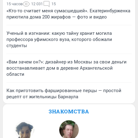
15 часов
12 031
15
«Кто-то считает меня сумасшедшей». Екатеринбурженка
приютила дома 200 жирафов — фото и видео
Ученый в изгнании: какую тайну хранит могила
профессора уфимского вуза, которого обожали
студенты
«Вам зачем он?»: дизайнер из Москвы за свои деньги
восстанавливает дом в деревне Архангельской
области
Как приготовить фаршированные перцы — простой
рецепт от жительницы Барнаула
ЗНАКОМСТВА