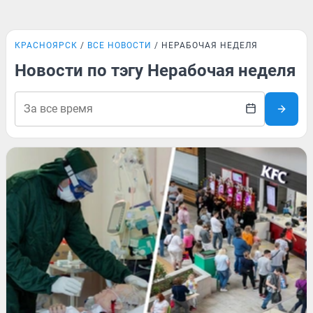
КРАСНОЯРСК
ВСЕ НОВОСТИ
НЕРАБОЧАЯ НЕДЕЛЯ
Новости по тэгу Нерабочая неделя