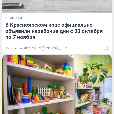
ЗДОРОВЬЕ
В Красноярском крае официально
объявили нерабочие дни с 30 октября
по 7 ноября
25 октября, 2021, 18:57
32 979
76