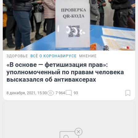
ЗДОРОВЬЕ
ВСЁ О КОРОНАВИРУСЕ
МНЕНИЕ
«В основе — фетишизация прав»:
уполномоченный по правам человека
высказался об антиваксерах
8 декабря, 2021, 15:30
7 964
93