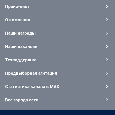
Прайс-лист
О компании
Наши награды
Наши вакансии
Техподдержка
Предвыборная агитация
Статистика канала в MAX
Все города сети