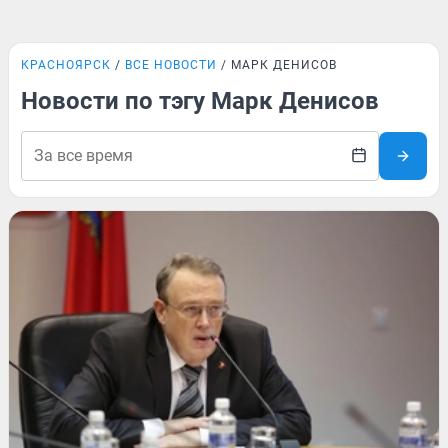
КРАСНОЯРСК
ВСЕ НОВОСТИ
МАРК ДЕНИСОВ
Новости по тэгу Марк Денисов