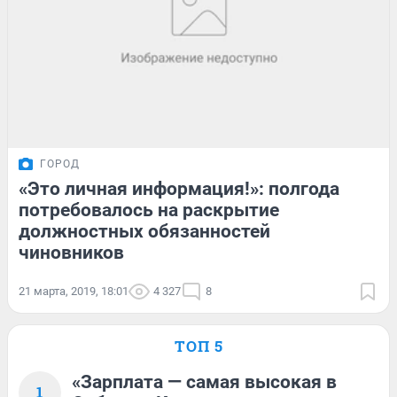
ГОРОД
«Это личная информация!»: полгода
потребовалось на раскрытие
должностных обязанностей
чиновников
21 марта, 2019, 18:01
4 327
8
ТОП 5
«Зарплата — самая высокая в
1