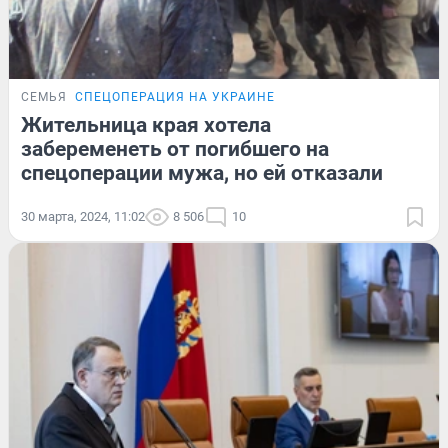
СЕМЬЯ
СПЕЦОПЕРАЦИЯ НА УКРАИНЕ
Жительница края хотела
забеременеть от погибшего на
спецоперации мужа, но ей отказали
30 марта, 2024, 11:02
8 506
10