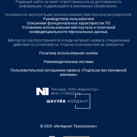
Редакция сайта не несет ответственности за достоверность
информации, содержащейся в рекламных объявлениях.
Особенности эксплуатации (использования) веб-портала регулируются:
Руководством пользователя
Описанием функциональных характеристик ПО
Условиями использования веб-портала и политикой
конфиденциальности персональных данных
Веб-портал распространяется в виде интернет-сервиса, специальные
действия по установке на стороне пользователя не требуются
Политика использования cookies
Рекомендательные системы
Пользовательское соглашение сервиса «Подписка без баннерной
рекламы»
© ООО «Интернет Технологии»