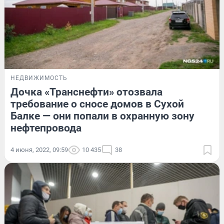
НЕДВИЖИМОСТЬ
Дочка «Транснефти» отозвала
требование о сносе домов в Сухой
Балке — они попали в охранную зону
нефтепровода
4 июня, 2022, 09:59
10 435
38