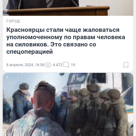
ГОРОД
Красноярцы стали чаще жаловаться
уполномоченному по правам человека
на силовиков. Это связано со
спецоперацией
8 апреля, 2024, 16:50
4 472
19