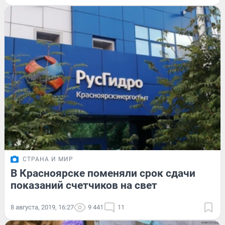
СТРАНА И МИР
В Красноярске поменяли срок сдачи
показаний счетчиков на свет
8 августа, 2019, 16:27
9 441
11