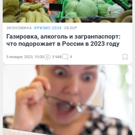
ЭКОНОМИКА
КРИЗИС-2026
ОБЗОР
Газировка, алкоголь и загранпаспорт:
что подорожает в России в 2023 году
5 января, 2023, 10:00
3 948
9