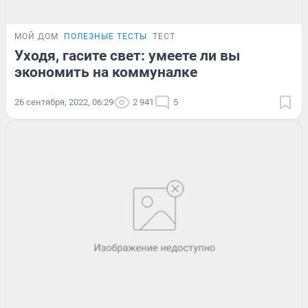
МОЙ ДОМ
ПОЛЕЗНЫЕ ТЕСТЫ
ТЕСТ
Уходя, гасите свет: умеете ли вы
экономить на коммуналке
26 сентября, 2022, 06:29
2 941
5