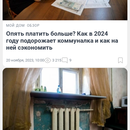
МОЙ ДОМ
ОБЗОР
Опять платить больше? Как в 2024
году подорожает коммуналка и как на
ней сэкономить
20 ноября, 2023, 10:00
3 215
9