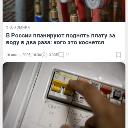
ЭКОНОМИКА
В России планируют поднять плату за
воду в два раза: кого это коснется
16 июня, 2025, 18:36
3 305
11