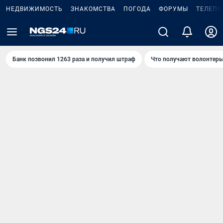
НЕДВИЖИМОСТЬ
ЗНАКОМСТВА
ПОГОДА
ФОРУМЫ
ТЕЛЕПР
Банк позвонил 1263 раза и получил штраф
Что получают волонтеры