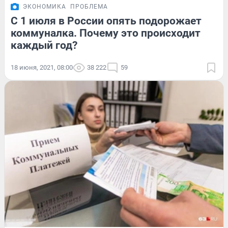
ЭКОНОМИКА
ПРОБЛЕМА
С 1 июля в России опять подорожает
коммуналка. Почему это происходит
каждый год?
18 июня, 2021, 08:00
38 222
59