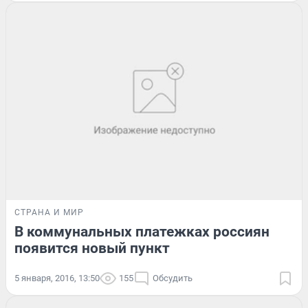
СТРАНА И МИР
В коммунальных платежках россиян
появится новый пункт
5 января, 2016, 13:50
155
Обсудить