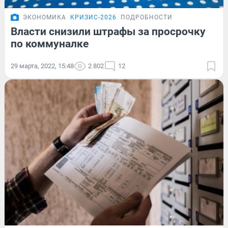
ЭКОНОМИКА
КРИЗИС-2026
ПОДРОБНОСТИ
Власти снизили штрафы за просрочку
по коммуналке
29 марта, 2022, 15:48
2 802
12