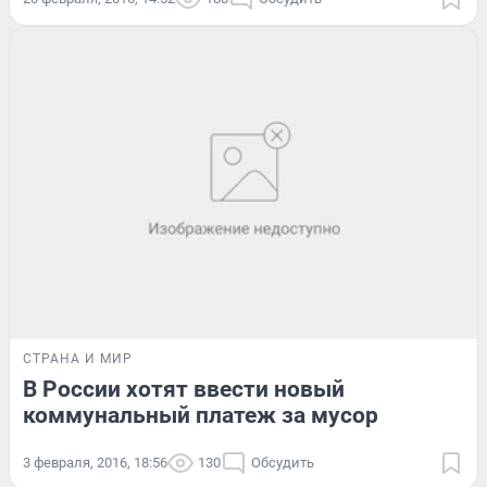
СТРАНА И МИР
В России хотят ввести новый
коммунальный платеж за мусор
3 февраля, 2016, 18:56
130
Обсудить