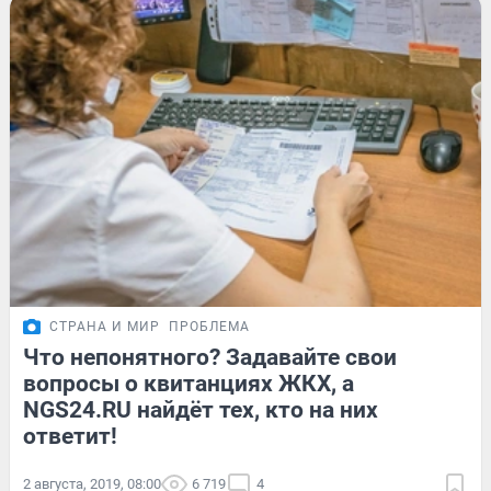
СТРАНА И МИР
ПРОБЛЕМА
Что непонятного? Задавайте свои
вопросы о квитанциях ЖКХ, а
NGS24.RU найдёт тех, кто на них
ответит!
2 августа, 2019, 08:00
6 719
4