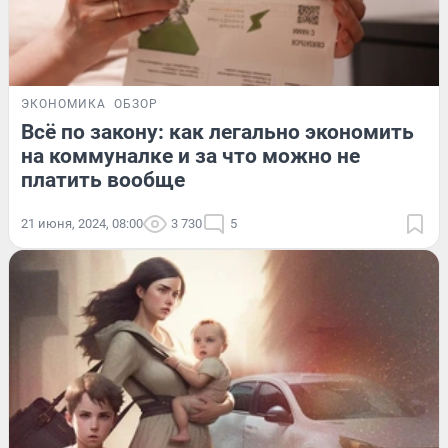
ЭКОНОМИКА
ОБЗОР
Всё по закону: как легально экономить
на коммуналке и за что можно не
платить вообще
21 июня, 2024, 08:00
3 730
5