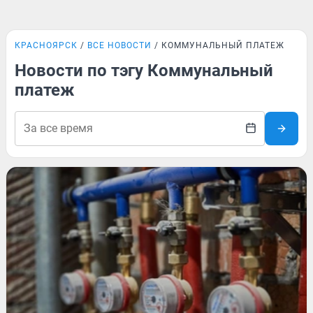
КРАСНОЯРСК
ВСЕ НОВОСТИ
КОММУНАЛЬНЫЙ ПЛАТЕЖ
Новости по тэгу Коммунальный
платеж