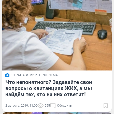
СТРАНА И МИР
ПРОБЛЕМА
Что непонятного? Задавайте свои
вопросы о квитанциях ЖКХ, а мы
найдём тех, кто на них ответит!
2 августа, 2019, 11:00
555
Обсудить