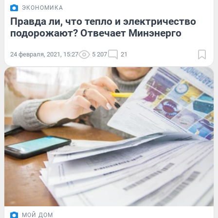
ЭКОНОМИКА
Правда ли, что тепло и электричество
подорожают? Отвечает Минэнерго
24 февраля, 2021, 15:27
5 207
21
МОЙ ДОМ