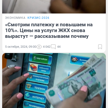
ЭКОНОМИКА
КРИЗИС-2026
«Смотрим платежку и повышаем на
10%». Цены на услуги ЖКХ снова
вырастут — рассказываем почему
5 октября, 2024, 09:00
4 042
44