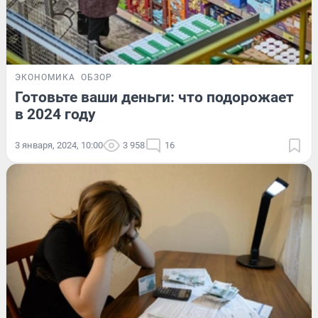
ЭКОНОМИКА
ОБЗОР
Готовьте ваши деньги: что подорожает
в 2024 году
3 января, 2024, 10:00
3 958
16