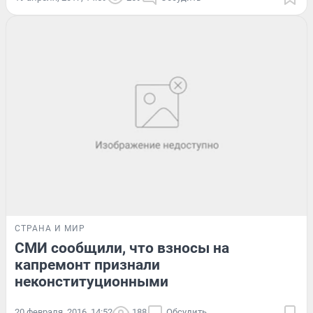
СТРАНА И МИР
СМИ сообщили, что взносы на
капремонт признали
неконституционными
20 февраля, 2016, 14:52
188
Обсудить