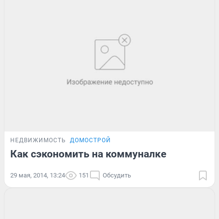
НЕДВИЖИМОСТЬ
ДОМОСТРОЙ
Как сэкономить на коммуналке
29 мая, 2014, 13:24
151
Обсудить