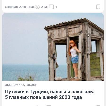
6 апреля, 2020, 18:36
2 831
4
ЭКОНОМИКА
ОБЗОР
Путевки в Турцию, налоги и алкоголь:
5 главных повышений 2020 года