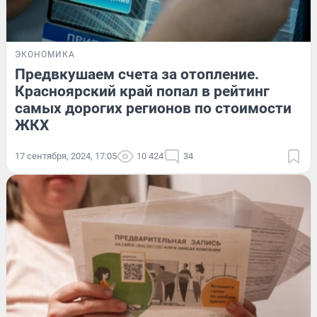
ЭКОНОМИКА
Предвкушаем счета за отопление.
Красноярский край попал в рейтинг
самых дорогих регионов по стоимости
ЖКХ
17 сентября, 2024, 17:05
10 424
34