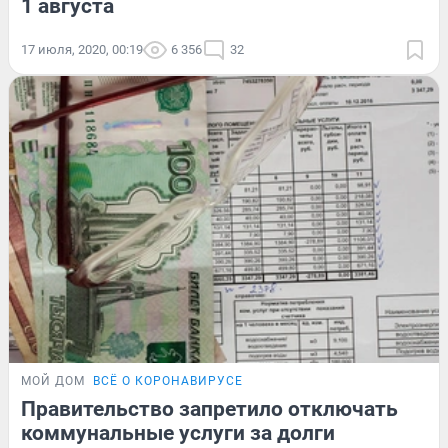
1 августа
17 июля, 2020, 00:19
6 356
32
МОЙ ДОМ
ВСЁ О КОРОНАВИРУСЕ
Правительство запретило отключать
коммунальные услуги за долги