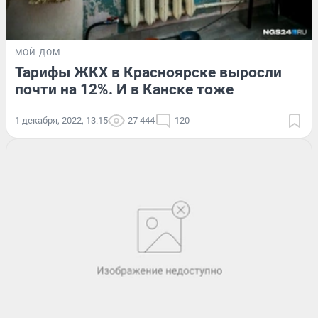
МОЙ ДОМ
Тарифы ЖКХ в Красноярске выросли
почти на 12%. И в Канске тоже
1 декабря, 2022, 13:15
27 444
120