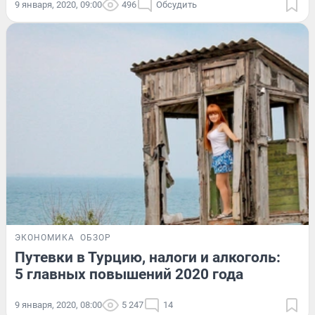
9 января, 2020, 09:00
496
Обсудить
ЭКОНОМИКА
ОБЗОР
Путевки в Турцию, налоги и алкоголь:
5 главных повышений 2020 года
9 января, 2020, 08:00
5 247
14