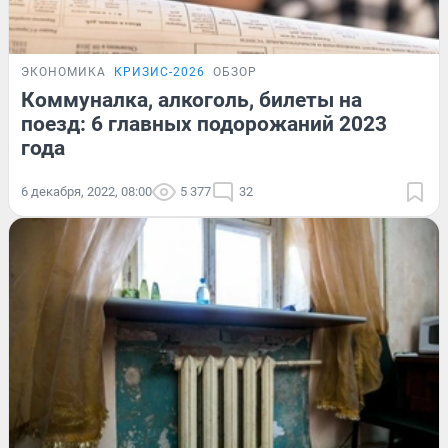
ЭКОНОМИКА
КРИЗИС-2026
ОБЗОР
Коммуналка, алкоголь, билеты на
поезд: 6 главных подорожаний 2023
года
6 декабря, 2022, 08:00
5 377
32