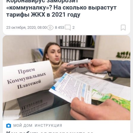
Коронавирус заморозит
«коммуналку»? На сколько вырастут
тарифы ЖКХ в 2021 году
23 октября, 2020, 08:00
8 453
2
МОЙ ДОМ
ИНСТРУКЦИЯ