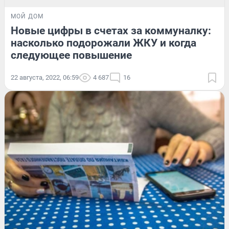
МОЙ ДОМ
Новые цифры в счетах за коммуналку:
насколько подорожали ЖКУ и когда
следующее повышение
22 августа, 2022, 06:59
4 687
16