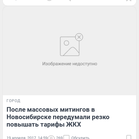
ГОРОД
После массовых митингов в
Новосибирске передумали резко
повышать тарифы ЖКХ
19 апреля, 2017, 14:59
269
Обсудить