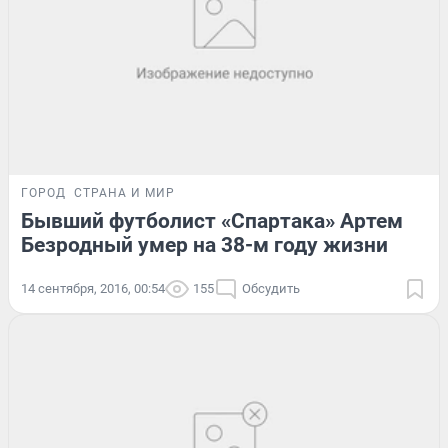
ГОРОД
СТРАНА И МИР
Бывший футболист «Спартака» Артем
Безродный умер на 38-м году жизни
14 сентября, 2016, 00:54
155
Обсудить