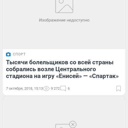
СПОРТ
Тысячи болельщиков со всей страны
собрались возле Центрального
стадиона на игру «Енисей» — «Спартак»
7 октября, 2018, 15:13
9 272
6