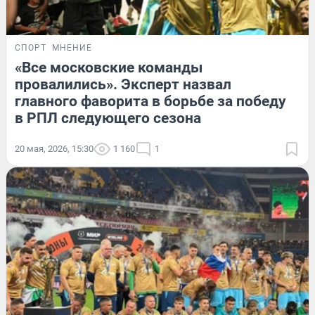
СПОРТ
МНЕНИЕ
«Все московские команды
провалились». Эксперт назвал
главного фаворита в борьбе за победу
в РПЛ следующего сезона
20 мая, 2026, 15:30
1 160
1