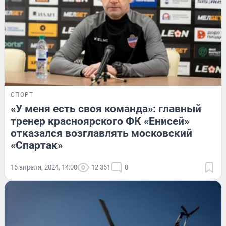
СПОРТ
«У меня есть своя команда»: главный
тренер красноярского ФК «Енисей»
отказался возглавлять московский
«Спартак»
16 апреля, 2024, 14:00
12 361
8