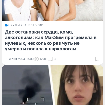
КУЛЬТУРА
ИСТОРИИ
Две остановки сердца, кома,
алкоголизм: как МакSим прогремела в
нулевых, несколько раз чуть не
умерла и попала к наркологам
10 июня, 2024, 15:30
5 988
3