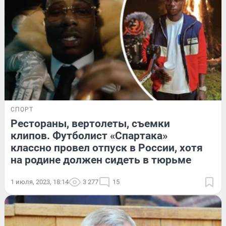
СПОРТ
Рестораны, вертолеты, съемки
клипов. Футболист «Спартака»
классно провел отпуск в России, хотя
на родине должен сидеть в тюрьме
1 июля, 2023, 18:14
3 277
15