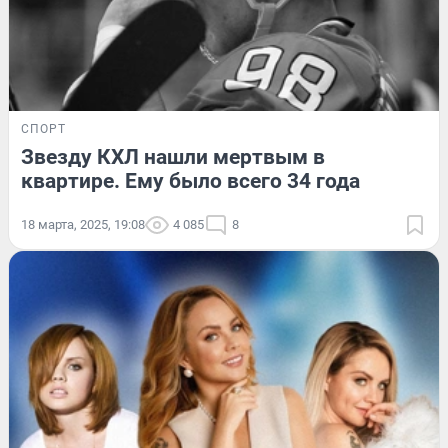
СПОРТ
Звезду КХЛ нашли мертвым в
квартире. Ему было всего 34 года
18 марта, 2025, 19:08
4 085
8