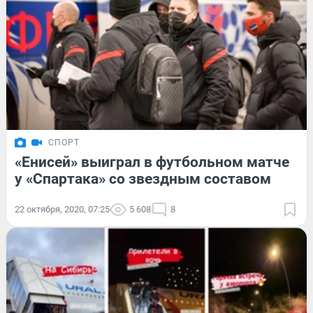
СПОРТ
«Енисей» выиграл в футбольном матче
у «Спартака» со звездным составом
22 октября, 2020, 07:25
5 608
8