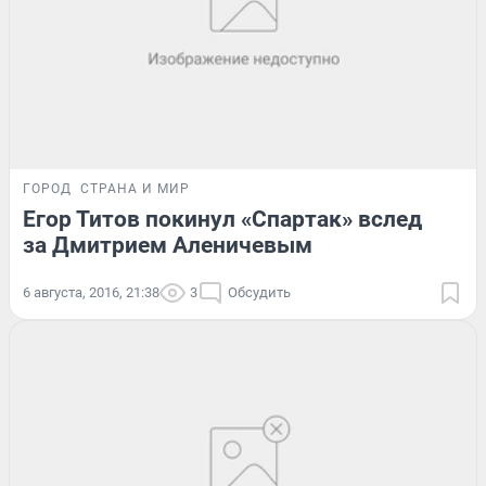
ГОРОД
СТРАНА И МИР
Егор Титов покинул «Спартак» вслед
за Дмитрием Аленичевым
6 августа, 2016, 21:38
3
Обсудить