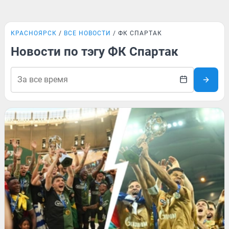
КРАСНОЯРСК
ВСЕ НОВОСТИ
ФК СПАРТАК
Новости по тэгу ФК Спартак