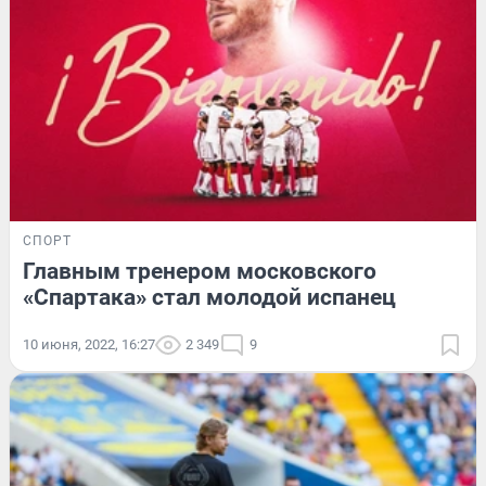
СПОРТ
Главным тренером московского
«Спартака» стал молодой испанец
10 июня, 2022, 16:27
2 349
9