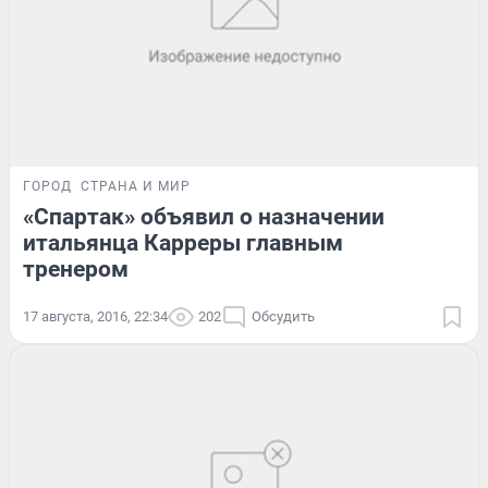
ГОРОД
СТРАНА И МИР
«Спартак» объявил о назначении
итальянца Карреры главным
тренером
17 августа, 2016, 22:34
202
Обсудить