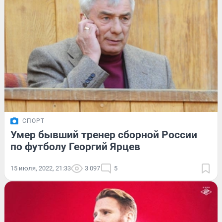
СПОРТ
Умер бывший тренер сборной России
по футболу Георгий Ярцев
15 июля, 2022, 21:33
3 097
5