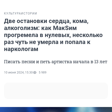
КУЛЬТУРА
ИСТОРИИ
Две остановки сердца, кома,
алкоголизм: как МакSим
прогремела в нулевых, несколько
раз чуть не умерла и попала к
наркологам
Писать песни и петь артистка начала в 13 лет
10 июня 2024, 15:30
5 989