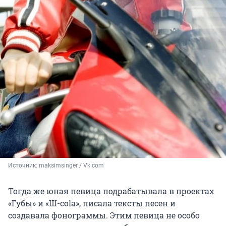
Источник: 
maksimsinger / Vk.com
Тогда же юная певица подрабатывала в проектах
«Губы» и «Ш-cola», писала тексты песен и
создавала фонограммы. Этим певица не особо