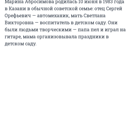
Марина Абросимова родилась 10 июня в 1983 года
в Казани в обычной советской семье: отец Сергей
Орефьевич — автомеханик, мать Светлана
Викторовна — воспитатель в детском саду. Они
были людьми творческими — папа пел и играл на
гитаре, мама организовывала праздники в
детском саду.