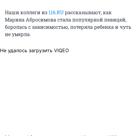
Наши коллеги из
116.RU
рассказывают, как
Марина Абросимова стала популярной певицей,
боролась с зависимостью, потеряла ребенка и чуть
не умерла.
Не удалось загрузить VIQEO