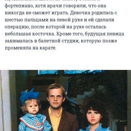
фортепиано, хотя врачи говорили, что она
никогда не сможет играть. Девочка родилась с
шестью пальцами на левой руке и ей сделали
операцию, после которой на руке осталась
небольшая косточка. Кроме того, будущая певица
занималась в балетной студии, которую позже
променяла на карате.