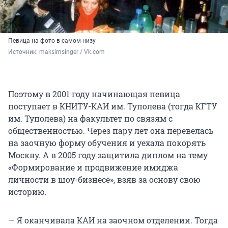
Певица на фото в самом низу
Источник: 
maksimsinger / Vk.com
Поэтому в 2001 году начинающая певица
поступает в КНИТУ-КАИ им. Туполева (тогда КГТУ
им. Туполева) на факультет по связям с
общественностью. Через пару лет она перевелась
на заочную форму обучения и уехала покорять
Москву. А в 2005 году защитила диплом на тему
«Формирование и продвижение имиджа
личности в шоу-бизнесе», взяв за основу свою
историю.
— Я оканчивала КАИ на заочном отделении. Тогда