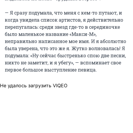
— Я сразу подумала, что меня с кем-то путают, и
когда увидела список артистов, я действительно
перепугалась: среди звезд где-то в серединочке
было маленькое название «Макси-М»,
неправильно написанное мое имя. И я абсолютно
была уверена, что это же я. Жутко волновалась! Я
подумала: «Ну сейчас быстренько спою две песни,
никто не заметит, и я убегу», — вспоминает свое
первое большое выступление певица.
Не удалось загрузить VIQEO