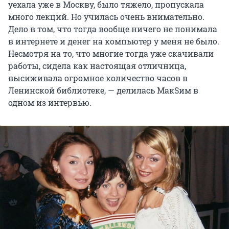
уехала уже в Москву, было тяжело, пропускала
много лекций. Но училась очень внимательно.
Дело в том, что тогда вообще ничего не понимала
в интернете и денег на компьютер у меня не было.
Несмотря на то, что многие тогда уже скачивали
работы, сидела как настоящая отличница,
высиживала огромное количество часов в
Ленинской библиотеке, — делилась МакSим в
одном из интервью.