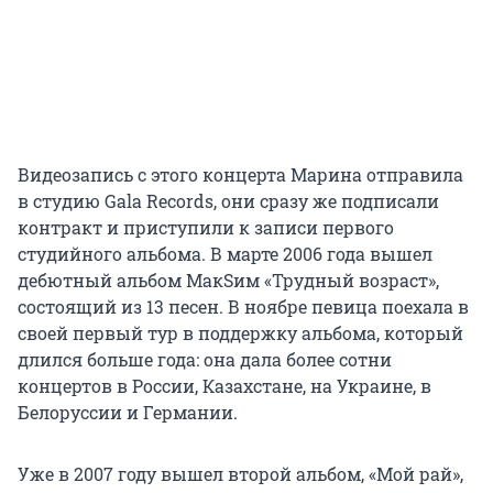
Видеозапись с этого концерта Марина отправила
в студию Gala Records, они сразу же подписали
контракт и приступили к записи первого
студийного альбома. В марте 2006 года вышел
дебютный альбом МакSим «Трудный возраст»,
состоящий из 13 песен. В ноябре певица поехала в
своей первый тур в поддержку альбома, который
длился больше года: она дала более сотни
концертов в России, Казахстане, на Украине, в
Белоруссии и Германии.
Уже в 2007 году вышел второй альбом, «Мой рай»,