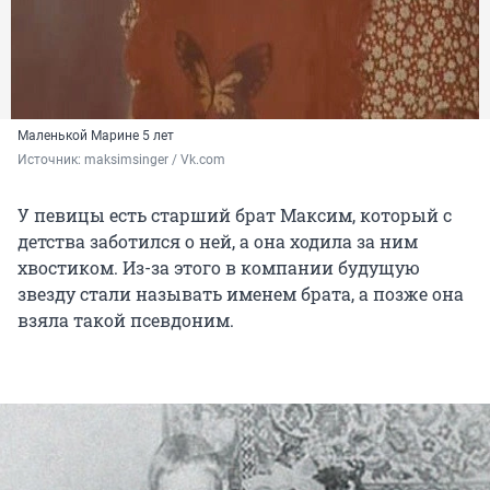
Маленькой Марине 5 лет
Источник: 
maksimsinger / Vk.com
У певицы есть старший брат Максим, который с
детства заботился о ней, а она ходила за ним
хвостиком. Из-за этого в компании будущую
звезду стали называть именем брата, а позже она
взяла такой псевдоним.