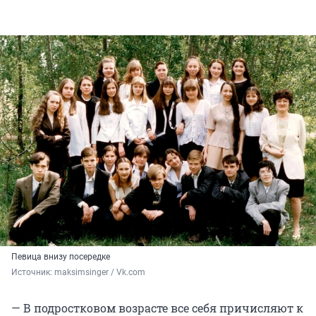
Певица внизу посередке
Источник: 
maksimsinger / Vk.com
— В подростковом возрасте все себя причисляют к