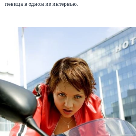
певица в одном из интервью.