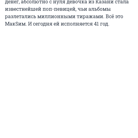
денег, абсолютно с нуля девочка из Казани стала
известнейшей поп-певицей, чьи альбомы
разлетались миллионными тиражами. Всё это
МакSим. И сегодня ей исполняется 41 год
.