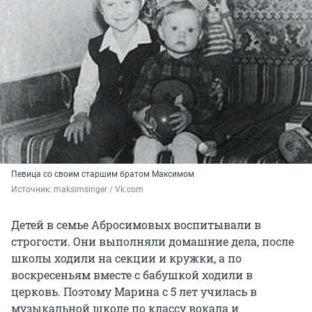
Певица со своим старшим братом Максимом
Источник: 
maksimsinger / Vk.com
Детей в семье Абросимовых воспитывали в
строгости. Они выполняли домашние дела, после
школы ходили на секции и кружки, а по
воскресеньям вместе с бабушкой ходили в
церковь. Поэтому Марина с 5 лет училась в
музыкальной школе по классу вокала и