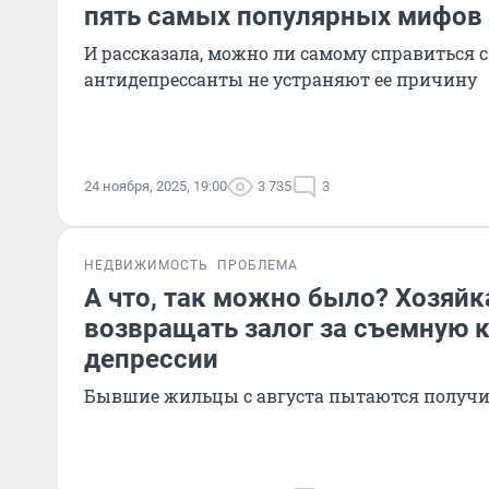
пять самых популярных мифов 
И рассказала, можно ли самому справиться с
антидепрессанты не устраняют ее причину
24 ноября, 2025, 19:00
3 735
3
НЕДВИЖИМОСТЬ
ПРОБЛЕМА
А что, так можно было? Хозяйк
возвращать залог за съемную к
депрессии
Бывшие жильцы с августа пытаются получи