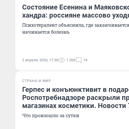
Состояние Есенина и Маяковско
хандра: россияне массово уход
Психотерапевт объяснила, где заканчивается
начинается болезнь
2 апреля, 2026, 17:30
1 269
14
СТРАНА И МИР
Герпес и конъюнктивит в подар
Роспотребнадзоре раскрыли пр
магазинах косметики. Новости 
Что произошло за сутки