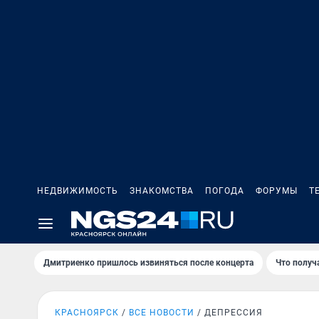
НЕДВИЖИМОСТЬ
ЗНАКОМСТВА
ПОГОДА
ФОРУМЫ
Т
Дмитриенко пришлось извиняться после концертa
Что получ
КРАСНОЯРСК
ВСЕ НОВОСТИ
ДЕПРЕССИЯ