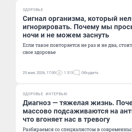
ЗДОРОВЬЕ
Сигнал организма, который нел
игнорировать. Почему мы про
ночи и не можем заснуть
Если такое повторяется не раз и не два, сто
свое здоровье
25 мая, 2026, 17:00
1 313
Обсудить
ЗДОРОВЬЕ
ИНТЕРВЬЮ
Диагноз — тяжелая жизнь. Поч
массово подсаживаются на ан
что вгоняет нас в тревогу
Разбираемся со специалистом в современны