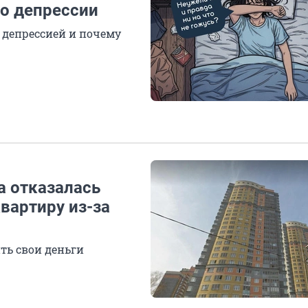
о депрессии
 депрессией и почему
а отказалась
вартиру из-за
ть свои деньги