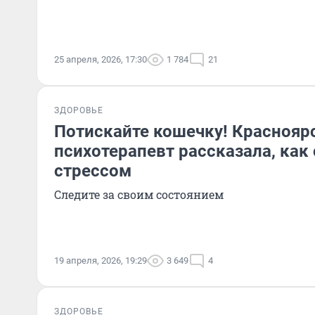
25 апреля, 2026, 17:30
1 784
21
ЗДОРОВЬЕ
Потискайте кошечку! Краснояр
психотерапевт рассказала, как
стрессом
Следите за своим состоянием
19 апреля, 2026, 19:29
3 649
4
ЗДОРОВЬЕ