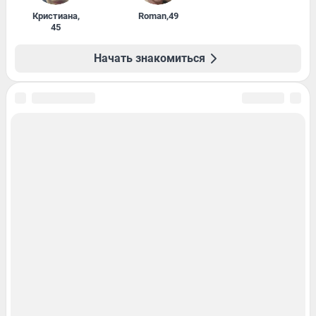
Кристиана
,
Roman
,
49
45
Начать знакомиться