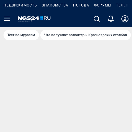
НЕДВИЖИМОСТЬ
ЗНАКОМСТВА
ПОГОДА
ФОРУМЫ
ТЕЛЕПР
Тест по мурaлaм
Что получают волонтеры Красноярских столбов