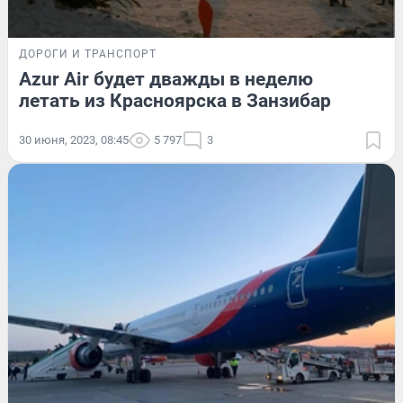
ДОРОГИ И ТРАНСПОРТ
Azur Air будет дважды в неделю
летать из Красноярска в Занзибар
30 июня, 2023, 08:45
5 797
3