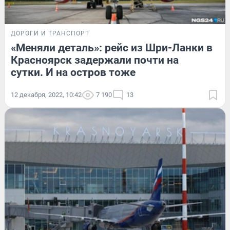
ДОРОГИ И ТРАНСПОРТ
«Меняли деталь»: рейс из Шри-Ланки в
Красноярск задержали почти на
сутки. И на остров тоже
12 декабря, 2022, 10:42
7 190
13