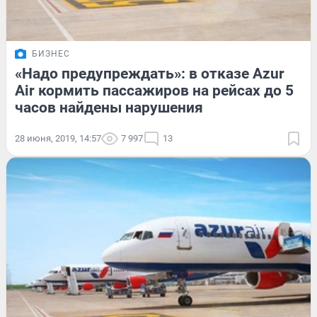
БИЗНЕС
«Надо предупреждать»: в отказе Azur
Air кормить пассажиров на рейсах до 5
часов найдены нарушения
28 июня, 2019, 14:57
7 997
13