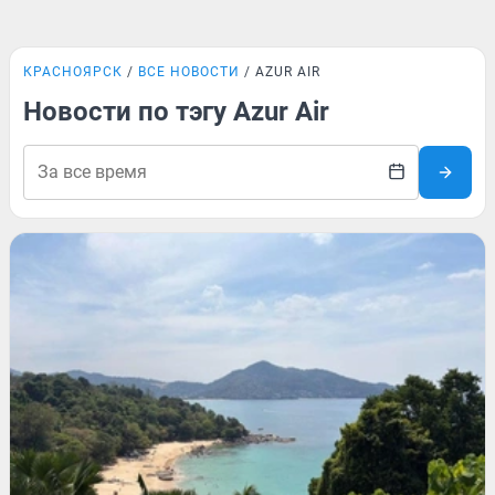
КРАСНОЯРСК
ВСЕ НОВОСТИ
AZUR AIR
Новости по тэгу Azur Air