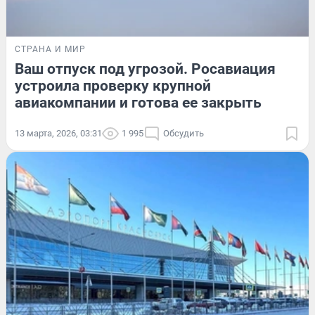
СТРАНА И МИР
Ваш отпуск под угрозой. Росавиация
устроила проверку крупной
авиакомпании и готова ее закрыть
13 марта, 2026, 03:31
1 995
Обсудить