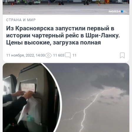
СТРАНА И МИР
Из Красноярска запустили первый в
истории чартерный рейс в Шри-Ланку.
Цены высокие, загрузка полная
11 ноября, 2022, 14:00
11 603
11