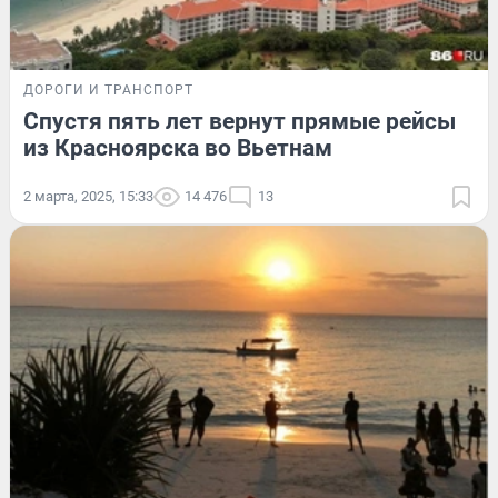
ДОРОГИ И ТРАНСПОРТ
Спустя пять лет вернут прямые рейсы
из Красноярска во Вьетнам
2 марта, 2025, 15:33
14 476
13