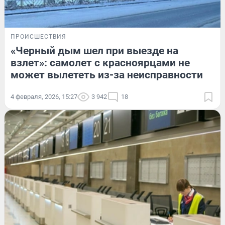
ПРОИСШЕСТВИЯ
«Черный дым шел при выезде на
взлет»: самолет с красноярцами не
может вылететь из-за неисправности
4 февраля, 2026, 15:27
3 942
18