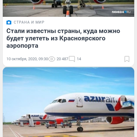
СТРАНА И МИР
Стали известны страны, куда можно
будет улететь из Красноярского
аэропорта
10 октября, 2020, 09:30
20 487
14