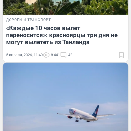
ДОРОГИ И ТРАНСПОРТ
«Каждые 10 часов вылет
переносится»: красноярцы три дня не
могут вылететь из Таиланда
5 апреля, 2026, 11:40
8 441
42