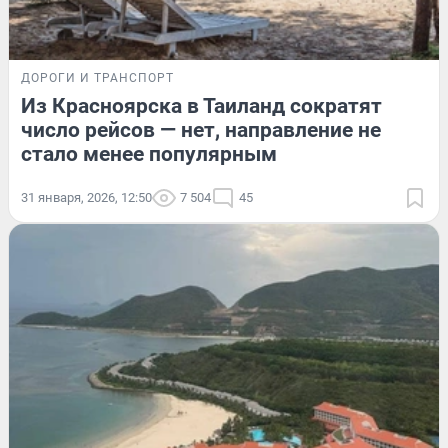
ДОРОГИ И ТРАНСПОРТ
Из Красноярска в Таиланд сократят
число рейсов — нет, направление не
стало менее популярным
31 января, 2026, 12:50
7 504
45