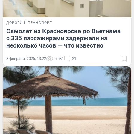
ДОРОГИ И ТРАНСПОРТ
Самолет из Красноярска до Вьетнама
с 335 пассажирами задержали на
несколько часов — что известно
3 февраля, 2026, 13:22
5 581
21