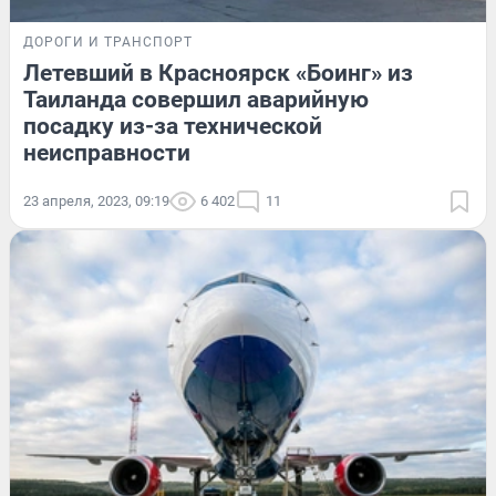
ДОРОГИ И ТРАНСПОРТ
Летевший в Красноярск «Боинг» из
Таиланда совершил аварийную
посадку из-за технической
неисправности
23 апреля, 2023, 09:19
6 402
11