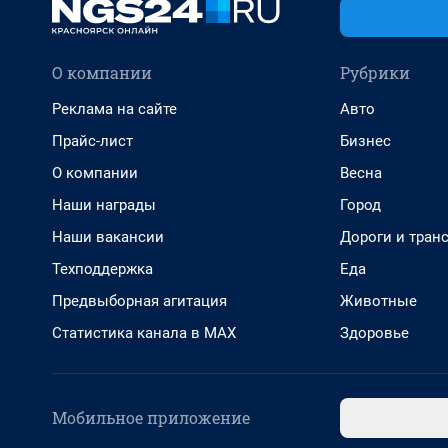
О компании
Рубрики
Реклама на сайте
Авто
Прайс-лист
Бизнес
О компании
Весна
Наши награды
Город
Наши вакансии
Дороги и тран
Техподдержка
Еда
Предвыборная агитация
Животные
Статистика канала в MAX
Здоровье
Мобильное приложение