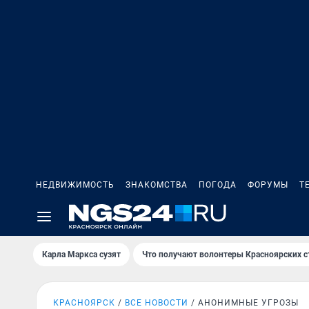
НЕДВИЖИМОСТЬ
ЗНАКОМСТВА
ПОГОДА
ФОРУМЫ
Т
Карла Маркса сузят
Что получают волонтеры Красноярских с
КРАСНОЯРСК
ВСЕ НОВОСТИ
АНОНИМНЫЕ УГРОЗЫ