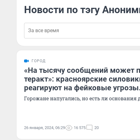
Новости по тэгу Анони
ГОРОД
«На тысячу сообщений может п
теракт»: красноярские силови
реагируют на фейковые угрозы
Горожане напугались, но есть ли основания 
26 января, 2024, 06:29
16 575
20