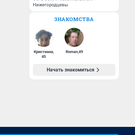
Нижегородцевы
ЗНАКОМСТВА
Кристиана
,
Roman
,
49
45
Начать знакомиться