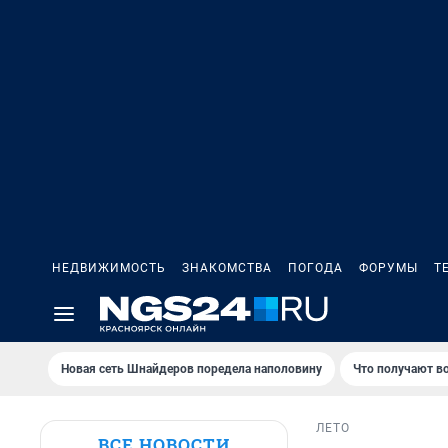
НЕДВИЖИМОСТЬ
ЗНАКОМСТВА
ПОГОДА
ФОРУМЫ
Т
Новая сеть Шнайдеров поредела наполовину
Что получают в
ЛЕТО
ВСЕ НОВОСТИ