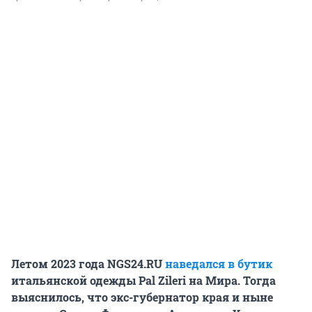
Летом 2023 года NGS24.RU
наведался в бутик
итальянской одежды Pal Zileri на Мира. Тогда
выяснилось, что экс-губернатор края и ныне