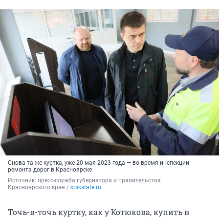
Снова та же куртка, уже 20 мая 2023 года — во время инспекции
ремонта дорог в Красноярске
Источник: 
пресс-служба губернатора и правительства 
Красноярского края / 
krskstate.ru
Точь-в-точь куртку, как у Котюкова, купить в