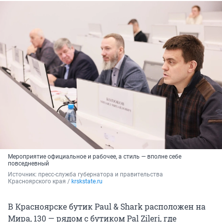
Мероприятие официальное и рабочее, а стиль — вполне себе
повседневный
Источник: 
пресс-служба губернатора и правительства 
Красноярского края / 
krskstate.ru
В Красноярске бутик Paul & Shark расположен на
Мира, 130 — рядом с бутиком Pal Zileri, где