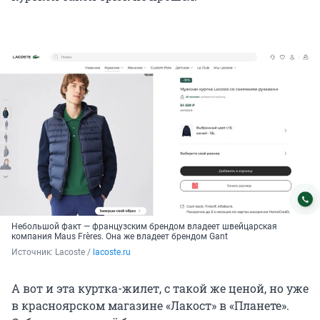
Небольшой факт — французским брендом владеет швейцарская
компания Maus Frères. Она же владеет брендом Gant
Источник: 
Lacoste / 
lacoste.ru
А вот и эта куртка-жилет, с такой же ценой, но уже
в красноярском магазине «Лакост» в «Планете».