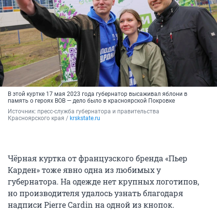
В этой куртке 17 мая 2023 года губернатор высаживал яблони в
память о героях ВОВ — дело было в красноярской Покровке
Источник: 
пресс-служба губернатора и правительства 
Красноярского края / 
krskstate.ru
Чёрная куртка от французского бренда «Пьер
Карден» тоже явно одна из любимых у
губернатора. На одежде нет крупных логотипов,
но производителя удалось узнать благодаря
надписи Pierre Cardin на одной из кнопок.