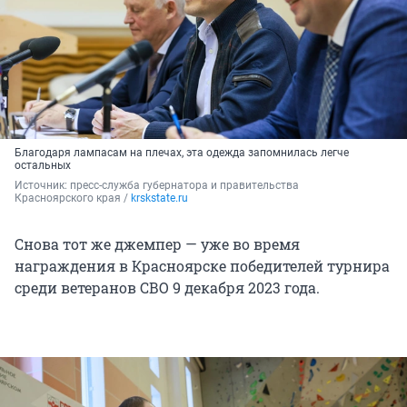
Благодаря лампасам на плечах, эта одежда запомнилась легче
остальных
Источник: 
пресс-служба губернатора и правительства 
Красноярского края / 
krskstate.ru
Снова тот же джемпер — уже во время
награждения в Красноярске победителей турнира
среди ветеранов СВО 9 декабря 2023 года.