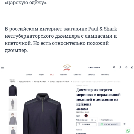
«царскую одёжу».
В российском интернет-магазине Paul & Shark
нетгубернаторского джемпера с лампасами и
клеточкой. Но есть относительно похожий
джемпер.