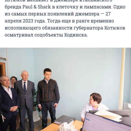
бренда Paul & Shark в клеточку и лампасами. Одно
из самых первых появлений джемпера — 27
апреля 2023 года. Тогда еще в ранге временно
исполняющего обязанности губернатора Котюков
осматривал соцобъекты Кодинска.