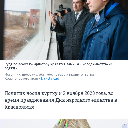
Судя по всему, губернатору нравятся тёмные и холодные оттенки
одежды
Источник: 
пресс-служба губернатора и правительства 
Красноярского края / 
krskstate.ru
Политик носил куртку и 2 ноября 2023 года, во
время празднования Дня народного единства в
Красноярске.