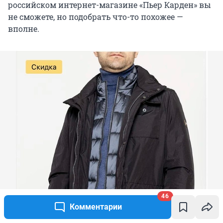
российском интернет-магазине «Пьер Карден» вы
не сможете, но подобрать что-то похожее —
вполне.
46
Комментарии