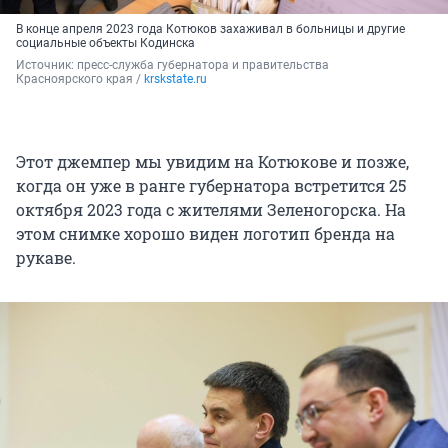
В конце апреля 2023 года Котюков захаживал в больницы и другие
социальные объекты Кодинска
Источник: 
пресс-служба губернатора и правительства 
Красноярского края / 
krskstate.ru
Этот джемпер мы увидим на Котюкове и позже,
когда он уже в ранге губернатора встретится 25
октября 2023 года с жителями Зеленогорска. На
этом снимке хорошо виден логотип бренда на
рукаве.