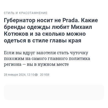
СТИЛЬ И КРАСОТА
МНЕНИЕ
Губернатор носит не Prada. Какие
бренды одежды любит Михаил
Котюков и за сколько можно
одеться в стиле главы края
Если вы вдруг захотели стать чуточку
похожим на самого главного политика
региона — вы в нужном месте
28 января 2024, 12:10
20 958