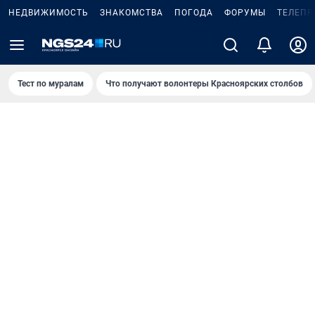
НЕДВИЖИМОСТЬ
ЗНАКОМСТВА
ПОГОДА
ФОРУМЫ
ТЕЛЕПР
Тест по мурaлaм
Что получают волонтеры Красноярских столбов