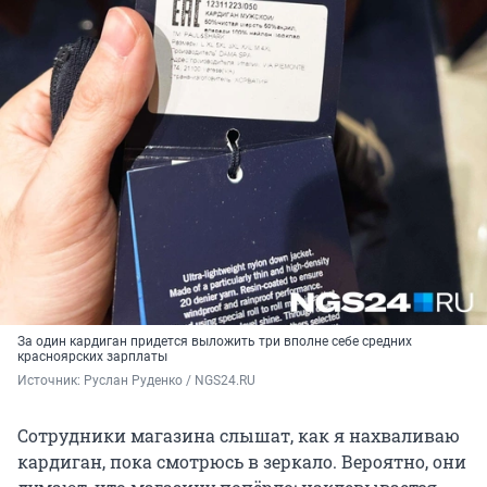
За один кардиган придется выложить три вполне себе средних
красноярских зарплаты
Источник: 
Руслан Руденко / NGS24.RU
Сотрудники магазина слышат, как я нахваливаю
кардиган, пока смотрюсь в зеркало. Вероятно, они