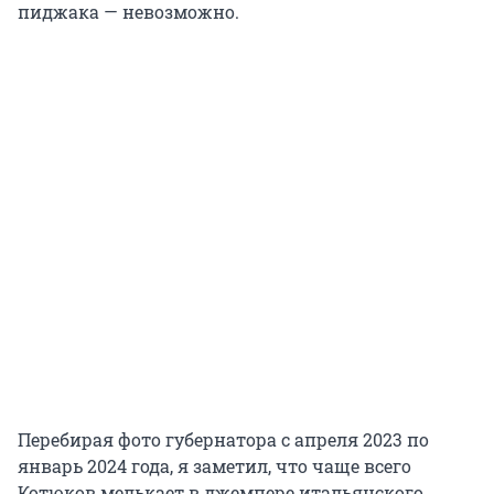
пиджака — невозможно.
Перебирая фото губернатора с апреля 2023 по
январь 2024 года, я заметил, что чаще всего
Котюков мелькает в джемпере итальянского