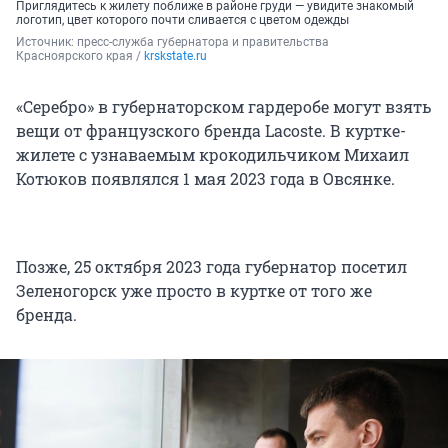
Приглядитесь к жилету поближе в районе груди — увидите знакомый
логотип, цвет которого почти сливается с цветом одежды
Источник: 
пресс-служба губернатора и правительства 
Красноярского края / 
krskstate.ru
«Серебро» в губернаторском гардеробе могут взять
вещи от французского бренда Lacoste. В куртке-
жилете с узнаваемым крокодильчиком Михаил
Котюков появлялся 1 мая 2023 года в Овсянке.
Позже, 25 октября 2023 года губернатор посетил
Зеленогорск уже просто в куртке от того же
бренда.