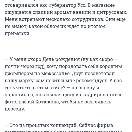
отоваривался экс-губернатор Усс. В магазине
ощущается сладкий аромат ванили и цитрусовых.
Меня встречают несколько сотрудников. Они еще
не знают, какой облом их ждет по итогам
примерки.
— У меня скоро День рождения (ну как скоро —
почти через год), хочу порадовать себя хорошим
джемпером на межсезонье. Друг посоветовал
вашу марку: сам носит и мне рекомендует. У вас
есть что-то в этом стиле? — нагло вру и
спрашиваю, показывая одну из кадрированных
фотографий Котюкова, чтобы не разглядеть
персону.
— Это из прошлых коллекций. Сейчас фирма