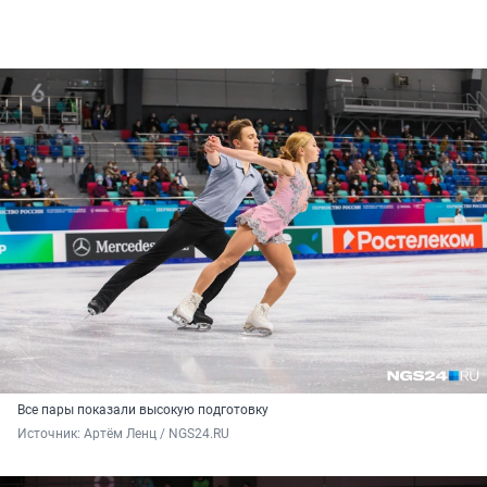
Все пары показали высокую подготовку
Источник: 
Артём Ленц / NGS24.RU