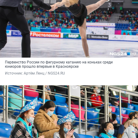
Первенство России по фигурному катанию на коньках среди
юниоров прошло впервые в Красноярске
Источник: 
Артём Ленц / NGS24.RU