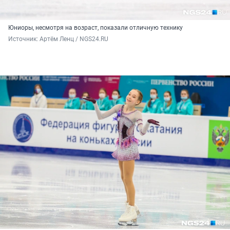
Юниоры, несмотря на возраст, показали отличную технику
Источник: 
Артём Ленц / NGS24.RU