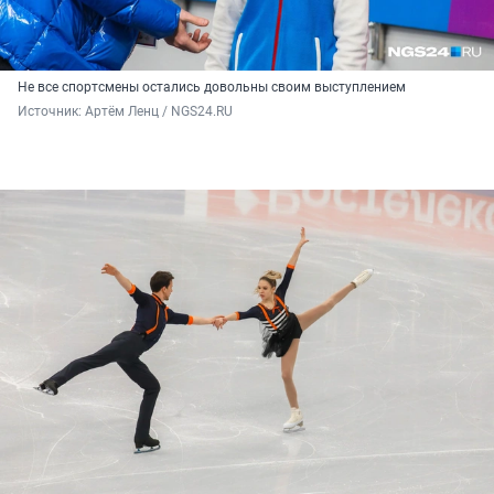
Не все спортсмены остались довольны своим выступлением
Источник: 
Артём Ленц / NGS24.RU