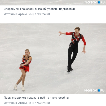
Спортсмены показали высокий уровень подготовки
Источник: 
Артём Ленц / NGS24.RU
Пары старались показать всё, на что способны
Источник: 
Артём Ленц / NGS24.RU