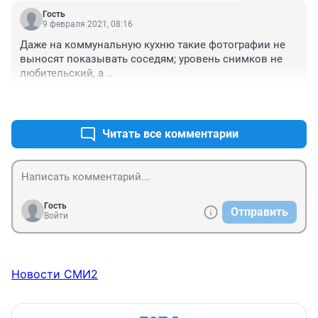
Гость
9 февраля 2021, 08:16
Даже на коммунальную кухню такие фотографии не 
выносят показывать соседям; уровень снимков не 
любительский, а ..
+0
–2
Читать все комментарии
Гость
Отправить
Войти
Новости СМИ2