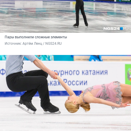
Пары выполнили сложные элементы
Источник: 
Артём Ленц / NGS24.RU