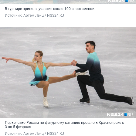
В турнире приняли участие около 100 спортсменов
Источник: 
Артём Ленц / NGS24.RU
Первенство России по фигурному катанию прошло в Красноярске с
3 по 5 февраля
Источник: 
Артём Ленц / NGS24.RU