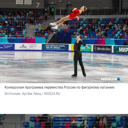
Конкурсная программа первенства России по фигурному катанию
Источник: 
Артём Ленц / NGS24.RU