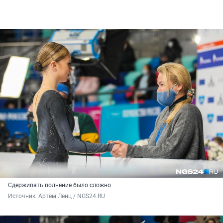
Сдерживать волнение было сложно
Источник: 
Артём Ленц / NGS24.RU