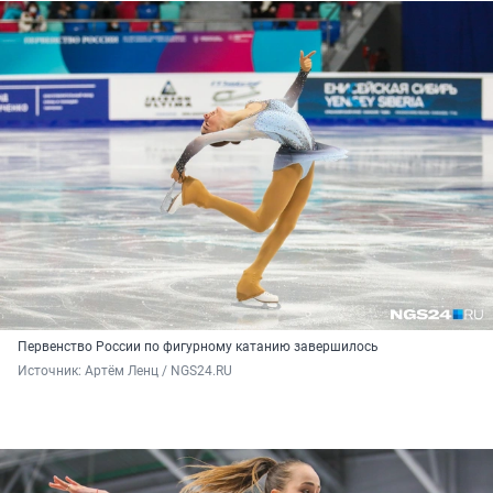
Первенство России по фигурному катанию завершилось
Источник: 
Артём Ленц / NGS24.RU