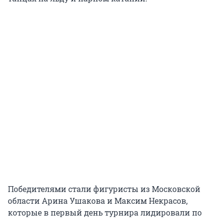
Победителями стали фигуристы из Московской
области Арина Ушакова и Максим Некрасов,
которые в первый день турнира лидировали по