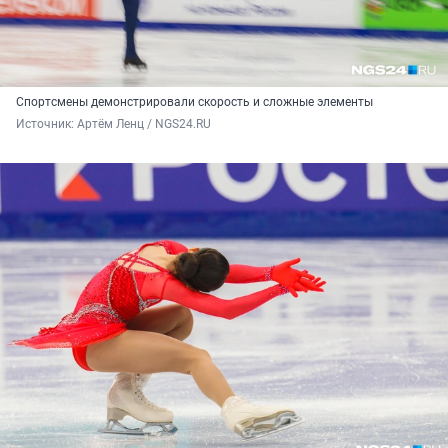
Спортсмены демонстрировали скорость и сложные элементы
Источник: 
Артём Ленц / NGS24.RU