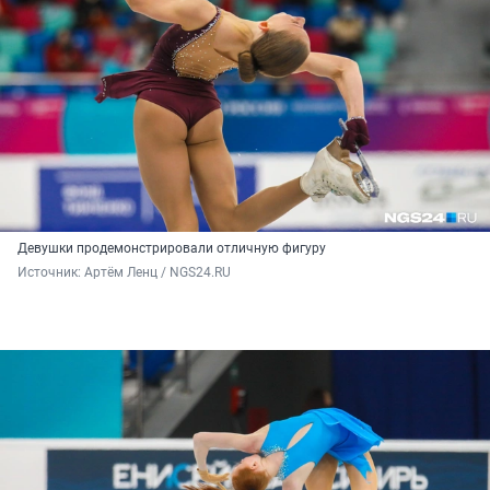
Девушки продемонстрировали отличную фигуру
Источник: 
Артём Ленц / NGS24.RU