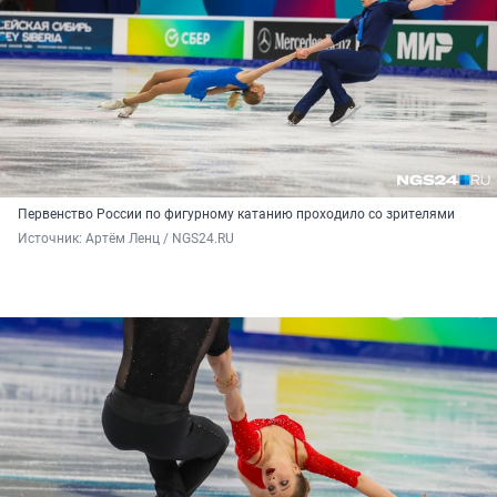
Первенство России по фигурному катанию проходило со зрителями
Источник: 
Артём Ленц / NGS24.RU