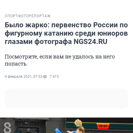
СПОРТ
ФОТОРЕПОРТАЖ
Было жарко: первенство России по
фигурному катанию среди юниоров
глазами фотографа NGS24.RU
Посмотрите, если вам не удалось на него
попасть
9 февраля 2021, 07:52
7 415