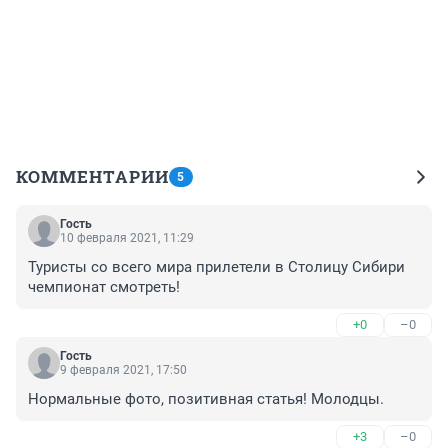
КОММЕНТАРИИ
5
Гость
10 февраля 2021, 11:29
Туристы со всего мира прилетели в Столицу Сибири 
чемпионат смотреть!
+0
–0
Гость
9 февраля 2021, 17:50
Нормальные фото, позитивная статья! Молодцы.
+3
–0