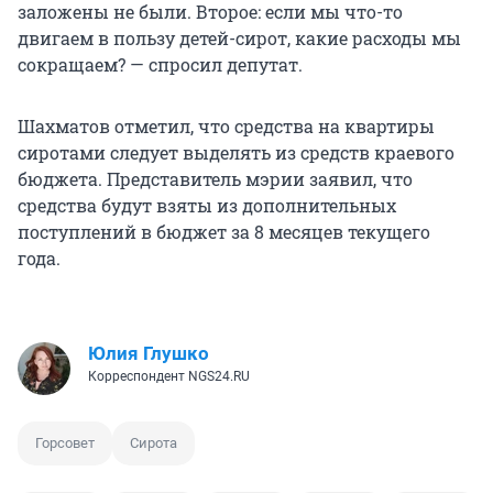
заложены не были. Второе: если мы что-то
двигаем в пользу детей-сирот, какие расходы мы
сокращаем? — спросил депутат.
Шахматов отметил, что средства на квартиры
сиротами следует выделять из средств краевого
бюджета. Представитель мэрии заявил, что
средства будут взяты из дополнительных
поступлений в бюджет за 8 месяцев текущего
года.
Юлия Глушко
Корреспондент NGS24.RU
Горсовет
Сирота