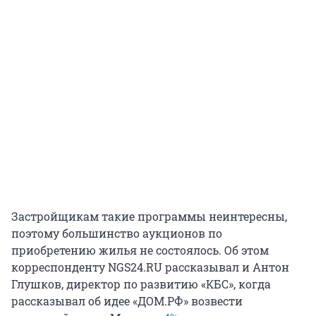
Застройщикам такие программы неинтересны,
поэтому большинство аукционов по
приобретению жилья не состоялось. Об этом
корреспонденту NGS24.RU рассказывал и Антон
Глушков, директор по развитию «КБС», когда
рассказывал об идее «ДОМ.РФ» возвести