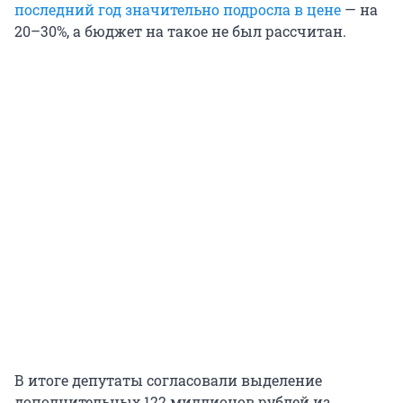
последний год значительно подросла в цене
— на
20–30%, а бюджет на такое не был рассчитан.
В итоге депутаты согласовали выделение
дополнительных 122 миллионов рублей из