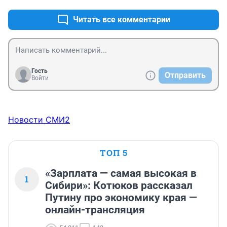
Читать все комментарии
Гость
Отправить
Войти
Новости СМИ2
ТОП 5
«Зарплата — самая высокая в
1
Сибири»: Котюков рассказал
Путину про экономику края —
онлайн-трансляция