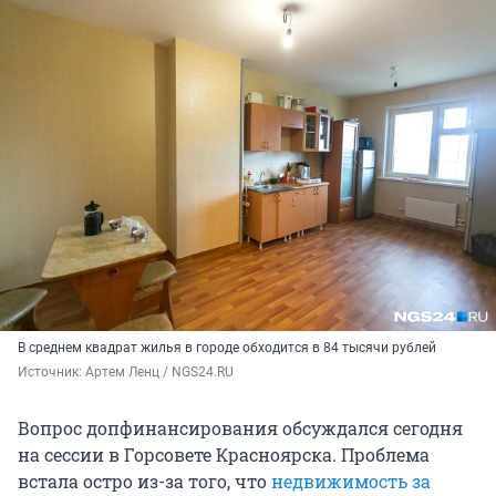
В среднем квадрат жилья в городе обходится в 84 тысячи рублей
Источник: 
Артем Ленц / NGS24.RU
Вопрос допфинансирования обсуждался сегодня
на сессии в Горсовете Красноярска. Проблема
встала остро из-за того, что
недвижимость за