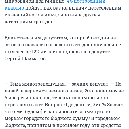
микрорайон под Минино.
4% построенных
квартир
пойдут как раз на выдачу переселенцам
из аварийного жилья, сиротам и другим
категориям граждан.
Единственным депутатом, который сегодня на
сессии отказался согласовывать дополнительное
выделение 122 миллионов, оказался депутат
Сергей Шахматов.
— Тема животрепещущая, — заявил депутат. — Но
давайте вернемся немного назад. Это полномочие
было региональное, теперь его нам активно
перекладывают. Вопрос: «Где деньги, Зин?» За счет
чего мы будем финансировать серьезную по
меркам городского бюджета сумму? В городском
бюджете, принятом в прошлом году, эти средства