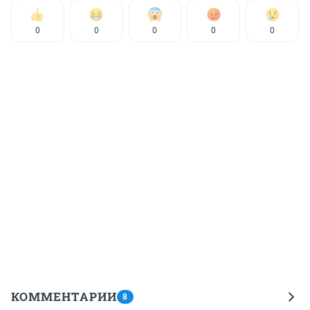
0
0
0
0
0
КОММЕНТАРИИ
8