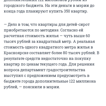
городского бюджета. На эти деньги в мэрии до
конца года планируют купить 350 квартир.
— Дело в том, что квартиры для детей-сирот
приобретаются по методике. Согласно ей
расчетная стоимость жилья — чуть выше 60
тысяч рублей за квадратный метр. А реальная
стоимость одного квадратного метра жилья в
Красноярске составляет более 80 тысяч рублей. В
результате средств недостаточно на покупку
квартир по ценам текущего года. Для решения
вопроса департамент градостроительства
выступил с предложением предусмотреть в
бюджете города дополнительные 122 миллиона
рублей, — пояснили в мэрии.