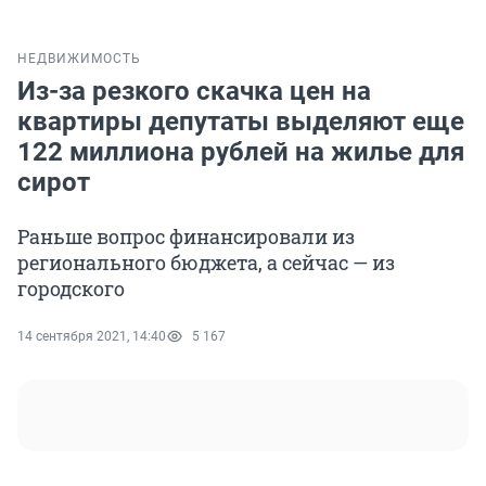
НЕДВИЖИМОСТЬ
Из-за резкого скачка цен на
квартиры депутаты выделяют еще
122 миллиона рублей на жилье для
сирот
Раньше вопрос финансировали из
регионального бюджета, а сейчас — из
городского
14 сентября 2021, 14:40
5 167