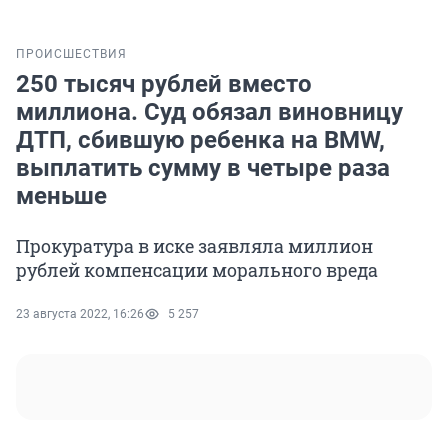
ПРОИСШЕСТВИЯ
250 тысяч рублей вместо
миллиона. Суд обязал виновницу
ДТП, сбившую ребенка на BMW,
выплатить сумму в четыре раза
меньше
Прокуратура в иске заявляла миллион
рублей компенсации морального вреда
23 августа 2022, 16:26
5 257