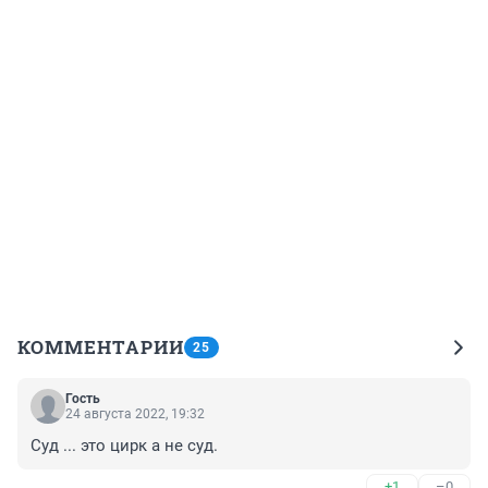
КОММЕНТАРИИ
25
Гость
24 августа 2022, 19:32
Суд ... это цирк а не суд.
+1
–0