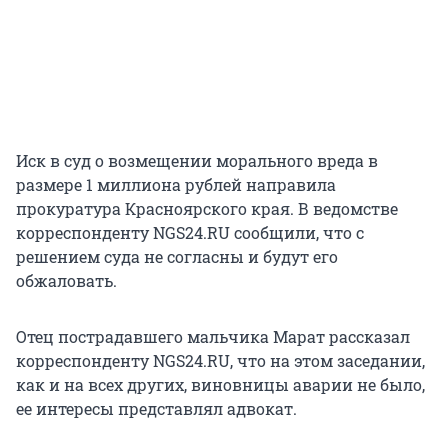
Иск в суд о возмещении морального вреда в
размере 1 миллиона рублей направила
прокуратура Красноярского края. В ведомстве
корреспонденту NGS24.RU сообщили, что с
решением суда не согласны и будут его
обжаловать.
Отец пострадавшего мальчика Марат рассказал
корреспонденту NGS24.RU, что на этом заседании,
как и на всех других, виновницы аварии не было,
ее интересы представлял адвокат.