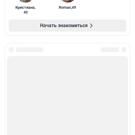
Кристиана
,
Roman
,
49
45
Начать знакомиться