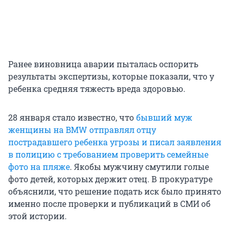
Ранее виновница аварии пыталась оспорить
результаты экспертизы, которые показали, что у
ребенка средняя тяжесть вреда здоровью.
28 января стало известно, что
бывший муж
женщины на BMW отправлял отцу
пострадавшего ребенка угрозы и писал заявления
в полицию с требованием проверить семейные
фото на пляже
. Якобы мужчину смутили голые
фото детей, которых держит отец. В прокуратуре
объяснили, что решение подать иск было принято
именно после проверки и публикаций в СМИ об
этой истории.