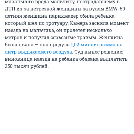
морального вреда мальчику, пострадавшему в
ДТП из-за нетрезвой женщины за рулем BMW. 50-
летняя женщина-парикмахер сбила ребенка,
который шел по тротуару. Камера засняла момент
наезда на мальчика, он пролетел несколько
метров и получил серьезные травмы. Женщина
была пьяна — она продула
1,02 миллиграмма на
литр выдыхаемого воздуха
. Суд вынес решение:
виновница наезда на ребенка обязана выплатить
250 тысяч рублей.