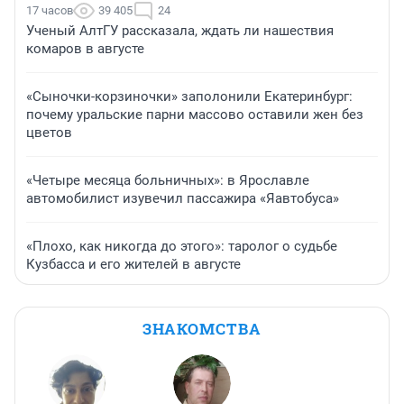
17 часов
39 405
24
Ученый АлтГУ рассказала, ждать ли нашествия
комаров в августе
«Сыночки-корзиночки» заполонили Екатеринбург:
почему уральские парни массово оставили жен без
цветов
«Четыре месяца больничных»: в Ярославле
автомобилист изувечил пассажира «Яавтобуса»
«Плохо, как никогда до этого»: таролог о судьбе
Кузбасса и его жителей в августе
ЗНАКОМСТВА