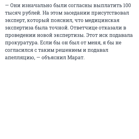
— Они изначально были согласны выплатить 100
тысяч рублей. На этом заседании присутствовал
эксперт, который пояснил, что медицинская
экспертиза была точной. Ответчице отказали в
проведении новой экспертизы. Этот иск подавала
прокуратура. Если бы он был от меня, я бы не
согласился с таким решением и подавал
апелляцию, — объяснил Марат.