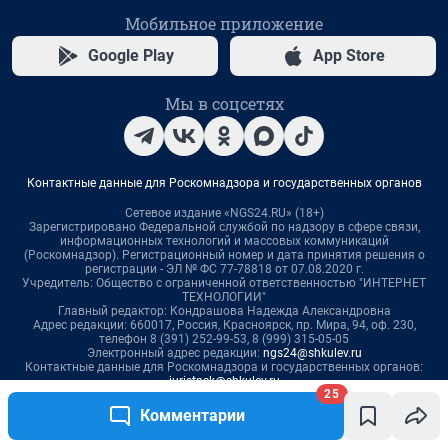
25
Комментарии