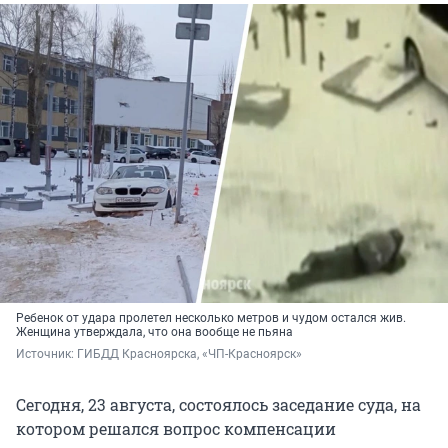
Ребенок от удара пролетел несколько метров и чудом остался жив.
Женщина утверждала, что она вообще не пьяна
Источник: 
ГИБДД Красноярска, «ЧП-Красноярск»
Сегодня, 23 августа, состоялось заседание суда, на
котором решался вопрос компенсации