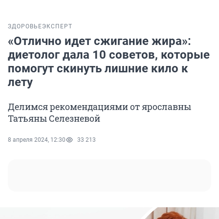
ЗДОРОВЬЕ
ЭКСПЕРТ
«Отлично идет сжигание жира»:
диетолог дала 10 советов, которые
помогут скинуть лишние кило к
лету
Делимся рекомендациями от ярославны
Татьяны Селезневой
8 апреля 2024, 12:30
33 213