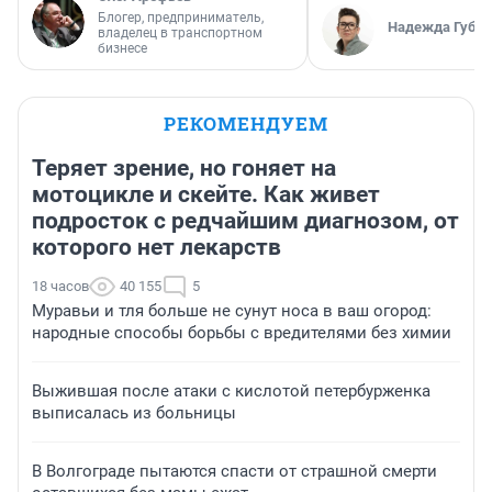
Блогер, предприниматель,
Надежда Губар
владелец в транспортном
бизнесе
РЕКОМЕНДУЕМ
Теряет зрение, но гоняет на
мотоцикле и скейте. Как живет
подросток с редчайшим диагнозом, от
которого нет лекарств
18 часов
40 155
5
Муравьи и тля больше не сунут носа в ваш огород:
народные способы борьбы с вредителями без химии
Выжившая после атаки с кислотой петербурженка
выписалась из больницы
В Волгограде пытаются спасти от страшной смерти