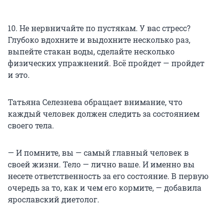
10. Не нервничайте по пустякам. У вас стресс?
Глубоко вдохните и выдохните несколько раз,
выпейте стакан воды, сделайте несколько
физических упражнений. Всё пройдет — пройдет
и это.
Татьяна Селезнева обращает внимание, что
каждый человек должен следить за состоянием
своего тела.
— И помните, вы — самый главный человек в
своей жизни. Тело — лично ваше. И именно вы
несете ответственность за его состояние. В первую
очередь за то, как и чем его кормите, — добавила
ярославский диетолог.