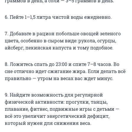
граммов в день, а соли — 3–5 граммов в день.
6. Пейте 1–1,5 литра чистой воды ежедневно.
7. Добавьте в рацион побольше овощей зеленого
цвета, особенно в сыром виде: рукола, огурцы,
айсберг, пекинская капуста и тому подобное.
8. Ложитесь спать до 23:00 и спите 7–8 часов. Во
сне отлично идет сжигание жира. Если делать всё
правильно — утром на весах вас ждет минус.
9. Найдите возможность для регулярной
физической активности: прогулки, танцы,
плавание, фитнес, подвижные игры с детьми —
всё это увеличит энергетический дефицит,
который нужен для снижения веса.