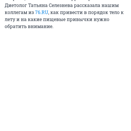
Диетолог Татьяна Селезнева рассказала нашим
коллегам из
76.RU
, как привести в порядок тело к
лету и на какие пищевые привычки нужно
обратить внимание.