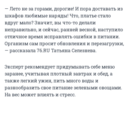
— Лето не за горами, дорогие! И пора доставать из
шкафов любимые наряды! Что, платье стало
вдруг мало? Значит, вы что-то делали
неправильно, и сейчас, ранней весной, наступило
отличное время исправлять ошибки в питании.
Организм сам просит обновления и перезагрузки,
— рассказала 76.RU Татьяна Селезнева.
Эксперт рекомендует придумывать себе меню
заранее, учитывая плотный завтрак и обед, а
также легкий ужин, пить много воды и
разнообразить свое питание зелеными овощами.
На вес может влиять и стресс.