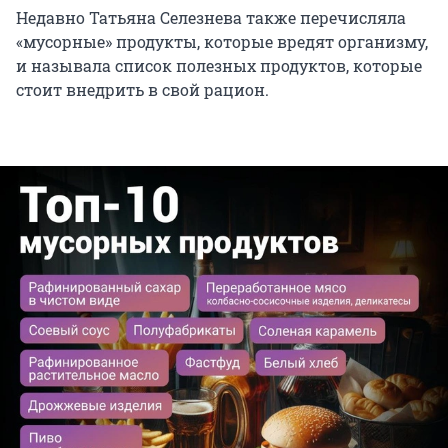
Недавно Татьяна Селезнева также перечисляла
«мусорные» продукты, которые вредят организму,
и называла список полезных продуктов, которые
стоит внедрить в свой рацион.