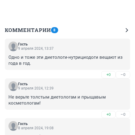
КОММЕНТАРИИ
8
Гость
9 апреля 2024, 13:37
Одно и тоже эти диетологи-нутрициодоги вещают из 
года в год.
+0
–0
Гость
9 апреля 2024, 12:39
Не верьте толстым диетологам и прыщавым 
косметологам!
+0
–0
Гость
8 апреля 2024, 19:08