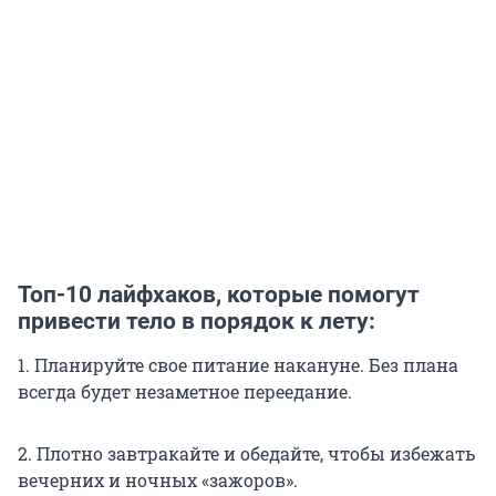
Топ-10 лайфхаков, которые помогут
привести тело в порядок к лету:
1. Планируйте свое питание накануне. Без плана
всегда будет незаметное переедание.
2. Плотно завтракайте и обедайте, чтобы избежать
вечерних и ночных «зажоров».