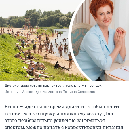
Диетолог дала советы, как привести тело к лету в порядок
Источник: 
Александра Мамонтова, Татьяна Селезнева 
Весна — идеальное время для того, чтобы начать
готовиться к отпуску и пляжному сезону. Для
этого необязательно усиленно заниматься
спортом, можно начать с корректировки питания.