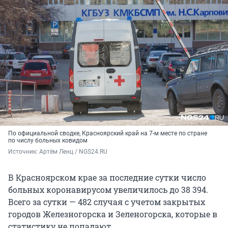
По официальной сводке, Красноярский край на 7-м месте по стране
по числу больных ковидом
Источник: 
Артём Ленц / NGS24.RU
В Красноярском крае за последние сутки число
больных коронавирусом увеличилось до 38 394.
Всего за сутки — 482 случая с учетом закрытых
городов Железногорска и Зеленогорска, которые в
статистику не попадают.