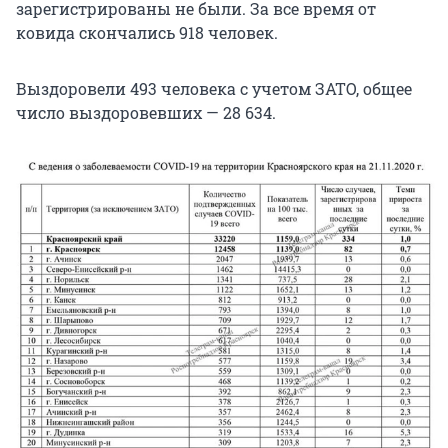
зарегистрированы не были. За все время от
ковида скончались 918 человек.
Выздоровели 493 человека с учетом ЗАТО, общее
число выздоровевших — 28 634.