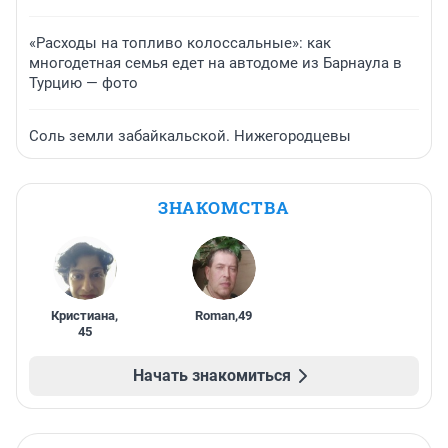
«Расходы на топливо колоссальные»: как
многодетная семья едет на автодоме из Барнаула в
Турцию — фото
Соль земли забайкальской. Нижегородцевы
ЗНАКОМСТВА
Кристиана
,
Roman
,
49
45
Начать знакомиться