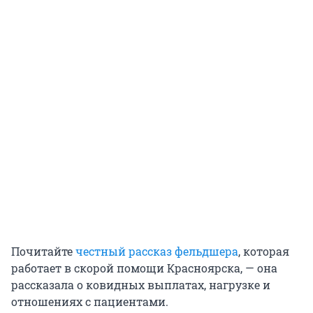
Почитайте
честный рассказ фельдшера
, которая
работает в скорой помощи Красноярска, — она
рассказала о ковидных выплатах, нагрузке и
отношениях с пациентами.