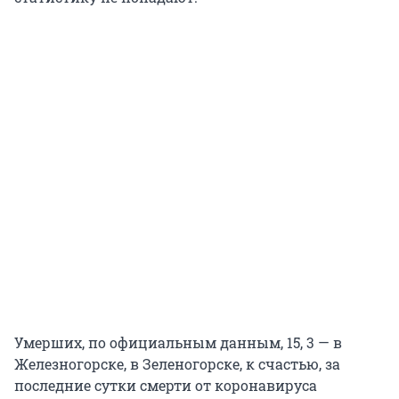
Умерших, по официальным данным, 15, 3 — в
Железногорске, в Зеленогорске, к счастью, за
последние сутки смерти от коронавируса