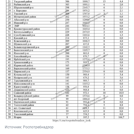
Источник: 
Роспотребнадзор