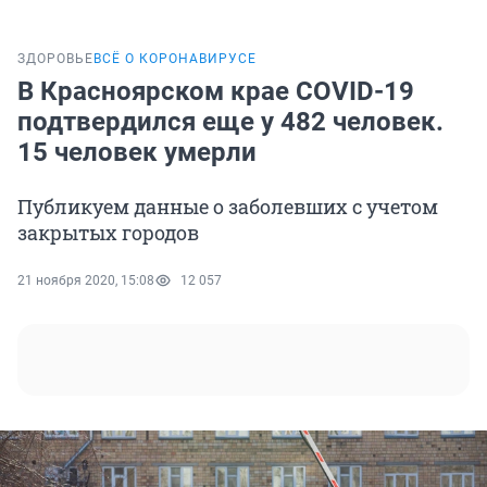
ЗДОРОВЬЕ
ВСЁ О КОРОНАВИРУСЕ
В Красноярском крае COVID-19
подтвердился еще у 482 человек.
15 человек умерли
Публикуем данные о заболевших с учетом
закрытых городов
21 ноября 2020, 15:08
12 057