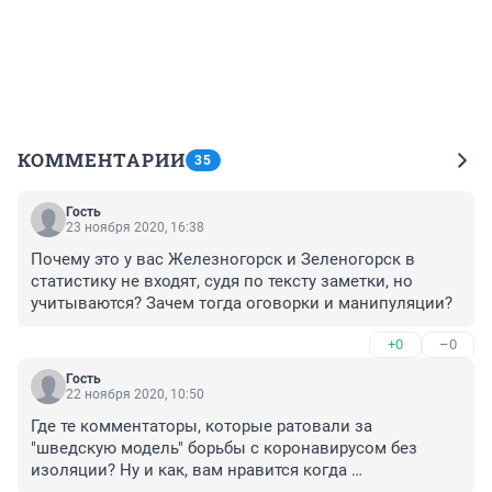
КОММЕНТАРИИ
35
Гость
23 ноября 2020, 16:38
Почему это у вас Железногорск и Зеленогорск в 
статистику не входят, судя по тексту заметки, но 
учитываются? Зачем тогда оговорки и манипуляции?
+0
–0
Гость
22 ноября 2020, 10:50
Где те комментаторы, которые ратовали за 
"шведскую модель" борьбы с коронавирусом без 
изоляции? Ну и как, вам нравится когда 