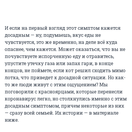
И если на первый взгляд этот симптом кажется
досадным — ну, подумаешь, вкус еды не
чувствуется, это же временно, на деле всё куда
опаснее, чем кажется. Может оказаться, что вы не
почувствуете испорченную еду и отравитесь,
упустите утечку газа или запах гари, в конце
концов, не поймете, если кот решил сходить мимо
лотка, что приведет к досадной ситуации. Но как-
то же люди живут с этим ощущением? Мы
поговорили с красноярцами, которые перенесли
коронавирус легко, но столкнулись именно с этим
досадным симптомом, причем некоторые из них
— сразу всей семьей. Их истории — в материале
ниже.