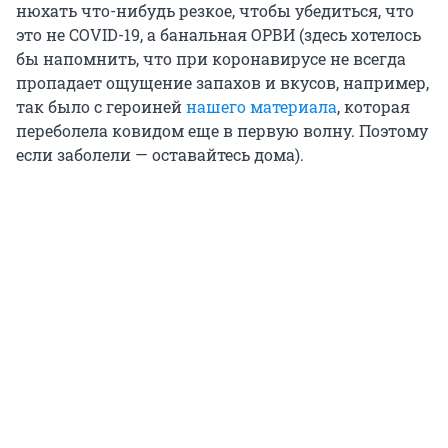
нюхать что-нибудь резкое, чтобы убедиться, что
это не COVID-19, а банальная ОРВИ (здесь хотелось
бы напомнить, что при коронавирусе не всегда
пропадает ощущение запахов и вкусов, например,
так было с героиней
нашего материала
, которая
переболела ковидом еще в первую волну. Поэтому
если заболели — оставайтесь дома).