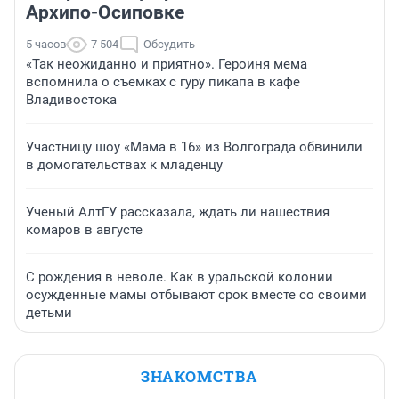
Архипо-Осиповке
5 часов
7 504
Обсудить
«Так неожиданно и приятно». Героиня мема
вспомнила о съемках с гуру пикапа в кафе
Владивостока
Участницу шоу «Мама в 16» из Волгограда обвинили
в домогательствах к младенцу
Ученый АлтГУ рассказала, ждать ли нашествия
комаров в августе
С рождения в неволе. Как в уральской колонии
осужденные мамы отбывают срок вместе со своими
детьми
ЗНАКОМСТВА