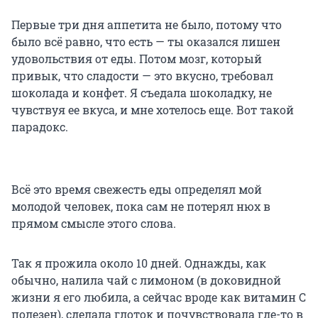
Первые три дня аппетита не было, потому что
было всё равно, что есть — ты оказался лишен
удовольствия от еды. Потом мозг, который
привык, что сладости — это вкусно, требовал
шоколада и конфет. Я съедала шоколадку, не
чувствуя ее вкуса, и мне хотелось еще. Вот такой
парадокс.
Всё это время свежесть еды определял мой
молодой человек, пока сам не потерял нюх в
прямом смысле этого слова.
Так я прожила около 10 дней. Однажды, как
обычно, налила чай с лимоном (в доковидной
жизни я его любила, а сейчас вроде как витамин С
полезен), сделала глоток и почувствовала где-то в