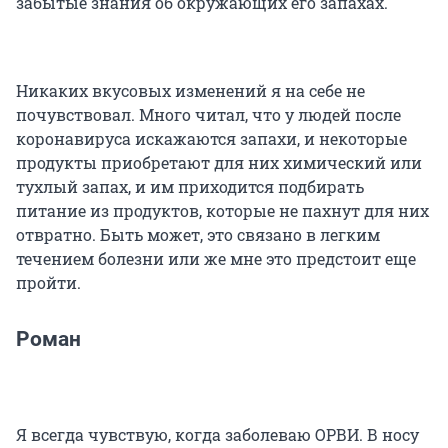
забытые знания об окружающих его запахах.
Никаких вкусовых изменений я на себе не
почувствовал. Много читал, что у людей после
коронавируса искажаются запахи, и некоторые
продукты приобретают для них химический или
тухлый запах, и им приходится подбирать
питание из продуктов, которые не пахнут для них
отвратно. Быть может, это связано в легким
течением болезни или же мне это предстоит еще
пройти.
Роман
Я всегда чувствую, когда заболеваю ОРВИ. В носу