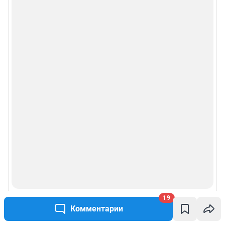
19
Комментарии