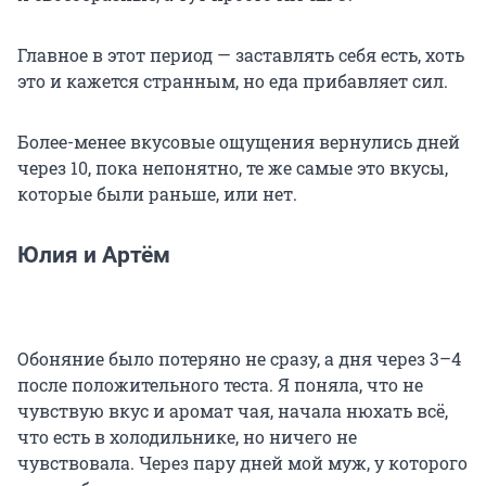
Главное в этот период — заставлять себя есть, хоть
это и кажется странным, но еда прибавляет сил.
Более-менее вкусовые ощущения вернулись дней
через 10, пока непонятно, те же самые это вкусы,
которые были раньше, или нет.
Юлия и Артём
Обоняние было потеряно не сразу, а дня через 3–4
после положительного теста. Я поняла, что не
чувствую вкус и аромат чая, начала нюхать всё,
что есть в холодильнике, но ничего не
чувствовала. Через пару дней мой муж, у которого