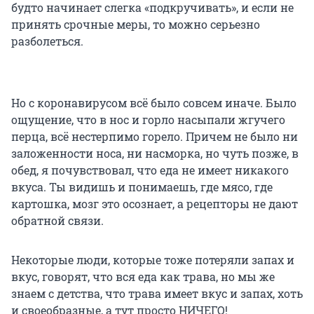
будто начинает слегка «подкручивать», и если не
принять срочные меры, то можно серьезно
разболеться.
Но с коронавирусом всё было совсем иначе. Было
ощущение, что в нос и горло насыпали жгучего
перца, всё нестерпимо горело. Причем не было ни
заложенности носа, ни насморка, но чуть позже, в
обед, я почувствовал, что еда не имеет никакого
вкуса. Ты видишь и понимаешь, где мясо, где
картошка, мозг это осознает, а рецепторы не дают
обратной связи.
Некоторые люди, которые тоже потеряли запах и
вкус, говорят, что вся еда как трава, но мы же
знаем с детства, что трава имеет вкус и запах, хоть
и своеобразные, а тут просто НИЧЕГО!