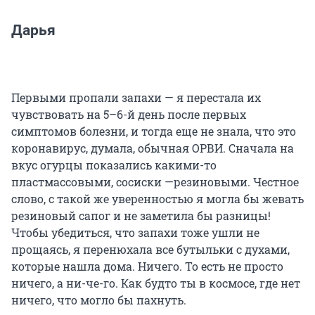
Дарья
Первыми пропали запахи — я перестала их
чувствовать на 5–6-й день после первых
симптомов болезни, и тогда еще не знала, что это
коронавирус, думала, обычная ОРВИ. Сначала на
вкус огурцы показались какими-то
пластмассовыми, сосиски —резиновыми. Честное
слово, с такой же уверенностью я могла бы жевать
резиновый сапог и не заметила бы разницы!
Чтобы убедиться, что запахи тоже ушли не
прощаясь, я перенюхала все бутыльки с духами,
которые нашла дома. Ничего. То есть не просто
ничего, а ни-че-го. Как будто ты в космосе, где нет
ничего, что могло бы пахнуть.