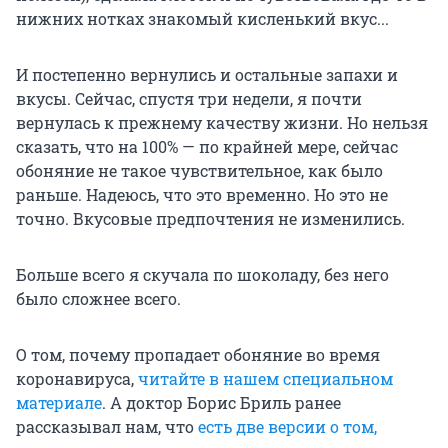
нижних нотках знакомый кисленький вкус...
И постепенно вернулись и остальные запахи и
вкусы. Сейчас, спустя три недели, я почти
вернулась к прежнему качеству жизни. Но нельзя
сказать, что на 100% — по крайней мере, сейчас
обоняние не такое чувствительное, как было
раньше. Надеюсь, что это временно. Но это не
точно. Вкусовые предпочтения не изменились.
Больше всего я скучала по шоколаду, без него
было сложнее всего.
О том, почему пропадает обоняние во время
коронавируса,
читайте в нашем специальном
материале
. А доктор Борис Бриль ранее
рассказывал нам, что
есть две версии о том,