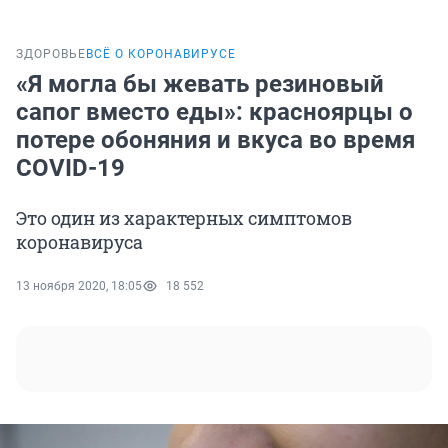
ЗДОРОВЬЕ
ВСЁ О КОРОНАВИРУСЕ
«Я могла бы жевать резиновый
сапог вместо еды»: красноярцы о
потере обоняния и вкуса во время
COVID-19
Это один из характерных симптомов
коронавируса
13 ноября 2020, 18:05
18 552