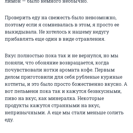
лимон — было немного необычно.
Проверить еду на свежесть было невозможно,
поэтому если я сомневалась в этом, я просто ее
выкидывала. Не хотелось к нашему недугу
прибавлять еще один в виде отравления.
Вкус полностью пока так и не вернулся, но мы
поняли, что обоняние возвращается, когда
почувствовали нотки аромата кофе. Первым
делом приготовили для себя рубленые куриные
котлеты, и это было просто божественно вкусно. А
вот пельмени пока так и кажутся безвкусными,
пиво на вкус, как минералка. Некоторые
продукты кажутся странными на вкус,
непривычными. А еще мы стали меньше солить
еду.