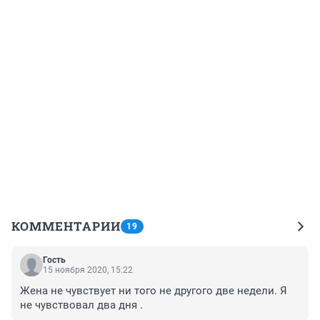
КОММЕНТАРИИ
19
Гость
15 ноября 2020, 15:22
Жена не чувствует ни того не другого две недели. Я 
не чувствовал два дня .