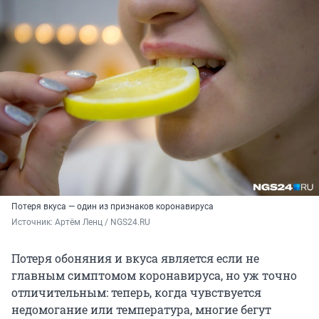
Потеря вкуса — один из признаков коронавируса
Источник: 
Артём Ленц / NGS24.RU
Потеря обоняния и вкуса является если не
главным симптомом коронавируса, но уж точно
отличительным: теперь, когда чувствуется
недомогание или температура, многие бегут