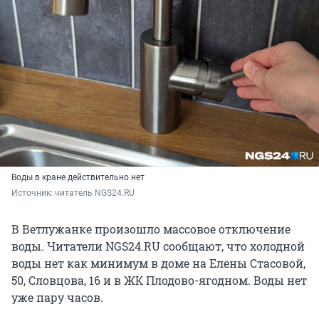
Воды в кране действительно нет
Источник: 
читатель NGS24.RU
В Ветлужанке произошло массовое отключение
воды. Читатели NGS24.RU сообщают, что холодной
воды нет как минимум в доме на Елены Стасовой,
50, Словцова, 16 и в ЖК Плодово-ягодном. Воды нет
уже пару часов.