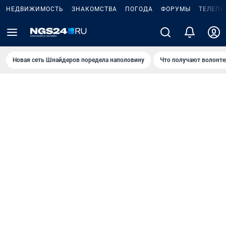
НЕДВИЖИМОСТЬ
ЗНАКОМСТВА
ПОГОДА
ФОРУМЫ
ТЕЛЕПР
Новая сеть Шнайдеров поредела наполовину
Что получают волонте