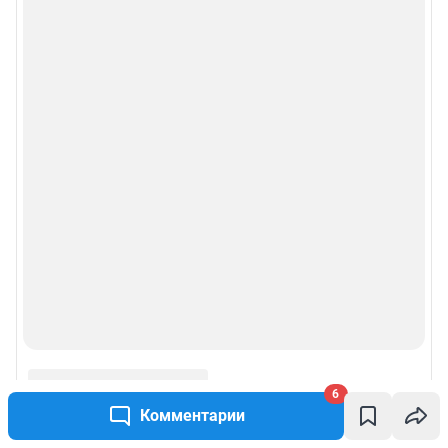
6
Комментарии