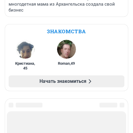
многодетная мама из Архангельска создала свой
бизнес
ЗНАКОМСТВА
Кристиана
,
Roman
,
49
45
Начать знакомиться