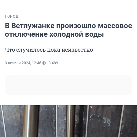
ГОРОД
В Ветлужанке произошло массовое
отключение холодной воды
Что случилось пока неизвестно
3 ноября 2024, 12:46
3 489