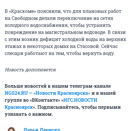
В «Краскоме» пояснили, что для плановых работ
на Свободном делали переключение на сетях
холодного водоснабжения, чтобы устранить
повреждение на магистральном водоводе. В связи
с этим возник дефицит холодной воды на верхних
этажах в некоторых домах на Стасовой. Сейчас
слесари работают на тем, чтобы вернуть воду.
Новость дополняется
Больше новостей в нашем телеграм-канале
NGS24.RU — «Новости Красноярска»
и в нашей
группе во «ВКонтакте» «
НГС.НОВОСТИ
Красноярск
». Подписывайтесь, чтобы первыми
узнавать о важном.
Дарья Дениско