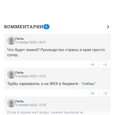
КОММЕНТАРИИ
6
Гость
3 ноября 2024, 18:01
Что будет зимой? Руководство страны и края просто 
супер.
+3
–0
Гость
3 ноября 2024, 13:32
Трубы заржавели, а на ЖКХ в бюджете - "слёзы".
+0
–0
Гость
3 ноября 2024, 12:55
Если в кране нет воды, значит выпили ж...