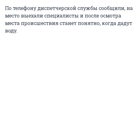
По телефону диспетчерской службы сообщили, на
место выехали специалисты и после осмотра
места происшествия станет понятно, когда дадут
воду.