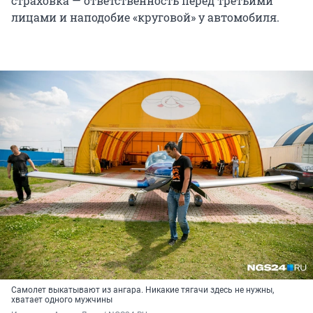
страховка — ответственность перед третьими
лицами и наподобие «круговой» у автомобиля.
Самолет выкатывают из ангара. Никакие тягачи здесь не нужны,
хватает одного мужчины