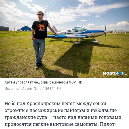
Артем управляет чешским самолетом NG-4 HD
Источник: 
Артем Ленц / NGS24.RU
Небо над Красноярском делят между собой
огромные пассажирские лайнеры и небольшие
гражданские суда — часто над нашими головами
проносятся легкие винтовые самолеты. Пилот-