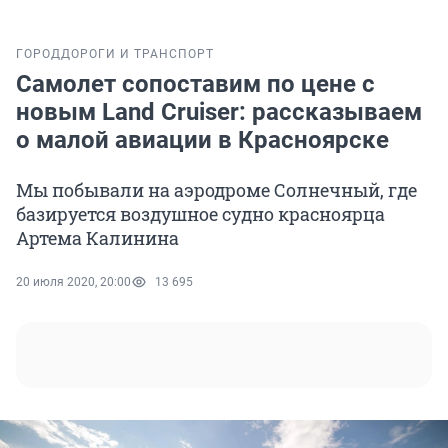
ГОРОД
ДОРОГИ И ТРАНСПОРТ
Самолет сопоставим по цене с
новым Land Cruiser: рассказываем
о малой авиации в Красноярске
Мы побывали на аэродроме Солнечный, где
базируется воздушное судно красноярца
Артема Калинина
20 июля 2020, 20:00
13 695