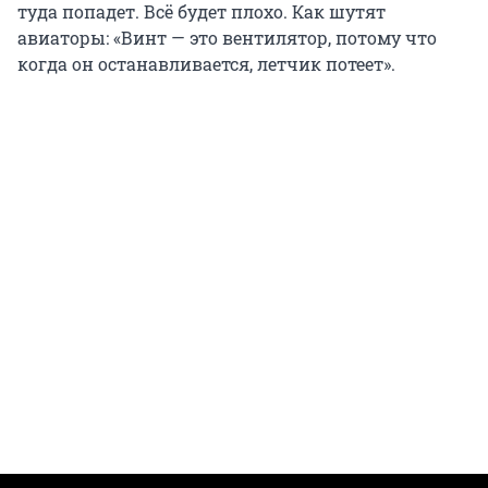
туда попадет. Всё будет плохо. Как шутят
авиаторы: «Винт — это вентилятор, потому что
когда он останавливается, летчик потеет».