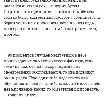
завтра забыл буквально один момент, а он
оказался ключевым», — говорит Артем.
Подготовка, в принципе, схожа с автомобилем,
только более тщательная: проверка уровня масла,
берем топливо и проверяем, нет ли в нем воды,
проверка двигателя, внешний осмотр самолета,
прогрев.
— 90 процентов случаев нештатных в небе
происходят из-за человеческого фактора, если
техника подготовлена хорошо, если она
своевременно обслуживается, то она подводит
очень редко. Подводит либо недостаточная
обученность человека, либо малоопытность, либо
невыполнение каких-то обязательных процедур,
— говорит пилот.