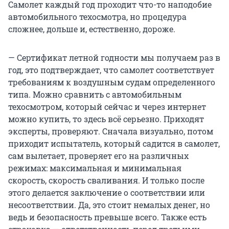
Самолет каждый год проходит что-то наподобие
автомобильного техосмотра, но процедура
сложнее, дольше и, естественно, дороже.
— Сертификат летной годности мы получаем раз в
год, это подтверждает, что самолет соответствует
требованиям к воздушным судам определенного
типа. Можно сравнить с автомобильным
техосмотром, который сейчас и через интернет
можно купить, то здесь всё серьезно. Приходят
эксперты, проверяют. Сначала визуально, потом
приходит испытатель, который садится в самолет,
сам вылетает, проверяет его на различных
режимах: максимальная и минимальная
скорость, скорость сваливания. И только после
этого делается заключение о соответствии или
несоответствии. Да, это стоит немалых денег, но
ведь и безопасность превыше всего. Также есть