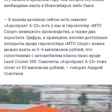
необходимо ехать в Новосибирск либо Омск.
— В нашем арсенале сейчас есть самолет
«Аэропракт А-22», есть у нас и гирокоптер «МТО
Спорт» немецкого производства, а также два
аэростата. Цифры, в принципе, вполне доступные:
аппараты вроде гирокоптера «МТО Спорт» новые
можно взять за 5–6 миллионов рублей, что
сопоставимо с автомобилем класса люкс вроде
Land Cruiser 200. Самолеты «Аэропракт А-22» тоже
стоят от 5,5 миллиона рублей, — говорит Андрей
Солотков.