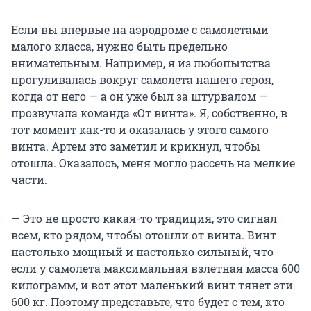
Если вы впервые на аэродроме с самолетами
малого класса, нужно быть предельно
внимательным. Например, я из любопытства
прогуливалась вокруг самолета нашего героя,
когда от него — а он уже был за штурвалом —
прозвучала команда «От винта». Я, собственно, в
тот момент как-то и оказалась у этого самого
винта. Артем это заметил и крикнул, чтобы
отошла. Оказалось, меня могло рассечь на мелкие
части.
— Это не просто какая-то традиция, это сигнал
всем, кто рядом, чтобы отошли от винта. Винт
настолько мощный и настолько сильный, что
если у самолета максимальная взлетная масса 600
килограмм, и вот этот маленький винт тянет эти
600 кг. Поэтому представьте, что будет с тем, кто