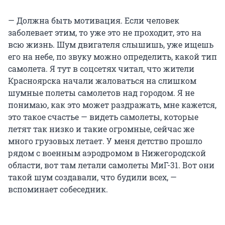
— Должна быть мотивация. Если человек
заболевает этим, то уже это не проходит, это на
всю жизнь. Шум двигателя слышишь, уже ищешь
его на небе, по звуку можно определить, какой тип
самолета. Я тут в соцсетях читал, что жители
Красноярска начали жаловаться на слишком
шумные полеты самолетов над городом. Я не
понимаю, как это может раздражать, мне кажется,
это такое счастье — видеть самолеты, которые
летят так низко и такие огромные, сейчас же
много грузовых летает. У меня детство прошло
рядом с военным аэродромом в Нижегородской
области, вот там летали самолеты МиГ-31. Вот они
такой шум создавали, что будили всех, —
вспоминает собеседник.