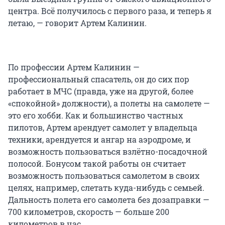
центра. Всё получилось с первого раза, и теперь я
летаю, — говорит Артем Калинин.
По профессии Артем Калинин —
профессиональный спасатель, он до сих пор
работает в МЧС (правда, уже на другой, более
«спокойной» должности), а полеты на самолете —
это его хобби. Как и большинство частных
пилотов, Артем арендует самолет у владельца
техники, арендуется и ангар на аэродроме, и
возможность пользоваться взлётно-посадочной
полосой. Бонусом такой работы он считает
возможность пользоваться самолетом в своих
целях, например, слетать куда-нибудь с семьей.
Дальность полета его самолета без дозаправки —
700 километров, скорость — больше 200
километров в час.