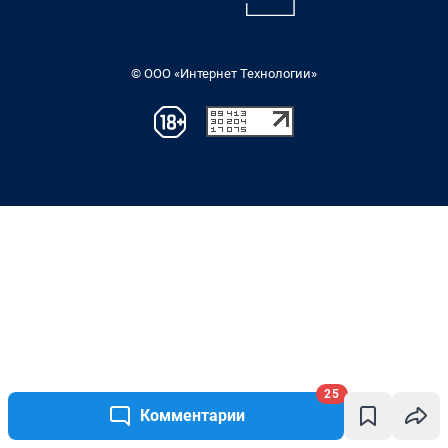
© ООО «Интернет Технологии»
25
Комментарии