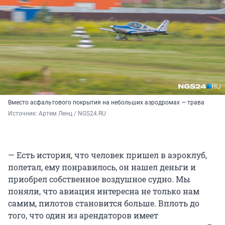
Вместо асфальтового покрытия на небольших аэродромах — трава
Источник: 
Артем Ленц / NGS24.RU
— Есть история, что человек пришел в аэроклуб,
полетал, ему понравилось, он нашел деньги и
приобрел собственное воздушное судно. Мы
поняли, что авиация интересна не только нам
самим, пилотов становится больше. Вплоть до
того, что один из арендаторов имеет