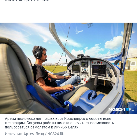
Артем несколько лет показывает Красноярск с высоты всем
желающим. Бонусом работы пилота он считает возможность
пользоваться самолетом в личных целях
Источник: 
Артем Ленц / NGS24.RU