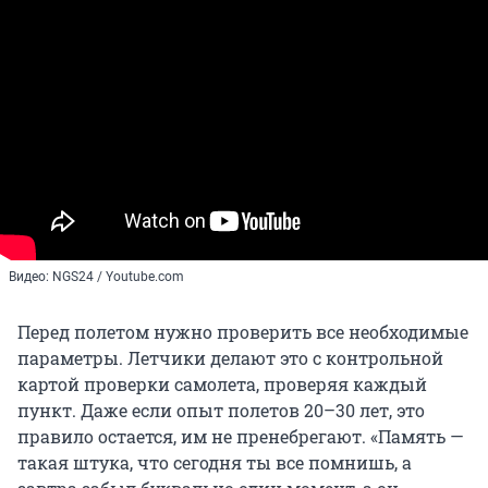
Видео: NGS24 / Youtube.com
Перед полетом нужно проверить все необходимые
параметры. Летчики делают это с контрольной
картой проверки самолета, проверяя каждый
пункт. Даже если опыт полетов 20–30 лет, это
правило остается, им не пренебрегают. «Память —
такая штука, что сегодня ты все помнишь, а