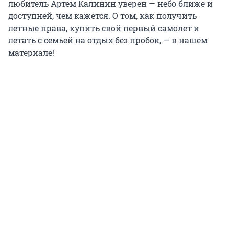
любитель Артем Калинин уверен — небо ближе и
доступней, чем кажется. О том, как получить
летные права, купить свой первый самолет и
летать с семьей на отдых без пробок, — в нашем
материале!