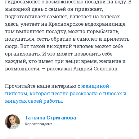
гидросамолет с возможностью посадки на воду. В
выходной день с семьей он приезжает,
подготавливает самолет, взлетает на колесах
здесь, улетает на Красноярское водохранилище,
там выполняет посадку, можно порыбачить,
покупаться, сесть обратно в самолет и прилететь
сюда. Вот такой выходной человек может себе
организовать. И это может позволить себе
каждый, кто имеет три вещи: время, желание и
возможности, — рассказал Андрей Солотков.
Прочитайте наше интервью с
женщиной-
пилотом, которая честно рассказала о плюсах и
минусах своей работы
.
Татьяна Стриганова
Корреспондент