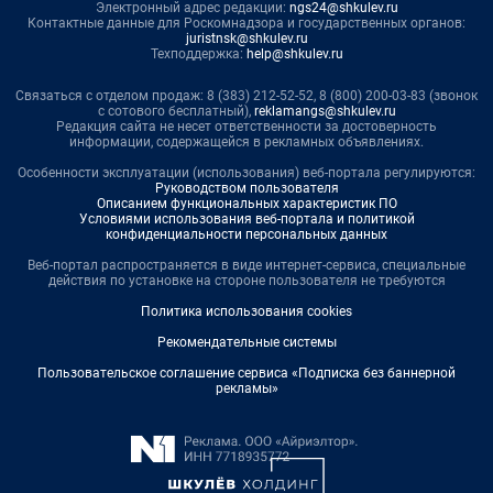
Электронный адрес редакции:
ngs24@shkulev.ru
Контактные данные для Роскомнадзора и государственных органов:
juristnsk@shkulev.ru
Техподдержка:
help@shkulev.ru
Связаться с отделом продаж: 8 (383) 212-52-52, 8 (800) 200-03-83 (звонок
с сотового бесплатный),
reklamangs@shkulev.ru
Редакция сайта не несет ответственности за достоверность
информации, содержащейся в рекламных объявлениях.
Особенности эксплуатации (использования) веб-портала регулируются:
Руководством пользователя
Описанием функциональных характеристик ПО
Условиями использования веб-портала и политикой
конфиденциальности персональных данных
Веб-портал распространяется в виде интернет-сервиса, специальные
действия по установке на стороне пользователя не требуются
Политика использования cookies
Рекомендательные системы
Пользовательское соглашение сервиса «Подписка без баннерной
рекламы»