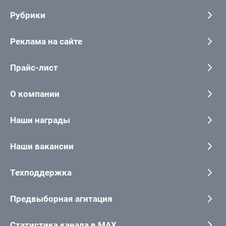
Рубрики
Реклама на сайте
Прайс-лист
О компании
Наши награды
Наши вакансии
Техподдержка
Предвыборная агитация
Статистика канала в MAX