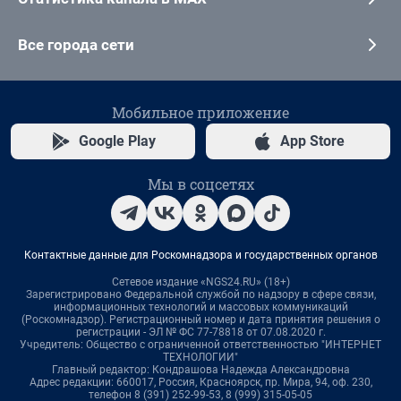
Все города сети
Мобильное приложение
Google Play
App Store
Мы в соцсетях
Контактные данные для Роскомнадзора и государственных органов
Сетевое издание «NGS24.RU» (18+)
Зарегистрировано Федеральной службой по надзору в сфере связи,
информационных технологий и массовых коммуникаций
(Роскомнадзор). Регистрационный номер и дата принятия решения о
регистрации - ЭЛ № ФС 77-78818 от 07.08.2020 г.
Учредитель: Общество с ограниченной ответственностью "ИНТЕРНЕТ
ТЕХНОЛОГИИ"
Главный редактор: Кондрашова Надежда Александровна
Адрес редакции: 660017, Россия, Красноярск, пр. Мира, 94, оф. 230,
телефон 8 (391) 252-99-53, 8 (999) 315-05-05