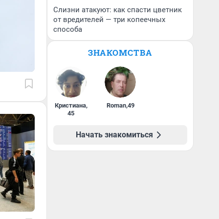
Слизни атакуют: как спасти цветник
от вредителей — три копеечных
способа
ЗНАКОМСТВА
Кристиана
,
Roman
,
49
45
Начать знакомиться