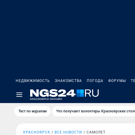
НЕДВИЖИМОСТЬ
ЗНАКОМСТВА
ПОГОДА
ФОРУМЫ
Т
Тест по мурaлaм
Что получают волонтеры Красноярских стол
КРАСНОЯРСК
ВСЕ НОВОСТИ
САМОЛЕТ