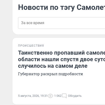
Новости по тэгу Самоле
ПРОИСШЕСТВИЯ
Таинственно пропавший самоле
области нашли спустя двое суто
случилось на самом деле
Губернатор раскрыл подробности
5 августа, 2026, 19:31
1 062
Обсудить