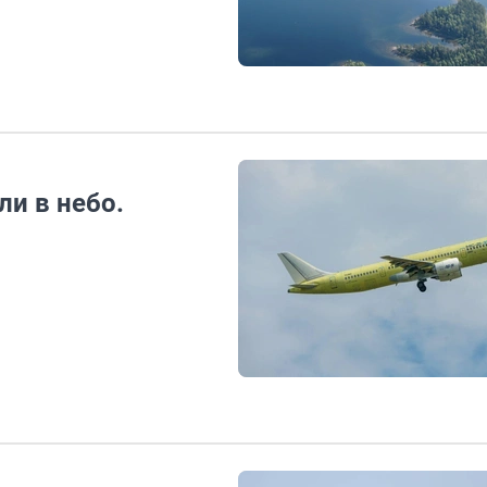
и в небо.