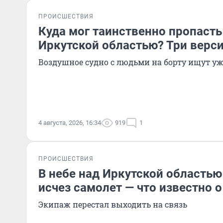
ПРОИСШЕСТВИЯ
Куда мог таинственно пропасть
Иркутской областью? Три верс
Воздушное судно с людьми на борту ищут уж
4 августа, 2026, 16:34
919
1
ПРОИСШЕСТВИЯ
В небе над Иркутской областью
исчез самолет — что известно 
Экипаж перестал выходить на связь