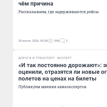
чём причина
Рассказываем, где задерживаются рейсы
30 июля, 2026, 09:28
998
2
ДОРОГИ И ТРАНСПОРТ
ЭКСПЕРТ
«И так постоянно дорожают»: 
оценили, отразятся ли новые о
полетов на ценах на билеты
Публикуем мнения авиаэкспертов