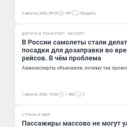
2 августа, 2026, 09:29
387
Обсудить
ДОРОГИ И ТРАНСПОРТ
ЭКСПЕРТ
В России самолеты стали дел
посадки для дозаправки во вр
рейсов. В чём проблема
Авиаэксперты объяснили, почему так проис
1 августа, 2026, 10:00
1 366
3
СТРАНА И МИР
Пассажиры массово не могут ул