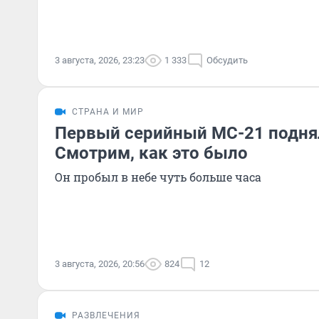
3 августа, 2026, 23:23
1 333
Обсудить
СТРАНА И МИР
Первый серийный МС-21 поднял
Смотрим, как это было
Он пробыл в небе чуть больше часа
3 августа, 2026, 20:56
824
12
РАЗВЛЕЧЕНИЯ