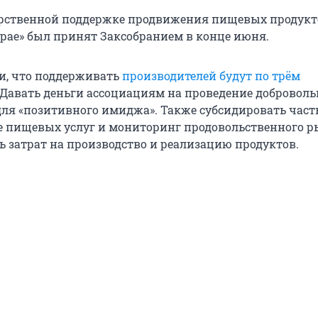
арственной поддержке продвижения пищевых продукт
рае» был принят Заксобранием в конце июня.
и, что поддерживать
производителей будут по трём
 Давать деньги ассоциациям на проведение добровол
ля «позитивного имиджа». Также субсидировать часть
 пищевых услуг и мониторинг продовольственного р
ь затрат на производство и реализацию продуктов.