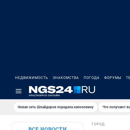
НЕДВИЖИМОСТЬ
ЗНАКОМСТВА
ПОГОДА
ФОРУМЫ
Т
Новая сеть Шнайдеров поредела наполовину
Что получают в
ГОРОД
ВСЕ НОВОСТИ