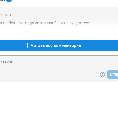
7, 15:51
н на бенз тут ведомство как бы и не существует.
Читать все комментарии
Отп