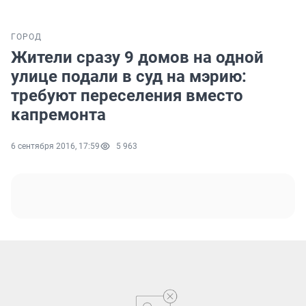
ГОРОД
Жители сразу 9 домов на одной
улице подали в суд на мэрию:
требуют переселения вместо
капремонта
6 сентября 2016, 17:59
5 963