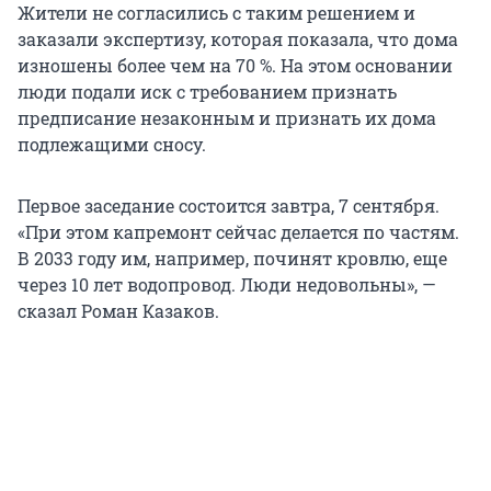
Жители не согласились с таким решением и
заказали экспертизу, которая показала, что дома
изношены более чем на 70 %. На этом основании
люди подали иск с требованием признать
предписание незаконным и признать их дома
подлежащими сносу.
Первое заседание состоится завтра, 7 сентября.
«При этом капремонт сейчас делается по частям.
В 2033 году им, например, починят кровлю, еще
через 10 лет водопровод. Люди недовольны», —
сказал Роман Казаков.