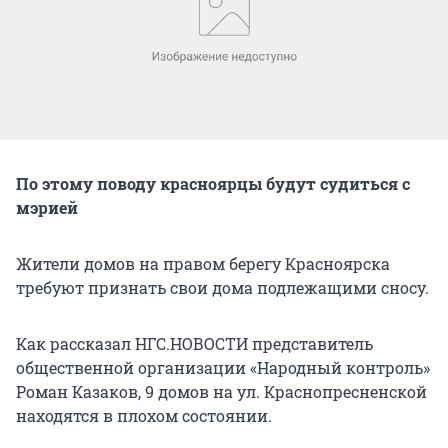
По этому поводу красноярцы будут судиться с
мэрией
Жители домов на правом берегу Красноярска
требуют признать свои дома подлежащими сносу.
Как рассказал НГС.НОВОСТИ представитель
общественной организации «Народный контроль»
Роман Казаков, 9 домов на ул. Краснопресненской
находятся в плохом состоянии.