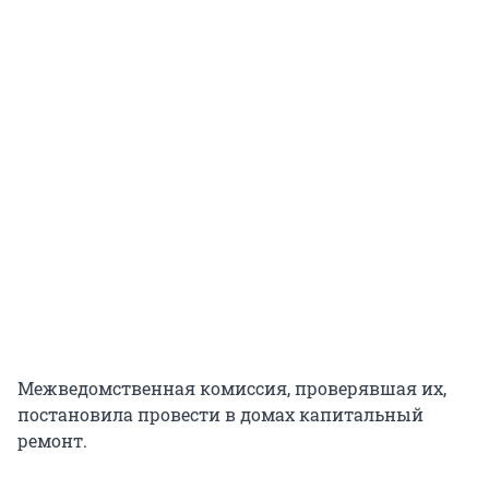
Межведомственная комиссия, проверявшая их,
постановила провести в домах капитальный
ремонт.