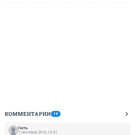
КОММЕНТАРИИ
19
Гость
7 сентября 2016, 10:57