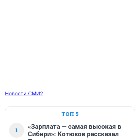
Новости СМИ2
ТОП 5
«Зарплата — самая высокая в
1
Сибири»: Котюков рассказал