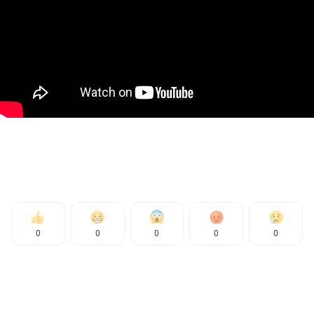
0
0
0
0
0