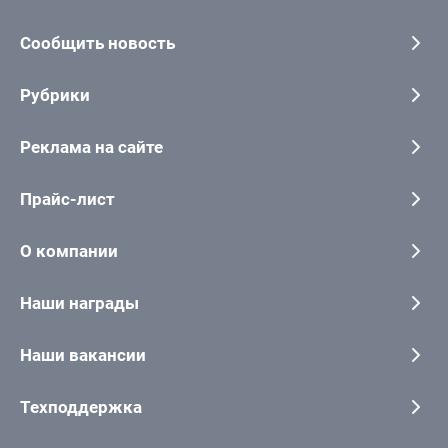
Сообщить новость
Рубрики
Реклама на сайте
Прайс-лист
О компании
Наши награды
Наши вакансии
Техподдержка