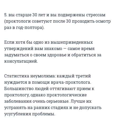
5. вы старше 30 лет и вы подвержены стрессам
(проктологи советуют после 30 проходить осмотр
раз в год-полтора).
Если хотя бы одно из вышеприведенных
утверждений вам знакомо — самое время
задуматься о своем здоровье и обратиться за
консультацией.
Статистика неумолима: каждый третий
нуждается в помощи врача-проктолога.
Большинство людей оттягивают прием к
проктологу, однако проктологические
заболевания очень серьезные. Лучше их
устранять на ранних стадиях и не допускать
усугубления проблемы.