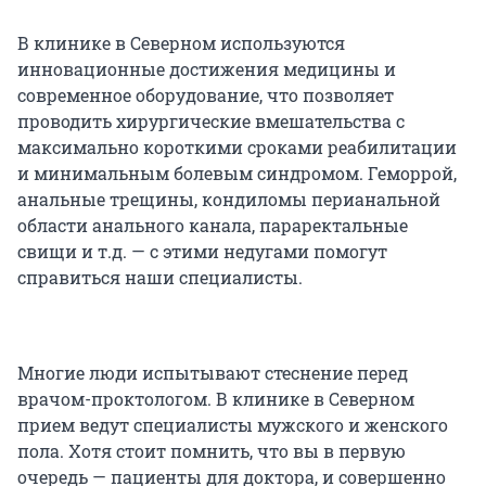
В клинике в Северном используются
инновационные достижения медицины и
современное оборудование, что позволяет
проводить хирургические вмешательства с
максимально короткими сроками реабилитации
и минимальным болевым синдромом. Геморрой,
анальные трещины, кондиломы перианальной
области анального канала, параректальные
свищи и т.д. — с этими недугами помогут
справиться наши специалисты.
Многие люди испытывают стеснение перед
врачом-проктологом. В клинике в Северном
прием ведут специалисты мужского и женского
пола. Хотя стоит помнить, что вы в первую
очередь — пациенты для доктора, и совершенно