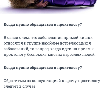
Когда нужно обращаться к проктологу?
В связи с тем, что заболевания прямой кишки
относятся к группе наиболее встречающихся
заболеваний, то вопрос, когда идти на прием к
проктологу, беспокоит многих взрослых людей.
Когда нужно обращаться к проктологу?
Обратиться за консультацией к врачу-проктологу
следует в случае: