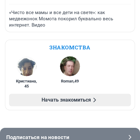
«Чисто все мамы и все дети на свете»: как
медвежонок Момота покорил буквально весь
интернет. Видео
ЗНАКОМСТВА
Кристиана
,
Roman
,
49
45
Начать знакомиться
Подписаться на новости