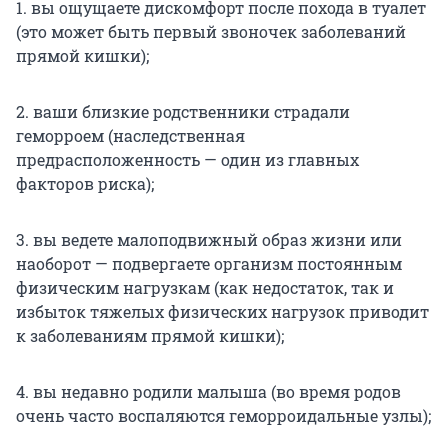
1. вы ощущаете дискомфорт после похода в туалет
(это может быть первый звоночек заболеваний
прямой кишки);
2. ваши близкие родственники страдали
геморроем (наследственная
предрасположенность — один из главных
факторов риска);
3. вы ведете малоподвижный образ жизни или
наоборот — подвергаете организм постоянным
физическим нагрузкам (как недостаток, так и
избыток тяжелых физических нагрузок приводит
к заболеваниям прямой кишки);
4. вы недавно родили малыша (во время родов
очень часто воспаляются геморроидальные узлы);