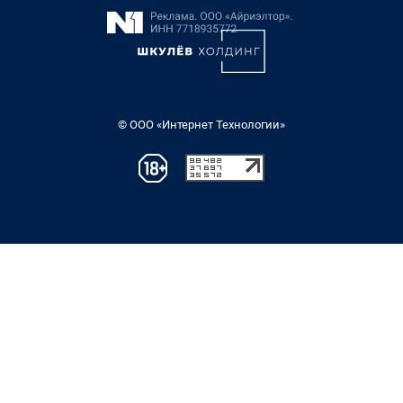
© ООО «Интернет Технологии»