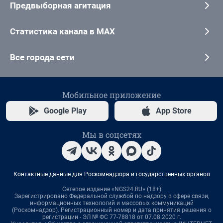
Предвыборная агитация
Статистика канала в MAX
Все города сети
Мобильное приложение
Google Play
App Store
Мы в соцсетях
Контактные данные для Роскомнадзора и государственных органов
Сетевое издание «NGS24.RU» (18+)
Зарегистрировано Федеральной службой по надзору в сфере связи,
информационных технологий и массовых коммуникаций
(Роскомнадзор). Регистрационный номер и дата принятия решения о
регистрации - ЭЛ № ФС 77-78818 от 07.08.2020 г.