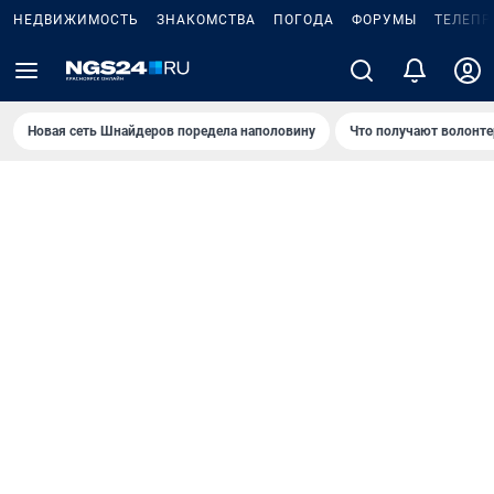
НЕДВИЖИМОСТЬ
ЗНАКОМСТВА
ПОГОДА
ФОРУМЫ
ТЕЛЕПР
Новая сеть Шнайдеров поредела наполовину
Что получают волонте