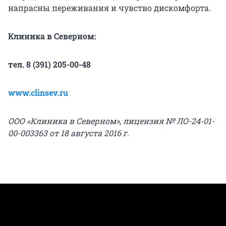
напрасны переживания и чувство дискомфорта.
Клиника в Северном:
тел. 8 (391) 205-00-48
www.clinsev.ru
ООО «Клиника в Северном», лицензия № ЛО-24-01-
00-003363 от 18 августа 2016 г.