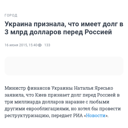
ГОРОД
Украина признала, что имеет долг в
3 млрд долларов перед Россией
16 июня 2015, 15:40
133
Министр финансов Украины Наталья Яресько
заявила, что Киев признает долг перед Россией в
три миллиарда долларов наравне с любыми
другими еврооблигациями, но хотел бы провести
реструктуризацию, передает РИА «
Новости
».