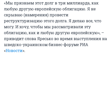
«Мы признаем этот долг в три миллиарда, как
любую другую европейскую облигацию. Я не
скрываю (намерения) провести
реструктуризацию этого долга. Я делаю все, что
могу. И хочу, чтобы мы рассматривали эту
облигацию, как и любую другую европейскую», –
приводит слова Яресько во время выступления на
шведско-украинском бизнес-форуме РИА
«
Новости
».