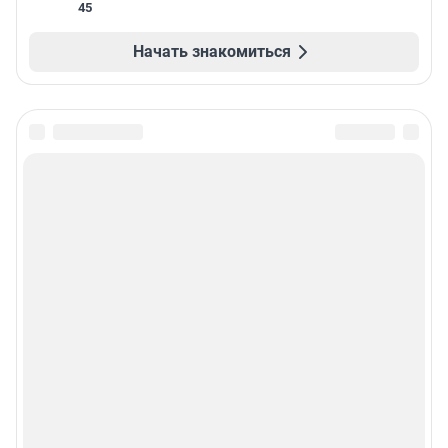
45
Начать знакомиться