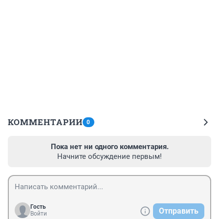
КОММЕНТАРИИ
0
Пока нет ни одного комментария.
Начните обсуждение первым!
Гость
Отправить
Войти