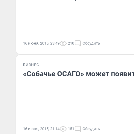
16 июня, 2015, 23:49
210
Обсудить
БИЗНЕС
«Собачье ОСАГО» может появит
16 июня, 2015, 21:14
151
Обсудить