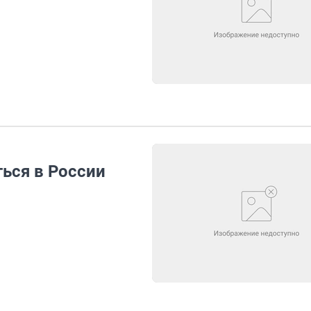
ься в России