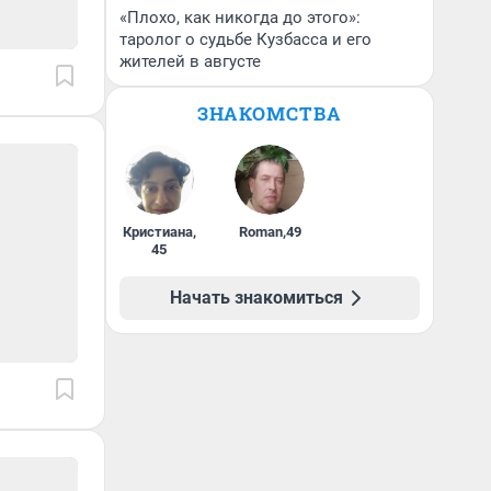
«Плохо, как никогда до этого»:
таролог о судьбе Кузбасса и его
жителей в августе
ЗНАКОМСТВА
Кристиана
,
Roman
,
49
45
Начать знакомиться