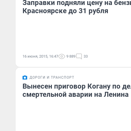
Заправки подняли цену на бенз
Красноярске до 31 рубля
16 июня, 2015, 16:47
9 889
33
ДОРОГИ И ТРАНСПОРТ
Вынесен приговор Когану по де
смертельной аварии на Ленина