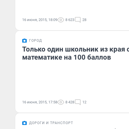
16 июня, 2015, 18:09
8 623
28
ГОРОД
Только один школьник из края 
математике на 100 баллов
16 июня, 2015, 17:58
8 428
12
ДОРОГИ И ТРАНСПОРТ