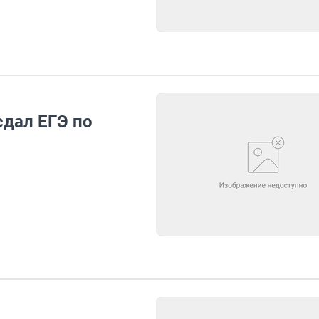
сдал ЕГЭ по