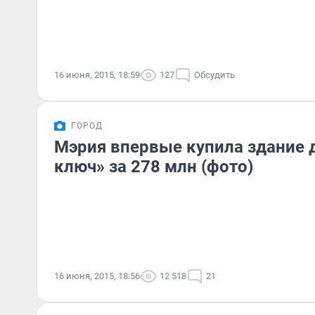
16 июня, 2015, 18:59
127
Обсудить
ГОРОД
Мэрия впервые купила здание 
ключ» за 278 млн (фото)
16 июня, 2015, 18:56
12 518
21