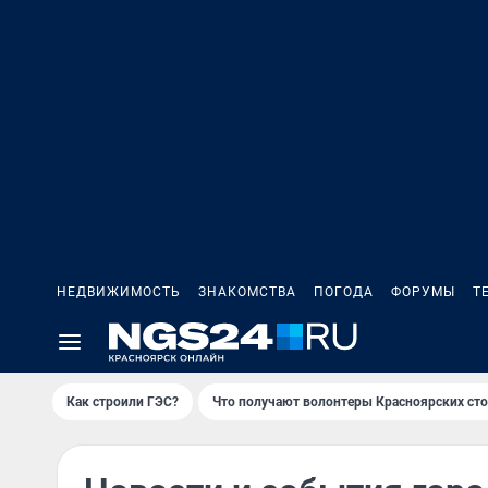
НЕДВИЖИМОСТЬ
ЗНАКОМСТВА
ПОГОДА
ФОРУМЫ
Т
Как строили ГЭС?
Что получают волонтеры Красноярских ст