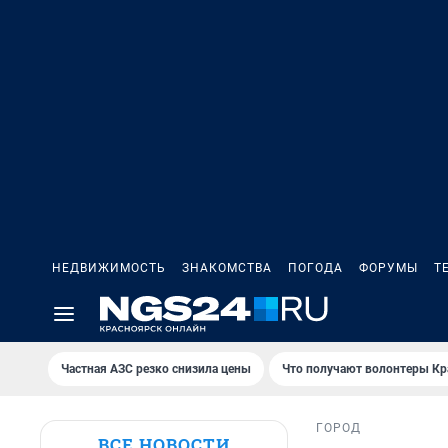
НЕДВИЖИМОСТЬ
ЗНАКОМСТВА
ПОГОДА
ФОРУМЫ
Т
Частная АЗС резко снизила цены
Что получают волонтеры Кр
ГОРОД
ВСЕ НОВОСТИ