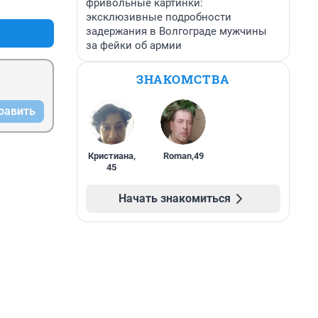
фривольные картинки:
эксклюзивные подробности
задержания в Волгограде мужчины
за фейки об армии
ЗНАКОМСТВА
равить
Кристиана
,
Roman
,
49
45
Начать знакомиться