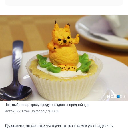
Честный повар сразу предупреждает о вредной еде
Источник: 
Стас Соколов / NGS.RU
Думаете, завет не тянуть в рот всякую гадость