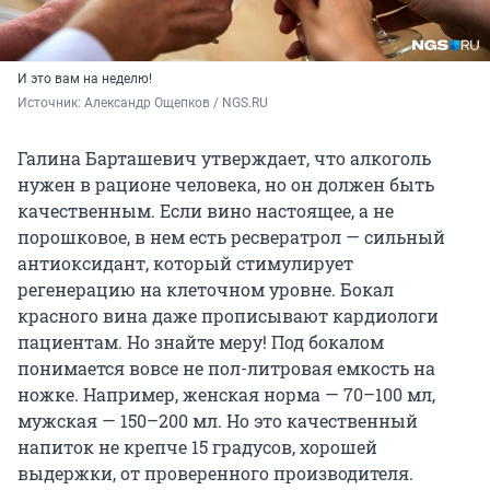
И это вам на неделю!
Источник: 
Александр Ощепков / NGS.RU
Галина Барташевич утверждает, что алкоголь
нужен в рационе человека, но он должен быть
качественным. Если вино настоящее, а не
порошковое, в нем есть ресвератрол — сильный
антиоксидант, который стимулирует
регенерацию на клеточном уровне. Бокал
красного вина даже прописывают кардиологи
пациентам. Но знайте меру! Под бокалом
понимается вовсе не пол-литровая емкость на
ножке. Например, женская норма — 70–100 мл,
мужская — 150–200 мл. Но это качественный
напиток не крепче 15 градусов, хорошей
выдержки, от проверенного производителя.