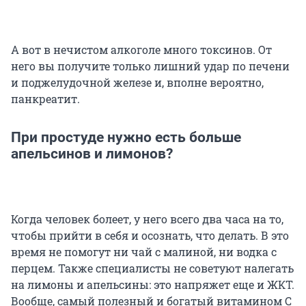
А вот в нечистом алкоголе много токсинов. От
него вы получите только лишний удар по печени
и поджелудочной железе и, вполне вероятно,
панкреатит.
При простуде нужно есть больше
апельсинов и лимонов?
Когда человек болеет, у него всего два часа на то,
чтобы прийти в себя и осознать, что делать. В это
время не помогут ни чай с малиной, ни водка с
перцем. Также специалисты не советуют налегать
на лимоны и апельсины: это напряжет еще и ЖКТ.
Вообще, самый полезный и богатый витамином С