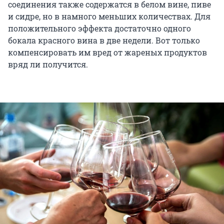
соединения также содержатся в белом вине, пиве
и сидре, но в намного меньших количествах. Для
положительного эффекта достаточно одного
бокала красного вина в две недели. Вот только
компенсировать им вред от жареных продуктов
вряд ли получится.