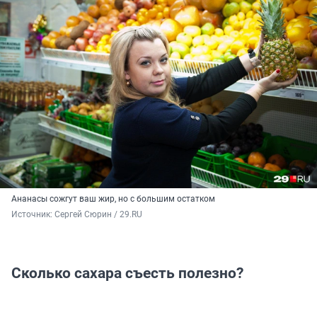
Ананасы сожгут ваш жир, но с большим остатком
Источник: 
Сергей Сюрин / 29.RU
Сколько сахара съесть полезно?