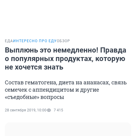
ЕДА
ИНТЕРЕСНО ПРО ЕДУ
ОБЗОР
Выплюнь это немедленно! Правда
о популярных продуктах, которую
не хочется знать
Состав гематогена, диета на ананасах, связь
семечек с аппендицитом и другие
«съедобные» вопросы
28 сентября 2019, 10:00
7 415