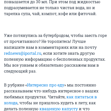
повышается до 30 мл. При этом под жидкостью
подразумевается не только чистая вода, но и
тарелка супа, чай, компот, кофе или фиточай.
Уже потянулись за бутербродом, чтобы заесть горе
от прочитанного? Не торопитесь! Лучше
напишите нам в комментариях или на почту
rednews@iportal.ru
, если хотите знать другую
полезную информацию о бесполезных продуктах.
Мы все узнаем и обязательно расскажем вам в
следующий раз.
В рубрике «
Интересно про еду
» мы постоянно
рассказываем что-нибудь интересное о ваших
любимых продуктах. Читайте,
как питаться в
холода
, чтобы не пришлось худеть к лету, как
делать полезную
квашеную капусту
и что