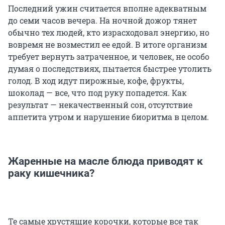
Последний ужин считается вполне адекватным
до семи часов вечера. На ночной дожор тянет
обычно тех людей, кто израсходовал энергию, но
вовремя не возместил ее едой. В итоге организм
требует вернуть затраченное, и человек, не особо
думая о последствиях, пытается быстрее утолить
голод. В ход идут пирожные, кофе, фрукты,
шоколад — все, что под руку попадется. Как
результат — некачественный сон, отсутствие
аппетита утром и нарушение биоритма в целом.
Жаренные на масле блюда приводят к
раку кишечника?
Те самые хрустящие корочки, которые все так