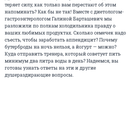
теряет силу, как только вам перестают об этом
напоминать? Как бы не так! Вместе с диетологом-
гастроэнтерологом Галиной Барташевич мы
разложили по полкам холодильника правду о
ваших любимых продуктах. Сколько семечек надо
съесть, чтобы заработать аппендицит? Почему
бутерброды на ночь нельзя, а йогурт — можно?
Куда отправить тренера, который советует пить
минимум два литра воды в день? Надеемся, вы
готовы узнать ответы на эти и другие
душераздирающие вопросы.