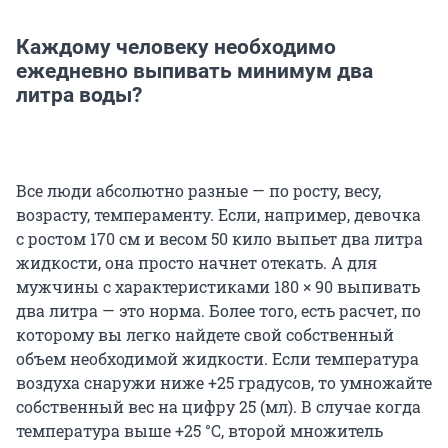
Каждому человеку необходимо
ежедневно выпивать минимум два
литра воды?
Все люди абсолютно разные — по росту, весу,
возрасту, темпераменту. Если, например, девочка
с ростом 170 см и весом 50 кило выпьет два литра
жидкости, она просто начнет отекать. А для
мужчины с характеристиками 180 × 90 выпивать
два литра — это норма. Более того, есть расчет, по
которому вы легко найдете свой собственный
объем необходимой жидкости. Если температура
воздуха снаружи ниже +25 градусов, то умножайте
собственный вес на цифру 25 (мл). В случае когда
температура выше +25 °С, второй множитель