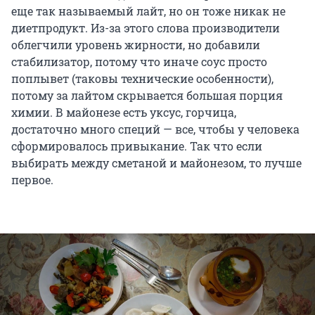
еще так называемый лайт, но он тоже никак не
диетпродукт. Из-за этого слова производители
облегчили уровень жирности, но добавили
стабилизатор, потому что иначе соус просто
поплывет (таковы технические особенности),
потому за лайтом скрывается большая порция
химии. В майонезе есть уксус, горчица,
достаточно много специй — все, чтобы у человека
сформировалось привыкание. Так что если
выбирать между сметаной и майонезом, то лучше
первое.