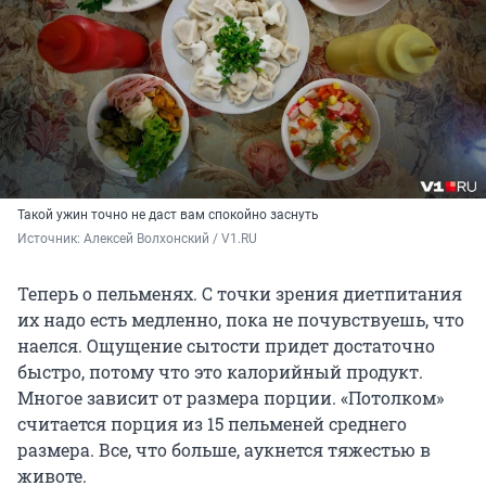
Такой ужин точно не даст вам спокойно заснуть
Источник: 
Алексей Волхонский / V1.RU
Теперь о пельменях. С точки зрения диетпитания
их надо есть медленно, пока не почувствуешь, что
наелся. Ощущение сытости придет достаточно
быстро, потому что это калорийный продукт.
Многое зависит от размера порции. «Потолком»
считается порция из 15 пельменей среднего
размера. Все, что больше, аукнется тяжестью в
животе.