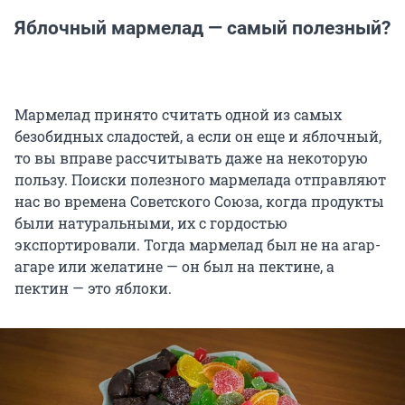
Яблочный мармелад — самый полезный?
Мармелад принято считать одной из самых
безобидных сладостей, а если он еще и яблочный,
то вы вправе рассчитывать даже на некоторую
пользу. Поиски полезного мармелада отправляют
нас во времена Советского Союза, когда продукты
были натуральными, их с гордостью
экспортировали. Тогда мармелад был не на агар-
агаре или желатине — он был на пектине, а
пектин — это яблоки.