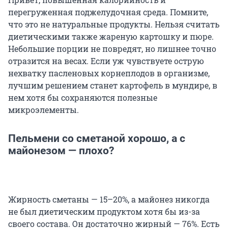
перегруженная поджелудочная среда. Помните,
что это не натуральные продукты. Нельзя считать
диетическими также жареную картошку и пюре.
Небольшие порции не повредят, но лишнее точно
отразится на весах. Если уж чувствуете острую
нехватку пасленовых корнеплодов в организме,
лучшим решением станет картофель в мундире, в
нем хотя бы сохраняются полезные
микроэлементы.
Пельмени со сметаной хорошо, а с
майонезом — плохо?
Жирность сметаны — 15–20%, а майонез никогда
не был диетическим продуктом хотя бы из-за
своего состава. Он достаточно жирный — 76%. Есть