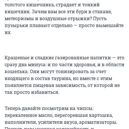
толстого кишечника, страдает и тонкий
кишечник. Зачем вам все эти бури в стакане,
метеоризмы и воздушные отрыжки? Пусть
пузырьки плавают отдельно — просто вымешайте
их.
Крашеные и сладкие газированные напитки — это
сразу два минуса: и по части здоровья, и в области
кошелька. Они могут тонизировать за счет
входящего в состав таурина, но вместе с этим
появляется пищевая зависимость, от которой не
так просто избавиться.
Теперь давайте посмотрим на чипсы:
перекаленное масло, перегоревшая картошка,
наполнители, усилители вкуса, ароматизаторы.
Привет, повышенная калорийность и