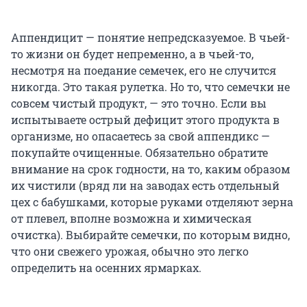
Аппендицит — понятие непредсказуемое. В чьей-
то жизни он будет непременно, а в чьей-то,
несмотря на поедание семечек, его не случится
никогда. Это такая рулетка. Но то, что семечки не
совсем чистый продукт, — это точно. Если вы
испытываете острый дефицит этого продукта в
организме, но опасаетесь за свой аппендикс —
покупайте очищенные. Обязательно обратите
внимание на срок годности, на то, каким образом
их чистили (вряд ли на заводах есть отдельный
цех с бабушками, которые руками отделяют зерна
от плевел, вполне возможна и химическая
очистка). Выбирайте семечки, по которым видно,
что они свежего урожая, обычно это легко
определить на осенних ярмарках.