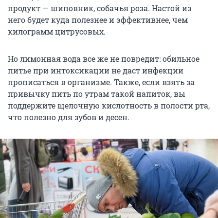
продукт — шиповник, собачья роза. Настой из
него будет куда полезнее и эффективнее, чем
килограмм цитрусовых.
Но лимонная вода все же не повредит: обильное
питье при интоксикации не даст инфекции
прописаться в организме. Также, если взять за
привычку пить по утрам такой напиток, вы
поддержите щелочную кислотность в полости рта,
что полезно для зубов и десен.