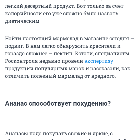
легкий десертный продукт. Вот только за счет
калорийности его уже сложно было назвать
диетическим.
Найти настоящий мармелад в магазине сегодня —
подвиг. В нем легко обнаружить красители и
гораздо сложнее — пектин. Кстати, специалисты
Росконтроля недавно провели
экспертизу
продукции популярных марок и рассказали, как
отличить полезный мармелад от вредного.
Ананас способствует похудению?
Ананасы надо покупать свежие и яркие, с