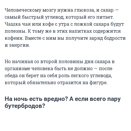
Человеческому мозгу нужна глюкоза, и сахар —
самый быстрый углевод, который его питает.
Чашка чая или кофе с утра с ложкой сахара будут
полезны. К тому же в этих напитках содержится
кофеин. Вместе с ним вы получите заряд бодрости
и энергии.
Но начиная со второй половины дня сахара в
организме человека быть не должно — после
обеда он берет на себя роль легкого углевода,
который обязательно отразится на фигуре.
На ночь есть вредно? А если всего пару
бутербродов?