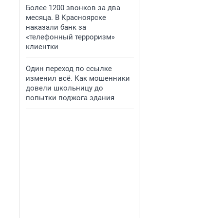
Более 1200 звонков за два
месяца. В Красноярске
наказали банк за
«телефонный терроризм»
клиентки
Один переход по ссылке
изменил всё. Как мошенники
довели школьницу до
попытки поджога здания