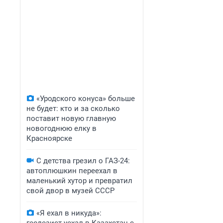
«Уродского конуса» больше
не будет: кто и за сколько
поставит новую главную
новогоднюю елку в
Красноярске
С детства грезил о ГАЗ-24:
автоплюшкин переехал в
маленький хутор и превратил
свой двор в музей СССР
«Я ехал в никуда»: