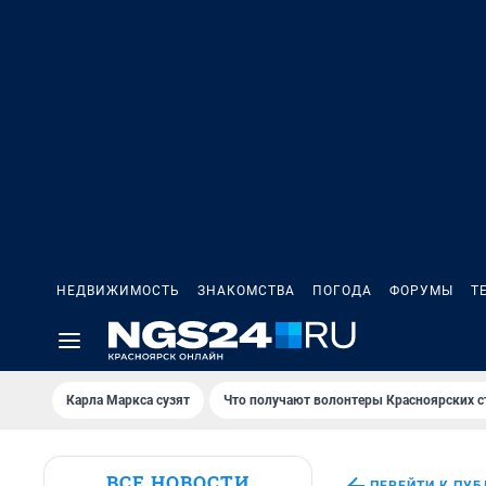
НЕДВИЖИМОСТЬ
ЗНАКОМСТВА
ПОГОДА
ФОРУМЫ
Т
Карла Маркса сузят
Что получают волонтеры Красноярских с
ВСЕ НОВОСТИ