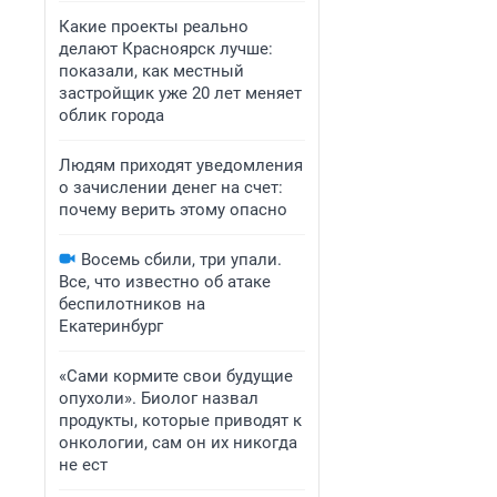
Какие проекты реально
делают Красноярск лучше:
показали, как местный
застройщик уже 20 лет меняет
облик города
Людям приходят уведомления
о зачислении денег на счет:
почему верить этому опасно
Восемь сбили, три упали.
Все, что известно об атаке
беспилотников на
Екатеринбург
«Сами кормите свои будущие
опухоли». Биолог назвал
продукты, которые приводят к
онкологии, сам он их никогда
не ест