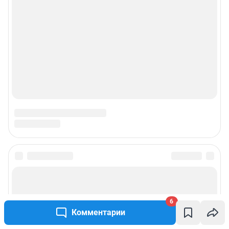
6
Комментарии