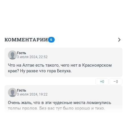
КОММЕНТАРИИ
6
Гость
3 июля 2024, 22:52
Что на Алтае есть такого, чего нет в Красноярском 
крае? Ну разве что гора Белуха.
+0
–0
Гость
3 июля 2024, 19:22
Очень жаль, что в эти чудесные места ломанулись 
толпы пролов. Без вас тут было хорошо и тихо.
+0
–0