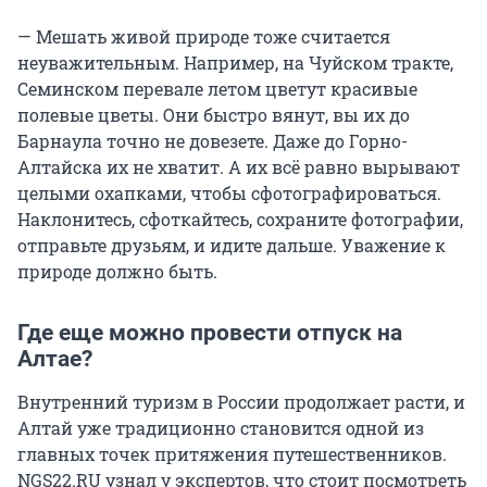
— Мешать живой природе тоже считается
неуважительным. Например, на Чуйском тракте,
Семинском перевале летом цветут красивые
полевые цветы. Они быстро вянут, вы их до
Барнаула точно не довезете. Даже до Горно-
Алтайска их не хватит. А их всё равно вырывают
целыми охапками, чтобы сфотографироваться.
Наклонитесь, сфоткайтесь, сохраните фотографии,
отправьте друзьям, и идите дальше. Уважение к
природе должно быть.
Где еще можно провести отпуск на
Алтае?
Внутренний туризм в России продолжает расти, и
Алтай уже традиционно становится одной из
главных точек притяжения путешественников.
NGS22.RU узнал у экспертов, что стоит посмотреть