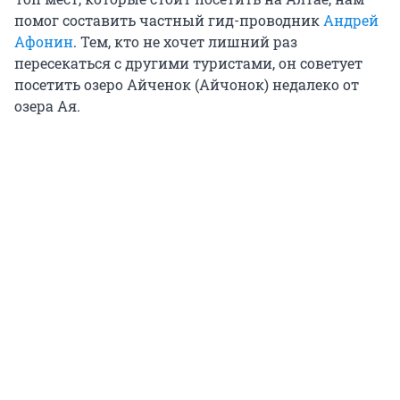
помог составить частный гид-проводник
Андрей
Афонин
. Тем, кто не хочет лишний раз
пересекаться с другими туристами, он советует
посетить озеро Айченок (Айчонок) недалеко от
озера Ая.