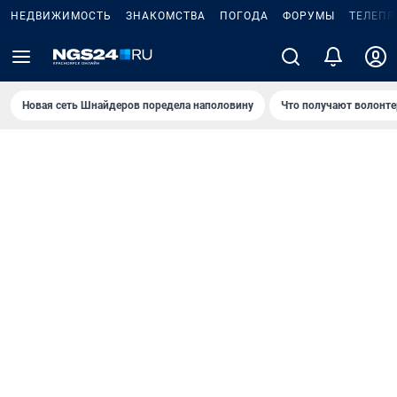
НЕДВИЖИМОСТЬ
ЗНАКОМСТВА
ПОГОДА
ФОРУМЫ
ТЕЛЕПР
Новая сеть Шнайдеров поредела наполовину
Что получают волонте