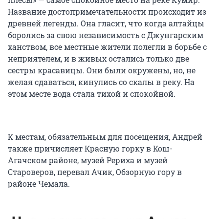
Название достопримечательности происходит из
древней легенды. Она гласит, что когда алтайцы
боролись за свою независимость с Джунгарским
ханством, все местные жители полегли в борьбе с
неприятелем, и в живых остались только две
сестры красавицы. Они были окружены, но, не
желая сдаваться, кинулись со скалы в реку. На
этом месте вода стала тихой и спокойной.
К местам, обязательным для посещения, Андрей
также причисляет Красную горку в Кош-
Агачском районе, музей Рериха и музей
Староверов, перевал Ачик, Обзорную гору в
районе Чемала.