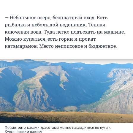
— Небольшое озеро, бесплатный вход. Есть
рыбалка и небольшой водопадик. Теплая
ключевая вода. Туда легко подъехать на машине.
Можно купаться, есть горки и прокат
катамаранов. Место непопсовое и бюджетное.
Посмотрите, какими красотами можно насладиться по пути к
Куетанарским озерам