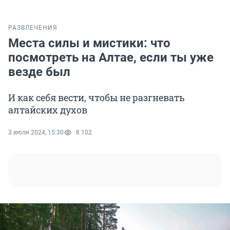
РАЗВЛЕЧЕНИЯ
Места силы и мистики: что
посмотреть на Алтае, если ты уже
везде был
И как себя вести, чтобы не разгневать
алтайских духов
3 июля 2024, 15:30
8 102