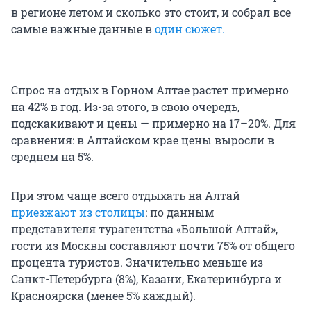
в регионе летом и сколько это стоит, и собрал все
самые важные данные в
один сюжет.
Спрос на отдых в Горном Алтае растет примерно
на 42% в год. Из-за этого, в свою очередь,
подскакивают и цены — примерно на 17–20%. Для
сравнения: в Алтайском крае цены выросли в
среднем на 5%.
При этом чаще всего отдыхать на Алтай
приезжают из столицы
: по данным
представителя турагентства «Большой Алтай»,
гости из Москвы составляют почти 75% от общего
процента туристов. Значительно меньше из
Санкт-Петербурга (8%), Казани, Екатеринбурга и
Красноярска (менее 5% каждый).