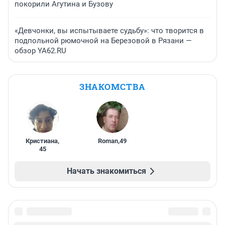
покорили Агутина и Бузову
«Девчонки, вы испытываете судьбу»: что творится в
подпольной рюмочной на Березовой в Рязани —
обзор YA62.RU
ЗНАКОМСТВА
Кристиана
,
Roman
,
49
45
Начать знакомиться