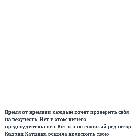
Время от времени каждый хочет проверить себя
на везучесть. Нет в этом ничего
предосудительного. Вот и наш главный редактор
Кадрия Катцина решила проверить свою