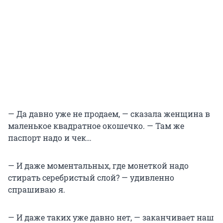
— Да давно уже не продаем, — сказала женщина в
маленькое квадратное окошечко. — Там же
паспорт надо и чек…
— И даже моментальных, где монеткой надо
стирать серебристый слой? — удивленно
спрашиваю я.
— И даже таких уже давно нет, — заканчивает наш