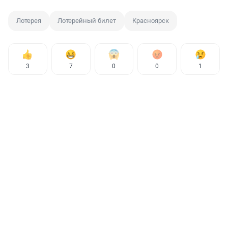
Лотерея
Лотерейный билет
Красноярск
3
7
0
0
1