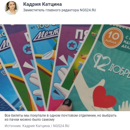
Кадрия Катцина
Заместитель главного редактора NGS24.RU
Все билеты мы покупали в одном почтовом отделении, но выбрать
из пачки можно было самому
Источник: 
Кадрия Катцина / NGS24.RU