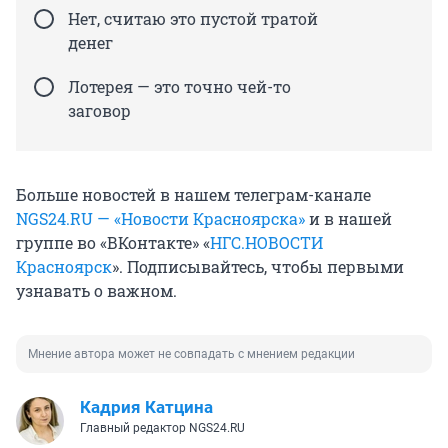
Нет, считаю это пустой тратой
денег
Лотерея — это точно чей-то
заговор
Больше новостей в нашем телеграм-канале
NGS24.RU — «Новости Красноярска»
и в нашей
группе во «ВКонтакте» «
НГС.НОВОСТИ
Красноярск
». Подписывайтесь, чтобы первыми
узнавать о важном.
Мнение автора может не совпадать с мнением редакции
Кадрия Катцина
Главный редактор NGS24.RU