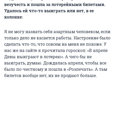
везучесть и пошла за лотерейными билетами.
Удалось ей что-то выиграть или нет, в ее
колонке:
Я не могу назвать себя азартным человеком, если
только дело не касается работы. Настроение было
сделать что-то, что совсем на меня не похоже. У
нас же на сайте я прочитала гороскоп: «В апреле
Девы выиграют в лотерею». А чего бы не
выиграть, думаю. Дождалась апреля, чтобы все
было по-честному и пошла в «Розпечать». А там
билетов вообще нет, их не продают больше.