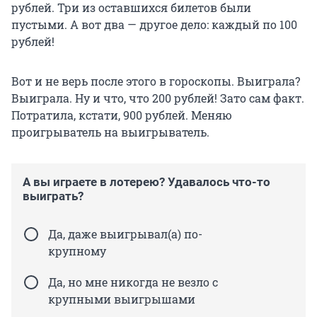
рублей. Три из оставшихся билетов были
пустыми. А вот два — другое дело: каждый по 100
рублей!
Вот и не верь после этого в гороскопы. Выиграла?
Выиграла. Ну и что, что 200 рублей! Зато сам факт.
Потратила, кстати, 900 рублей. Меняю
проигрыватель на выигрыватель.
А вы играете в лотерею? Удавалось что-то
выиграть?
Да, даже выигрывал(а) по-
крупному
Да, но мне никогда не везло с
крупными выигрышами