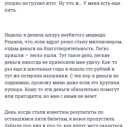
упорно не грузил итог. Ну что ж… У меня есть еще
пять.
Неделю я делила шкуру неубитого медведя.
Решила, что, если вдруг резко стану миллионером,
отдам деньги на благотворительность. Легко
пришли — легко ушли. Тут такое дело, легкие
деньги никогда не приносили мне удачу. Как-то
раз еще в школьные годы я нашла сто рублей и
тут же потеряла наушники. С тех пор я деньги не
поднимаю, прохожу мимо даже если это крупная
купюра. Кому-то эти деньги обязательно помогут
или пригодятся, но мне с ними не везет.
День, когда стали известны результаты по
оставшимся пяти билетам, я вовсе пропустила.
Забыла про них и про то, как вдруг могу оказаться