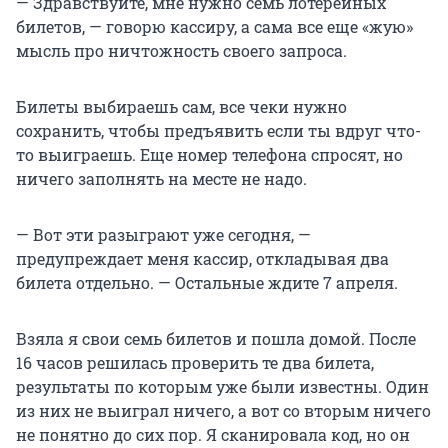
— Здравствуйте, мне нужно семь лотерейных
билетов, — говорю кассиру, а сама все еще «жую»
мысль про ничтожность своего запроса.
Билеты выбираешь сам, все чеки нужно
сохранить, чтобы предъявить если ты вдруг что-
то выиграешь. Еще номер телефона спросят, но
ничего заполнять на месте не надо.
— Вот эти разыграют уже сегодня, —
предупреждает меня кассир, откладывая два
билета отдельно. — Остальные ждите 7 апреля.
Взяла я свои семь билетов и пошла домой. После
16 часов решилась проверить те два билета,
результаты по которым уже были известны. Один
из них не выиграл ничего, а вот со вторым ничего
не понятно до сих пор. Я сканировала код, но он