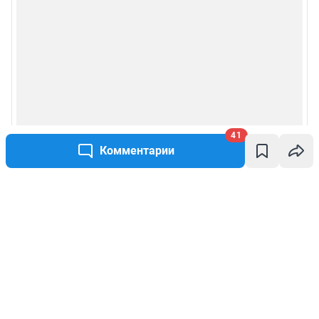
41
Комментарии
Написать комментарий