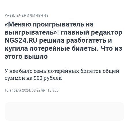
РАЗВЛЕЧЕНИЯ
МНЕНИЕ
«Меняю проигрыватель на
выигрыватель»: главный редактор
NGS24.RU решила разбогатеть и
купила лотерейные билеты. Что из
этого вышло
У нее было семь лотерейных билетов общей
суммой на 900 рублей
10 апреля 2024, 08:29
13 355