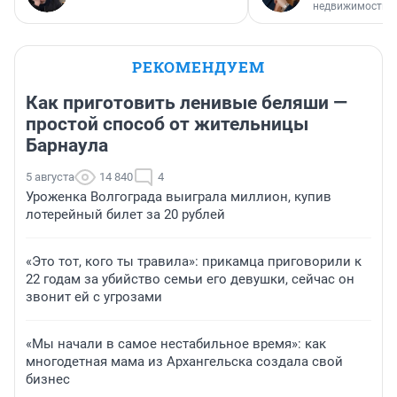
недвижимости
РЕКОМЕНДУЕМ
Как приготовить ленивые беляши —
простой способ от жительницы
Барнаула
5 августа
14 840
4
Уроженка Волгограда выиграла миллион, купив
лотерейный билет за 20 рублей
«Это тот, кого ты травила»: прикамца приговорили к
22 годам за убийство семьи его девушки, сейчас он
звонит ей с угрозами
«Мы начали в самое нестабильное время»: как
многодетная мама из Архангельска создала свой
бизнес