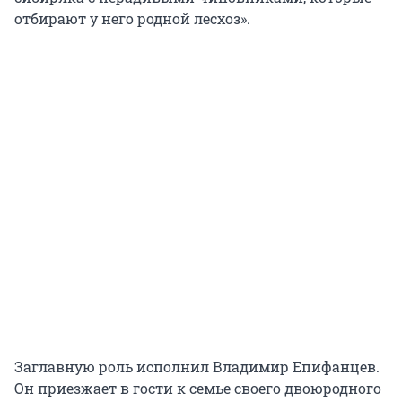
отбирают у него родной лесхоз».
Заглавную роль исполнил Владимир Епифанцев.
Он приезжает в гости к семье своего двоюродного