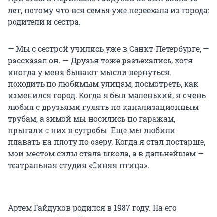
лет, потому что вся семья уже переехала из города:
родители и сестра.
— Мы с сестрой учились уже в Санкт-Петербурге, —
рассказал он. — Друзья тоже разъехались, хотя
иногда у меня бывают мысли вернуться,
походить по любимым улицам, посмотреть, как
изменился город. Когда я был маленький, я очень
любил с друзьями гулять по канализационным
трубам, а зимой мы носились по гаражам,
прыгали с них в сугробы. Еще мы любили
плавать на плоту по озеру. Когда я стал постарше,
мои местом силы стала школа, а в дальнейшем —
театральная студия «Синяя птица».
Артем Гайдуков родился в 1987 году. На его