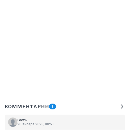
КОММЕНТАРИИ
1
Гость
20 января 2023, 08:51