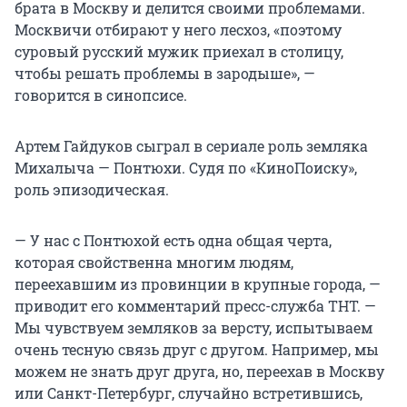
брата в Москву и делится своими проблемами.
Москвичи отбирают у него лесхоз, «поэтому
суровый русский мужик приехал в столицу,
чтобы решать проблемы в зародыше», —
говорится в синопсисе.
Артем Гайдуков сыграл в сериале роль земляка
Михалыча — Понтюхи. Судя по «КиноПоиску»,
роль эпизодическая.
— У нас с Понтюхой есть одна общая черта,
которая свойственна многим людям,
переехавшим из провинции в крупные города, —
приводит его комментарий пресс-служба ТНТ. —
Мы чувствуем земляков за версту, испытываем
очень тесную связь друг с другом. Например, мы
можем не знать друг друга, но, переехав в Москву
или Санкт-Петербург, случайно встретившись,