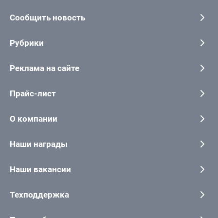
Сообщить новость
Рубрики
Реклама на сайте
Прайс-лист
О компании
Наши награды
Наши вакансии
Техподдержка