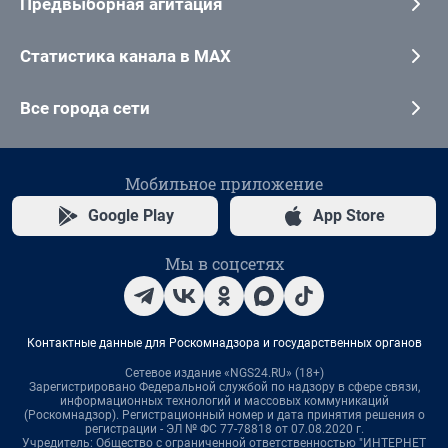
Предвыборная агитация
Статистика канала в MAX
Все города сети
Мобильное приложение
Google Play
App Store
Мы в соцсетях
Контактные данные для Роскомнадзора и государственных органов
Сетевое издание «NGS24.RU» (18+)
Зарегистрировано Федеральной службой по надзору в сфере связи,
информационных технологий и массовых коммуникаций
(Роскомнадзор). Регистрационный номер и дата принятия решения о
регистрации - ЭЛ № ФС 77-78818 от 07.08.2020 г.
Учредитель: Общество с ограниченной ответственностью "ИНТЕРНЕТ