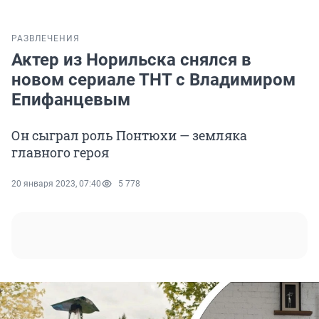
РАЗВЛЕЧЕНИЯ
Актер из Норильска снялся в
новом сериале ТНТ с Владимиром
Епифанцевым
Он сыграл роль Понтюхи — земляка
главного героя
20 января 2023, 07:40
5 778