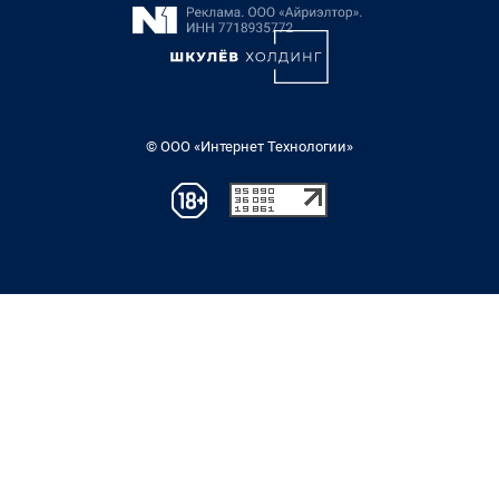
© ООО «Интернет Технологии»