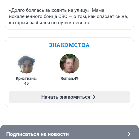
«Долго боялась выходить на улицу». Мама
искалеченного бойца СВО — о том, как спасает сына,
который разбился по пути к невесте
ЗНАКОМСТВА
Кристиана
,
Roman
,
49
45
Начать знакомиться
Подписаться на новости