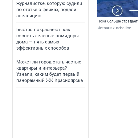
журналистке, которую судили
по статье о фейках, подали
апелляцию
Пока больше страдает
Источник: 
nebo.live
Быстро покраснеют: как
соспеть зеленые помидоры
дома — пять самых
эффективных способов
Может ли город стать частью
квартиры и интерьера?
Узнали, каким будет первый
панорамный ЖК Красноярска