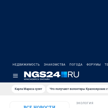
НЕДВИЖИМОСТЬ
ЗНАКОМСТВА
ПОГОДА
ФОРУМЫ
Т
Карла Маркса сузят
Что получают волонтеры Красноярских с
ЭКОЛОГИЯ
ВСЕ НОВОСТИ