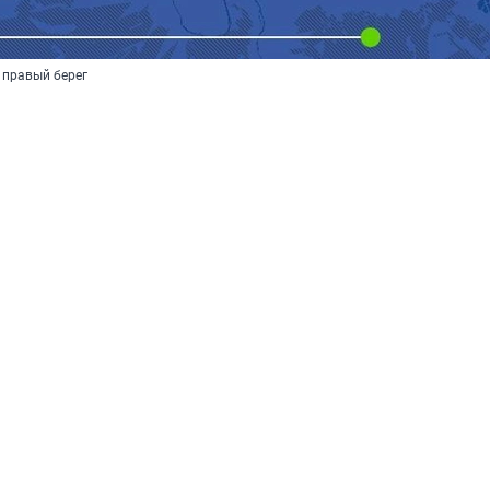
 правый берег