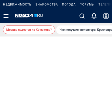
НЕДВИЖИМОСТЬ
ЗНАКОМСТВА
ПОГОДА
ФОРУМЫ
ТЕЛЕПР
Москва надеется на Котюкова?
Что получают волонтеры Красноярс