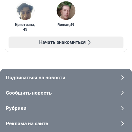
Кристиана
,
Roman
,
49
45
Начать знакомиться
Подписаться на новости
Сообщить новость
Рубрики
Реклама на сайте