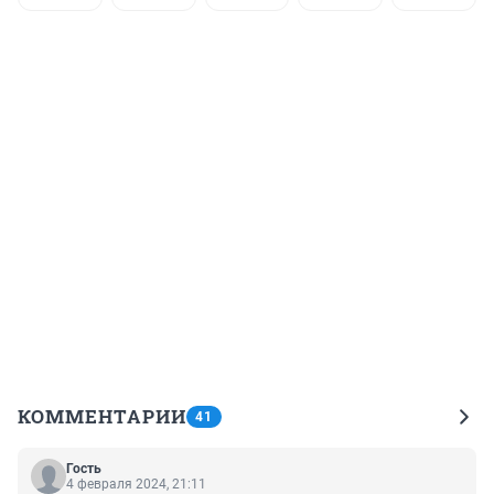
КОММЕНТАРИИ
41
Гость
4 февраля 2024, 21:11