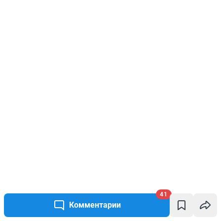
41
Комментарии