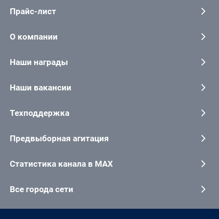
Прайс-лист
О компании
Наши награды
Наши вакансии
Техподдержка
Предвыборная агитация
Статистика канала в MAX
Все города сети