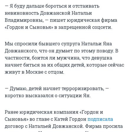
— Я буду дальше бороться и отстаивать
невиновность Довжанской Натальи
Владимировны, — пишет юридическая фирма
«Гордон и Сыновья» в запрещенной соцсети.
Мы спросили бывшего супруга Натальи Яна
Довжанского, что он думает по этому поводу. В
частности, боится ли мужчина, что девушка
начнет биться за их общих детей, которые сейчас
живут в Москве с отцом.
— Думаю, детей начнет терроризировать, —
коротко высказался о ситуации Ян.
Ранее юридическая компания «Гордон и
Сыновья» во главе с Катей Гордон
подписала
договор с Натальей Довжанской. Фирма просила