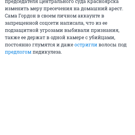
председателя Центрального суда Красноярска
изменить меру пресечения на домашний арест.
Сама Гордон в своем личном аккаунте в
запрещенной соцсети написала, что из ее
подзащитной угрозами выбивали признания,
также ее держат в одной камере с убийцами,
постоянно глумятся и даже
остригли
волосы под
предлогом
педикулеза.