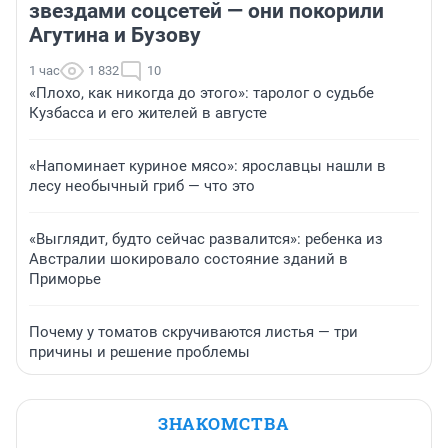
звездами соцсетей — они покорили
Агутина и Бузову
1 час
1 832
10
«Плохо, как никогда до этого»: таролог о судьбе
Кузбасса и его жителей в августе
«Напоминает куриное мясо»: ярославцы нашли в
лесу необычный гриб — что это
«Выглядит, будто сейчас развалится»: ребенка из
Австралии шокировало состояние зданий в
Приморье
Почему у томатов скручиваются листья — три
причины и решение проблемы
ЗНАКОМСТВА