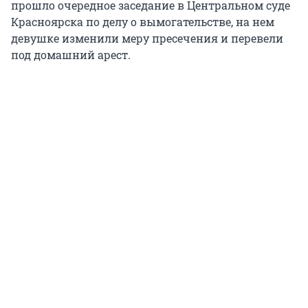
прошло очередное заседание в Центральном суде
Красноярска по делу о вымогательстве, на нем
девушке изменили меру пресечения и перевели
под домашний арест.