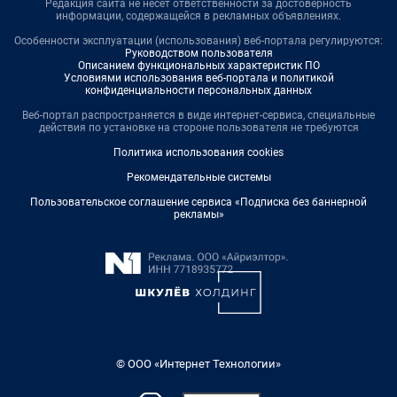
Редакция сайта не несет ответственности за достоверность
информации, содержащейся в рекламных объявлениях.
Особенности эксплуатации (использования) веб-портала регулируются:
Руководством пользователя
Описанием функциональных характеристик ПО
Условиями использования веб-портала и политикой
конфиденциальности персональных данных
Веб-портал распространяется в виде интернет-сервиса, специальные
действия по установке на стороне пользователя не требуются
Политика использования cookies
Рекомендательные системы
Пользовательское соглашение сервиса «Подписка без баннерной
рекламы»
© ООО «Интернет Технологии»