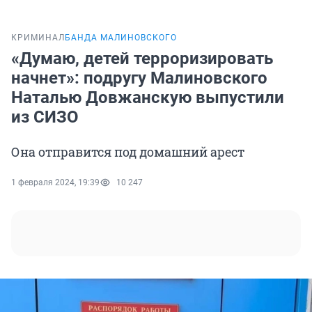
КРИМИНАЛ
БАНДА МАЛИНОВСКОГО
«Думаю, детей терроризировать
начнет»: подругу Малиновского
Наталью Довжанскую выпустили
из СИЗО
Она отправится под домашний арест
1 февраля 2024, 19:39
10 247