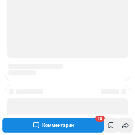
15
Комментарии