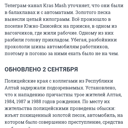
Телеграм-канал Kras Mash уточняет, что они были
в балаклавах и с автоматами. Золотого песка
вынесли целый килограмм. Всё произошло в
поселке Южно-Енисейск на прииске, в одном из
вагончиков, где жили рабочие. Одному из них
разбили голову прикладом. Убегая, разбойники
прокололи шины автомобилям работников,
поэтому в погоню за ними ехать было не на чем.
ОБНОВЛЕНО 2 СЕНТЯБРЯ
Полицейские края с коллегами из Республики
Алтай задержали подозреваемых. Установлено,
что к нападению причастны трое жителей Алтая,
1984, 1987 и 1988 годов рождения. По месту их
жительства полицейскими проведены обыски:
изъят похищенный золотой песок, автомобиль, на
котором было совершенно преступление, средства