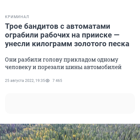
КРИМИНАЛ
Трое бандитов с автоматами
ограбили рабочих на прииске —
унесли килограмм золотого песка
Они разбили голову прикладом одному
человеку и порезали шины автомобилей
25 августа 2022, 19:35
7 465