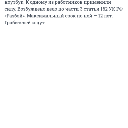
ноутбук. К одному из работников применили
силу. Возбуждено дело по части 3 статьи 162 УК РФ
«Разбой». Максимальный срок по ней — 12 лет.
Грабителей ищут.