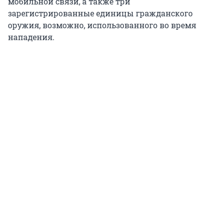
мобильной связи, а также три
зарегистрированные единицы гражданского
оружия, возможно, использованного во время
нападения.