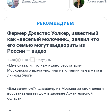
Денис Дедюхин
Анастасия Зав
РЕКОМЕНДУЕМ
Фермер Джастас Уолкер, известный
как «веселый молочник», заявил что
его семью могут выдворить из
России — видео
1 час
1 109
Обсудить
«Мне сказали, что нам нужно расстаться».
Московского врача уволили из клиники из-за мата в
личном блоге
«Вам зачем он?»: дизайнер из Москвы за свои деньги
восстанавливает дом в деревне Архангельской
области