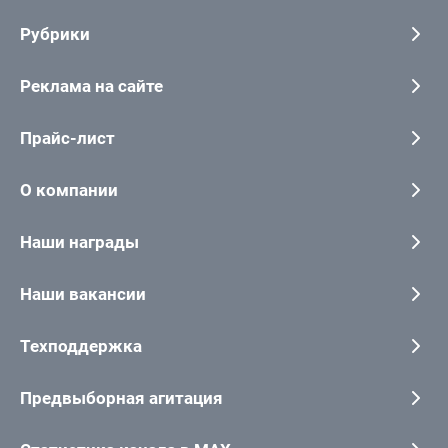
Рубрики
Реклама на сайте
Прайс-лист
О компании
Наши награды
Наши вакансии
Техподдержка
Предвыборная агитация