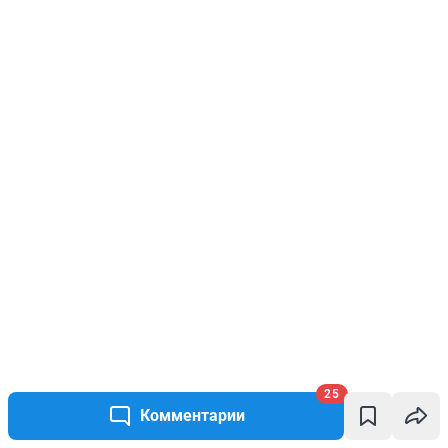
25
Комментарии