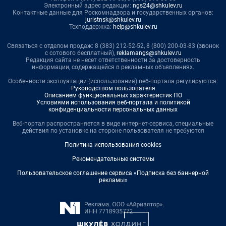
Электронный адрес редакции:
ngs24@shkulev.ru
Контактные данные для Роскомнадзора и государственных органов:
juristnsk@shkulev.ru
Техподдержка:
help@shkulev.ru
Связаться с отделом продаж: 8 (383) 212-52-52, 8 (800) 200-03-83 (звонок
с сотового бесплатный),
reklamangs@shkulev.ru
Редакция сайта не несет ответственности за достоверность
информации, содержащейся в рекламных объявлениях.
Особенности эксплуатации (использования) веб-портала регулируются:
Руководством пользователя
Описанием функциональных характеристик ПО
Условиями использования веб-портала и политикой
конфиденциальности персональных данных
Веб-портал распространяется в виде интернет-сервиса, специальные
действия по установке на стороне пользователя не требуются
Политика использования cookies
Рекомендательные системы
Пользовательское соглашение сервиса «Подписка без баннерной
рекламы»