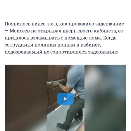
Появилось видео того, как проходило задержание
— Моисеев не открывал дверь своего кабинета, её
пришлось взламывать с помощью лома. Когда
сотрудники полиции попали в кабинет,
подозреваемый не сопротивлялся задержанию.