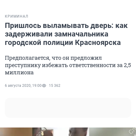
КРИМИНАЛ
Пришлось выламывать дверь: как
задерживали замначальника
городской полиции Красноярска
Предполагается, что он предложил
преступнику избежать ответственности за 2,5
миллиона
6 августа 2020, 19:00
15 362