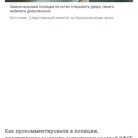
Замначальника полиции не хотел открывать дверь своего
кабинета добровольно
Источник: 
Следственный комитет по Красноярскому краю
Как прокомментировали в полиции,