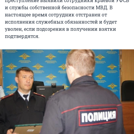
преступление выявили сотрудники краевой УФСБ
и службы собственной безопасности МВД. В
настоящее время сотрудник отстранен от
исполнения служебных обязанностей и будет
уволен, если подозрения в получении взятки
подтвердятся.