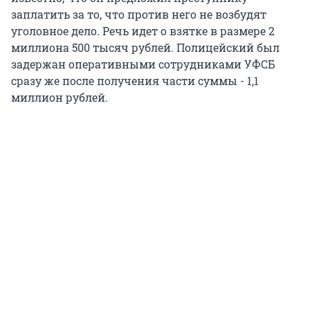
заплатить за то, что против него не возбудят
уголовное дело. Речь идет о взятке в размере 2
миллиона 500 тысяч рублей. Полицейский был
задержан оперативными сотрудниками УФСБ
сразу же после получения части суммы - 1,1
миллион рублей.