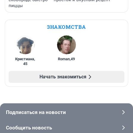
пиццы
ЗНАКОМСТВА
Кристиана
,
Roman
,
49
45
Начать знакомиться
Подписаться на новости
Сообщить новость