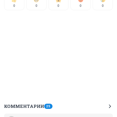
0
0
0
0
0
КОММЕНТАРИИ
25