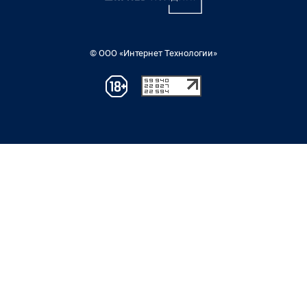
© ООО «Интернет Технологии»