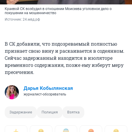
Краевой СК возбудил в отношении Моисеева уголовное дело о
покушении на мошенничество
Источник: 
24.мвд.рф
В СК добавили, что подозреваемый полностью
признает свою вину и раскаивается в содеянном.
Сейчас задержанный находится в изоляторе
временного содержания, позже ему изберут меру
пресечения.
Дарья Кобылянская
журналист-обозреватель
Задержание
Полиция
Взятка