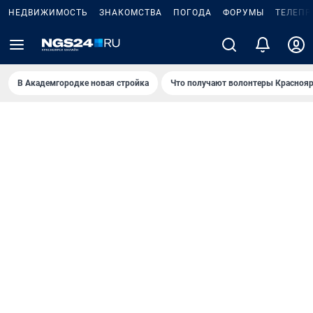
НЕДВИЖИМОСТЬ
ЗНАКОМСТВА
ПОГОДА
ФОРУМЫ
ТЕЛЕПР
В Академгородке новая стройка
Что получают волонтеры Краснояр