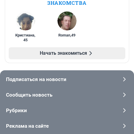
ЗНАКОМСТВА
Кристиана
,
Roman
,
49
45
Начать знакомиться
Подписаться на новости
Сообщить новость
Рубрики
Реклама на сайте