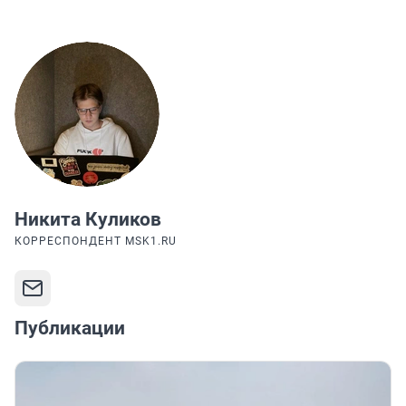
Никита Куликов
КОРРЕСПОНДЕНТ MSK1.RU
Публикации