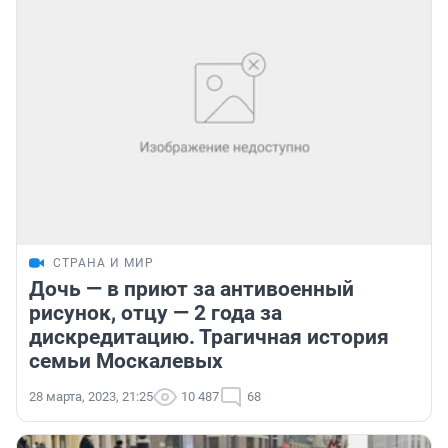
СТРАНА И МИР
Дочь — в приют за антивоенный
рисунок, отцу — 2 года за
дискредитацию. Трагичная история
семьи Москалевых
28 марта, 2023, 21:25
10 487
68