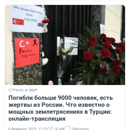
СТРАНА И МИР
Погибли больше 9000 человек, есть
жертвы из России. Что известно о
мощных землетрясениях в Турции:
онлайн-трансляция
6 февраля, 2023, 17:12
9 108
Обсудить