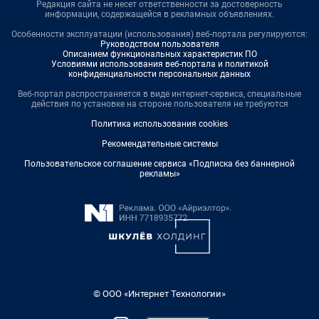
Редакция сайта не несет ответственности за достоверность
информации, содержащейся в рекламных объявлениях.
Особенности эксплуатации (использования) веб-портала регулируются:
Руководством пользователя
Описанием функциональных характеристик ПО
Условиями использования веб-портала и политикой
конфиденциальности персональных данных
Веб-портал распространяется в виде интернет-сервиса, специальные
действия по установке на стороне пользователя не требуются
Политика использования cookies
Рекомендательные системы
Пользовательское соглашение сервиса «Подписка без баннерной
рекламы»
© ООО «Интернет Технологии»