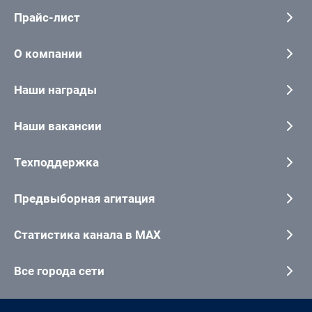
Прайс-лист
О компании
Наши награды
Наши вакансии
Техподдержка
Предвыборная агитация
Статистика канала в MAX
Все города сети