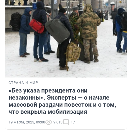
СТРАНА И МИР
«Без указа президента они
незаконны». Эксперты — о начале
массовой раздачи повесток и о том,
что вскрыла мобилизация
19 марта, 2023, 09:00
9 613
17