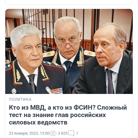
ПОЛИТИКА
Кто из МВД, а кто из ФСИН? Сложный
тест на знание глав российских
силовых ведомств
23 января, 2023, 13:00
3 825
1