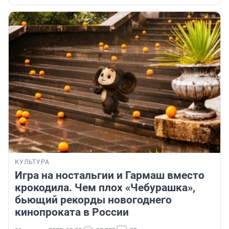
КУЛЬТУРА
Игра на ностальгии и Гармаш вместо
крокодила. Чем плох «Чебурашка»,
бьющий рекорды новогоднего
кинопроката в России