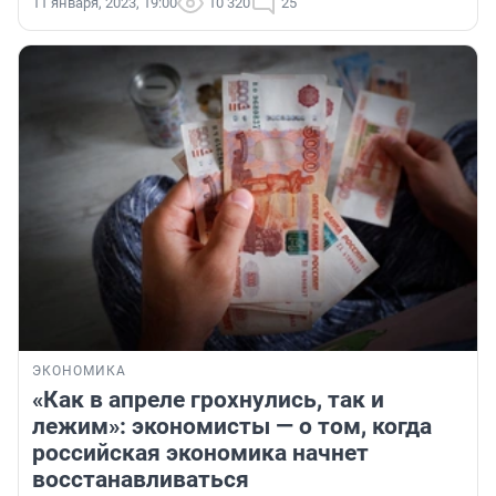
11 января, 2023, 19:00
10 320
25
ЭКОНОМИКА
«Как в апреле грохнулись, так и
лежим»: экономисты — о том, когда
российская экономика начнет
восстанавливаться