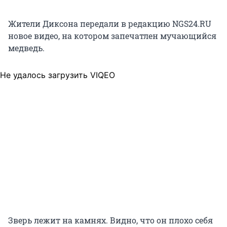
Жители Диксона передали в редакцию NGS24.RU
новое видео, на котором запечатлен мучающийся
медведь.
Не удалось загрузить VIQEO
Зверь лежит на камнях. Видно, что он плохо себя