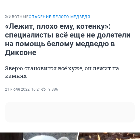
ЖИВОТНЫЕ
СПАСЕНИЕ БЕЛОГО МЕДВЕДЯ
«Лежит, плохо ему, котенку»:
специалисты всё еще не долетели
на помощь белому медведю в
Диксоне
Зверю становится всё хуже, он лежит на
камнях
21 июля 2022, 16:21
9 886