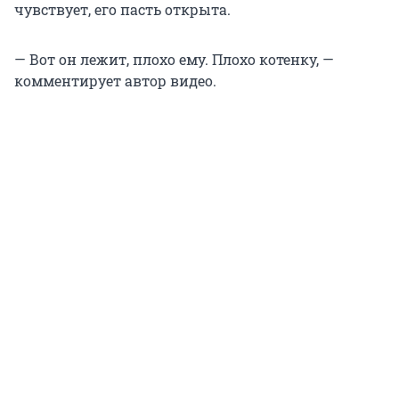
чувствует, его пасть открыта.
— Вот он лежит, плохо ему. Плохо котенку, —
комментирует автор видео.