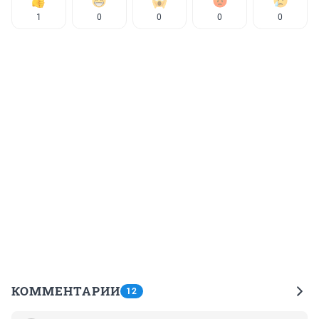
1
0
0
0
0
КОММЕНТАРИИ
12