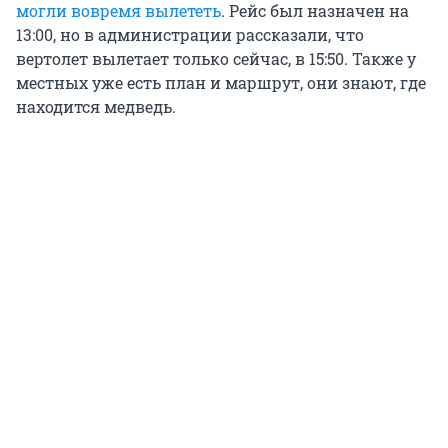
могли вовремя вылететь
. Рейс был назначен на
13:00, но в администрации рассказали, что
вертолет вылетает только сейчас, в 15:50. Также у
местных уже есть план и маршрут, они знают, где
находится медведь.