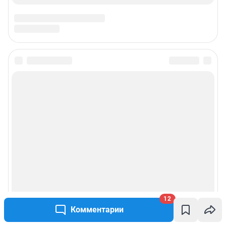
12
Комментарии