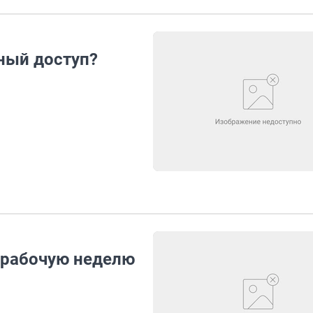
ный доступ?
 рабочую неделю