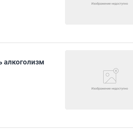
ь алкоголизм