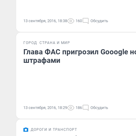
13 сентября, 2016, 18:38
160
Обсудить
ГОРОД
СТРАНА И МИР
Глава ФАС пригрозил Gooogle 
штрафами
13 сентября, 2016, 18:29
186
Обсудить
ДОРОГИ И ТРАНСПОРТ