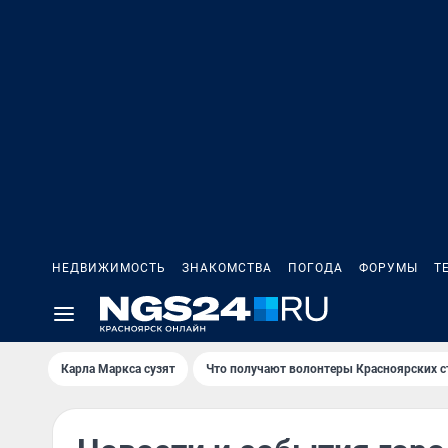
НЕДВИЖИМОСТЬ
ЗНАКОМСТВА
ПОГОДА
ФОРУМЫ
Т
Карла Маркса сузят
Что получают волонтеры Красноярских с