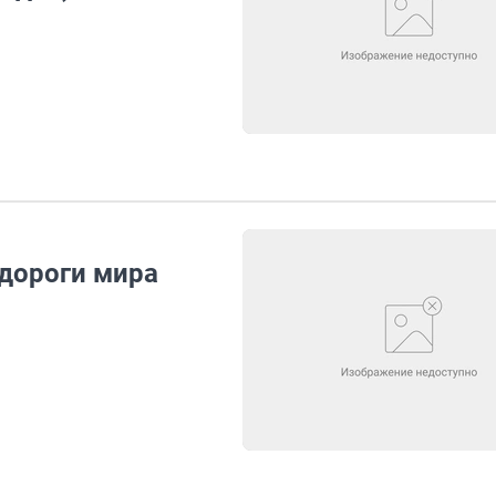
 дороги мира