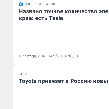
ДОРОГИ И ТРАНСПОРТ
Названо точное количество эл
крае: есть Tesla
13 сентября, 2016, 18:47
10 489
46
АВТО
Toyota привезет в Россию новый