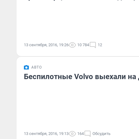
13 сентября, 2016, 19:26
10 784
12
АВТО
Беспилотные Volvo выехали на
13 сентября, 2016, 19:13
164
Обсудить