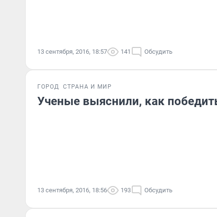
13 сентября, 2016, 18:57
141
Обсудить
ГОРОД
СТРАНА И МИР
Ученые выяснили, как победит
13 сентября, 2016, 18:56
193
Обсудить