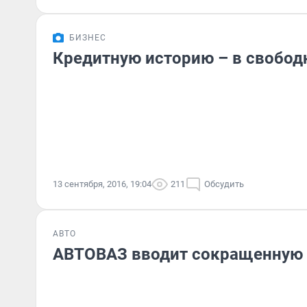
БИЗНЕС
Кредитную историю – в свобод
13 сентября, 2016, 19:04
211
Обсудить
АВТО
АВТОВАЗ вводит сокращенную