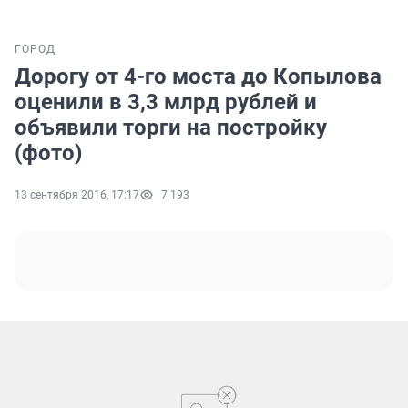
ГОРОД
Дорогу от 4-го моста до Копылова
оценили в 3,3 млрд рублей и
объявили торги на постройку
(фото)
13 сентября 2016, 17:17
7 193