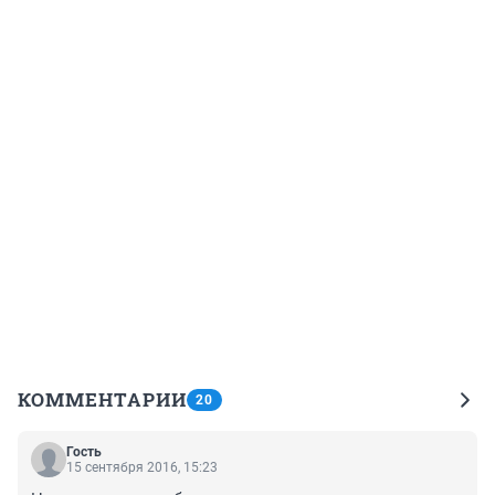
КОММЕНТАРИИ
20
Гость
15 сентября 2016, 15:23