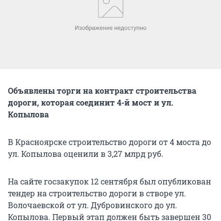
Объявлены торги на контракт строительства
дороги, которая соединит 4-й мост и ул.
Копылова
В Красноярске строительство дороги от 4 моста до
ул. Копылова оценили в 3,27 млрд руб.
На сайте госзакупок 12 сентября был опубликован
тендер на строительство дороги в створе ул.
Волочаевской от ул. Дубровинского до ул.
Копылова. Первый этап должен быть завершен 30