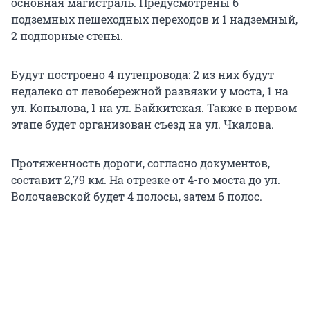
основная магистраль. Предусмотрены 6
подземных пешеходных переходов и 1 надземный,
2 подпорные стены.
Будут построено 4 путепровода: 2 из них будут
недалеко от левобережной развязки у моста, 1 на
ул. Копылова, 1 на ул. Байкитская. Также в первом
этапе будет организован съезд на ул. Чкалова.
Протяженность дороги, согласно документов,
составит 2,79 км. На отрезке от 4-го моста до ул.
Волочаевской будет 4 полосы, затем 6 полос.