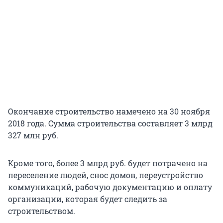
Окончание строительство намечено на 30 ноября
2018 года. Сумма строительства составляет 3 млрд
327 млн руб.
Кроме того, более 3 млрд руб. будет потрачено на
переселение людей, снос домов, переустройство
коммуникаций, рабочую документацию и оплату
организации, которая будет следить за
строительством.