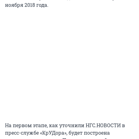
ноября 2018 года.
На первом этапе, как уточнили НГС.НОВОСТИ в
пресс-службе «КрУДора», будет построена