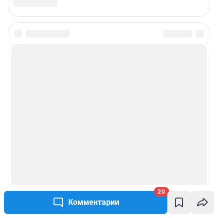
20
Комментарии