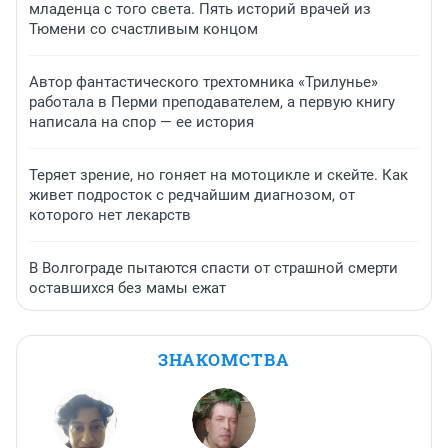
младенца с того света. Пять историй врачей из
Тюмени со счастливым концом
Автор фантастического трехтомника «Трилунье»
работала в Перми преподавателем, а первую книгу
написала на спор — ее история
Теряет зрение, но гоняет на мотоцикле и скейте. Как
живет подросток с редчайшим диагнозом, от
которого нет лекарств
В Волгограде пытаются спасти от страшной смерти
оставшихся без мамы ежат
ЗНАКОМСТВА