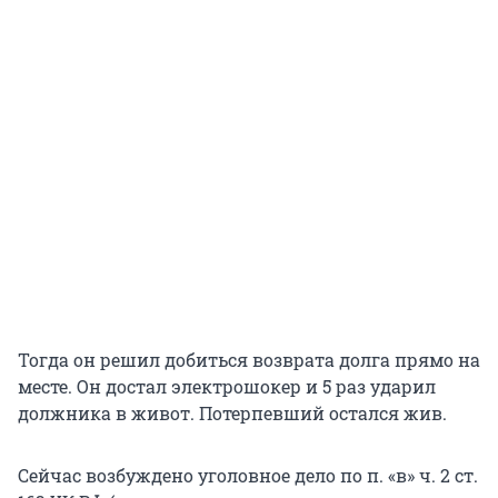
Тогда он решил добиться возврата долга прямо на
месте. Он достал электрошокер и 5 раз ударил
должника в живот. Потерпевший остался жив.
Сейчас возбуждено уголовное дело по п. «в» ч. 2 ст.