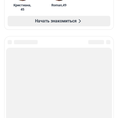
Кристиана
,
Roman
,
49
45
Начать знакомиться