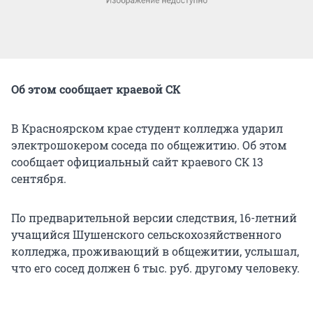
Об этом сообщает краевой СК
В Красноярском крае студент колледжа ударил
электрошокером соседа по общежитию. Об этом
сообщает официальный сайт краевого СК 13
сентября.
По предварительной версии следствия, 16-летний
учащийся Шушенского сельскохозяйственного
колледжа, проживающий в общежитии, услышал,
что его сосед должен 6 тыс. руб. другому человеку.