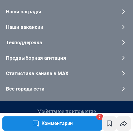
7
Комментарии