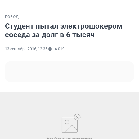
ГОРОД
Студент пытал электрошокером
соседа за долг в 6 тысяч
13 сентября 2016, 12:35
6 019