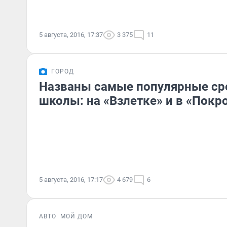
5 августа, 2016, 17:37
3 375
11
ГОРОД
Названы самые популярные ср
школы: на «Взлетке» и в «Покр
5 августа, 2016, 17:17
4 679
6
АВТО
МОЙ ДОМ