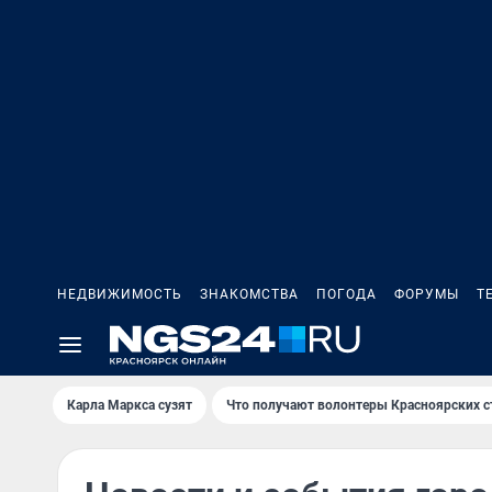
НЕДВИЖИМОСТЬ
ЗНАКОМСТВА
ПОГОДА
ФОРУМЫ
Т
Карла Маркса сузят
Что получают волонтеры Красноярских с