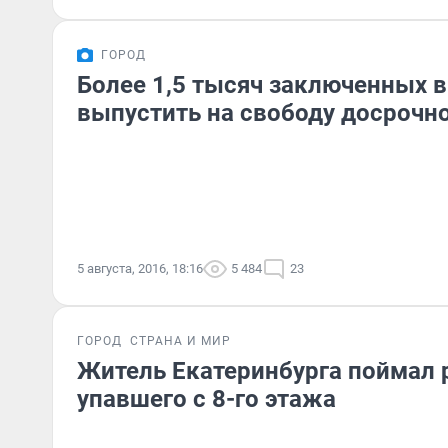
ГОРОД
Более 1,5 тысяч заключенных в
выпустить на свободу досрочн
5 августа, 2016, 18:16
5 484
23
ГОРОД
СТРАНА И МИР
Житель Екатеринбурга поймал 
упавшего с 8-го этажа