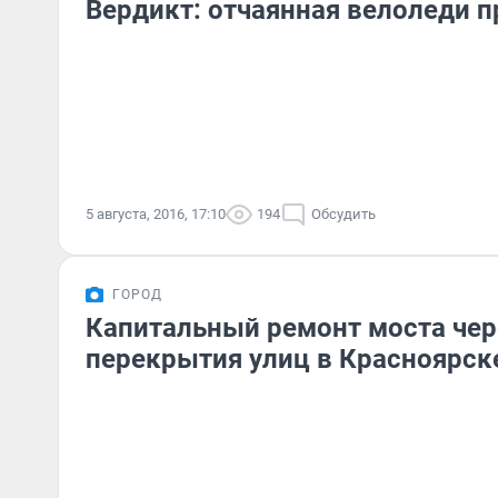
Вердикт: отчаянная велоледи п
5 августа, 2016, 17:10
194
Обсудить
ГОРОД
Капитальный ремонт моста чере
перекрытия улиц в Красноярске