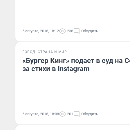
5 августа, 2016, 18:12
236
Обсудить
ГОРОД
СТРАНА И МИР
«Бургер Кинг» подает в суд на 
за стихи в Instagram
5 августа, 2016, 18:08
201
Обсудить