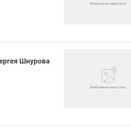
Сергея Шнурова