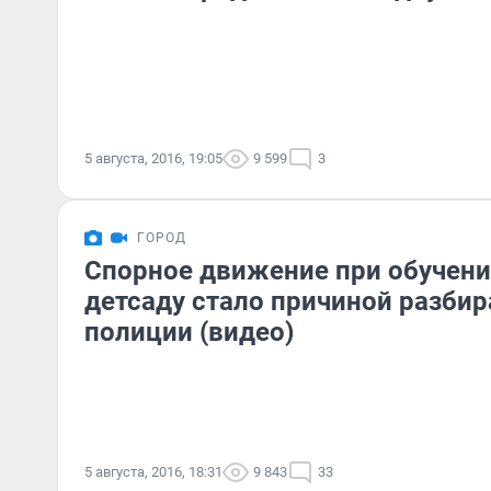
5 августа, 2016, 19:05
9 599
3
ГОРОД
Спорное движение при обучени
детсаду стало причиной разбир
полиции (видео)
5 августа, 2016, 18:31
9 843
33