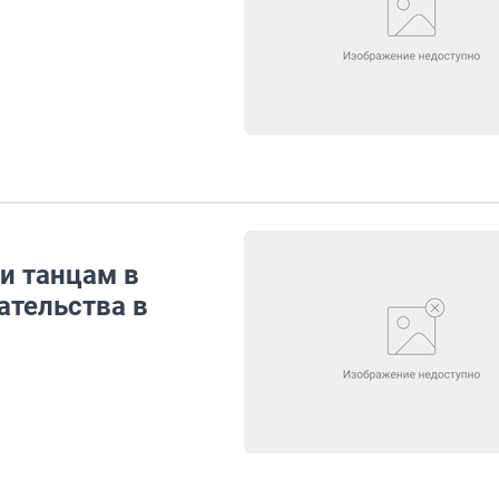
и танцам в
ательства в