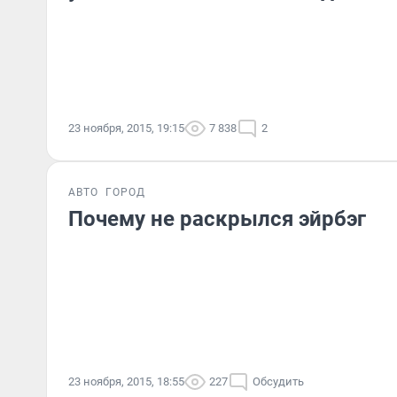
23 ноября, 2015, 19:15
7 838
2
АВТО
ГОРОД
Почему не раскрылся эйрбэг
23 ноября, 2015, 18:55
227
Обсудить