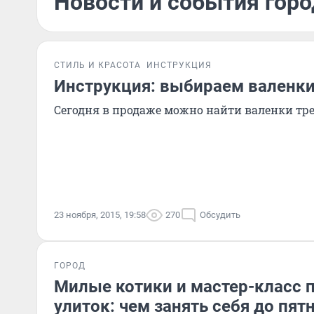
Новости и события горо
СТИЛЬ И КРАСОТА
ИНСТРУКЦИЯ
Инструкция: выбираем валенк
Сегодня в продаже можно найти валенки тр
23 ноября, 2015, 19:58
270
Обсудить
ГОРОД
Милые котики и мастер-класс 
улиток: чем занять себя до пя