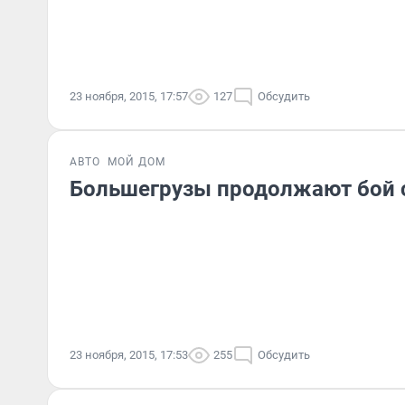
23 ноября, 2015, 17:57
127
Обсудить
АВТО
МОЙ ДОМ
Большегрузы продолжают бой 
23 ноября, 2015, 17:53
255
Обсудить