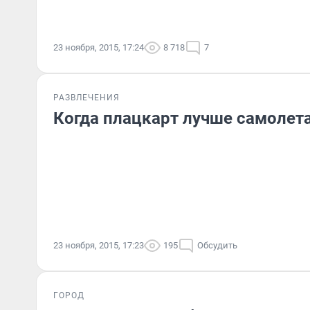
23 ноября, 2015, 17:24
8 718
7
РАЗВЛЕЧЕНИЯ
Когда плацкарт лучше самолет
23 ноября, 2015, 17:23
195
Обсудить
ГОРОД