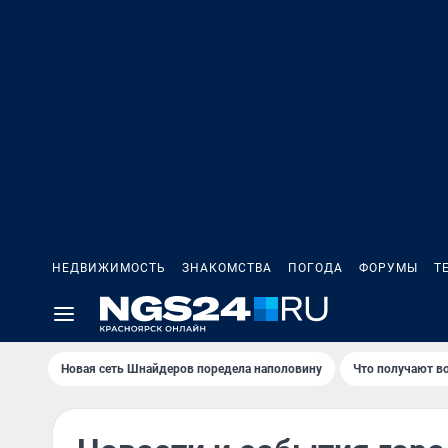
НЕДВИЖИМОСТЬ
ЗНАКОМСТВА
ПОГОДА
ФОРУМЫ
Т
Новая сеть Шнайдеров поредела наполовину
Что получают в