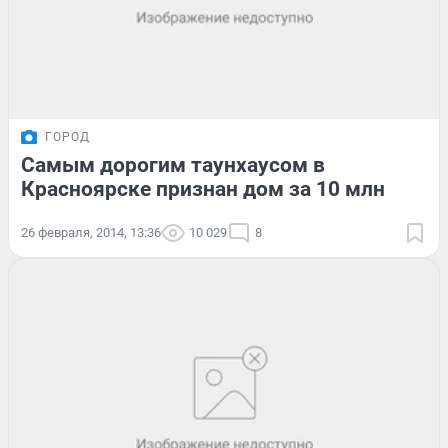
ГОРОД
Самым дорогим таунхаусом в
Красноярске признан дом за 10 млн
26 февраля, 2014, 13:36
10 029
8