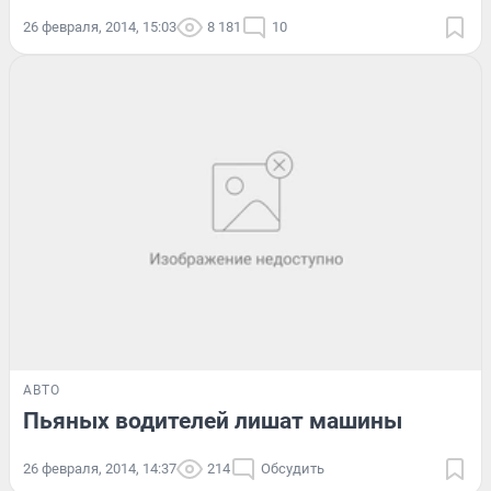
26 февраля, 2014, 15:03
8 181
10
АВТО
Пьяных водителей лишат машины
26 февраля, 2014, 14:37
214
Обсудить