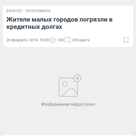
БИЗНЕС
ЭКОНОМИКА
Жители малых городов погрязли в
кредитных долгах
26 февраля, 2014, 16:00
183
Обсудить