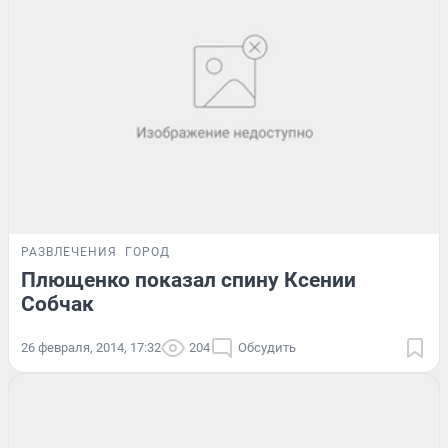
РАЗВЛЕЧЕНИЯ
ГОРОД
Плющенко показал спину Ксении
Собчак
26 февраля, 2014, 17:32
204
Обсудить