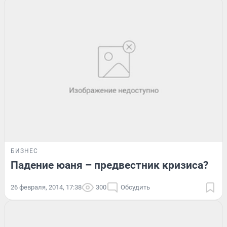
БИЗНЕС
Падение юаня – предвестник кризиса?
26 февраля, 2014, 17:38
300
Обсудить