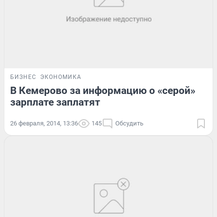
БИЗНЕС
ЭКОНОМИКА
В Кемерово за информацию о «серой»
зарплате заплатят
26 февраля, 2014, 13:36
145
Обсудить