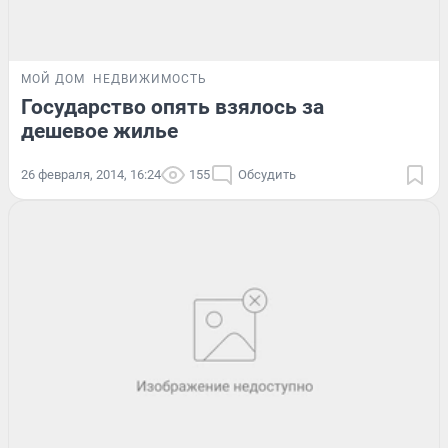
МОЙ ДОМ
НЕДВИЖИМОСТЬ
Государство опять взялось за
дешевое жилье
26 февраля, 2014, 16:24
155
Обсудить