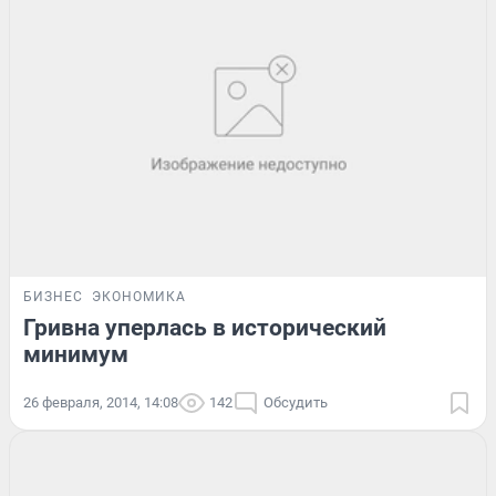
БИЗНЕС
ЭКОНОМИКА
Гривна уперлась в исторический
минимум
26 февраля, 2014, 14:08
142
Обсудить