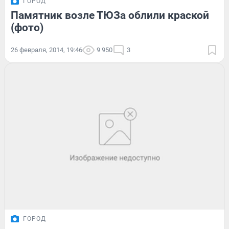
ГОРОД
Памятник возле ТЮЗа облили краской
(фото)
26 февраля, 2014, 19:46
9 950
3
ГОРОД