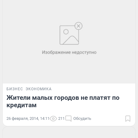
БИЗНЕС
ЭКОНОМИКА
Жители малых городов не платят по
кредитам
26 февраля, 2014, 14:11
211
Обсудить