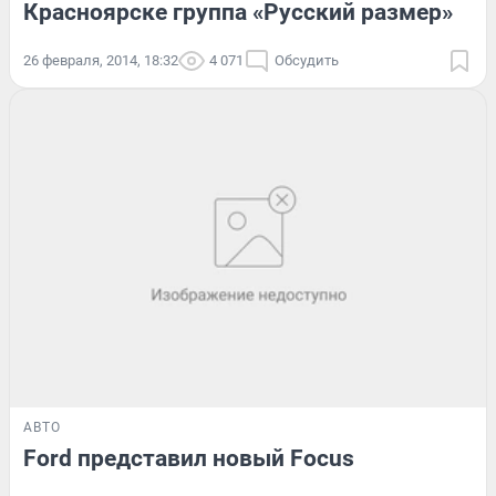
Красноярске группа «Русский размер»
26 февраля, 2014, 18:32
4 071
Обсудить
АВТО
Ford представил новый Focus