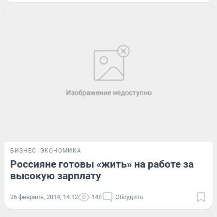
БИЗНЕС
ЭКОНОМИКА
Россияне готовы «жить» на работе за
высокую зарплату
26 февраля, 2014, 14:12
148
Обсудить