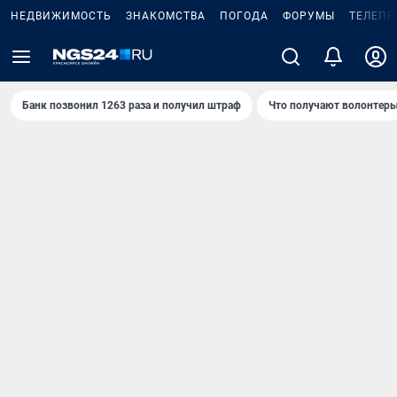
НЕДВИЖИМОСТЬ
ЗНАКОМСТВА
ПОГОДА
ФОРУМЫ
ТЕЛЕПР
Банк позвонил 1263 раза и получил штраф
Что получают волонтеры