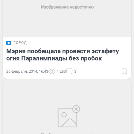
ГОРОД
Мэрия пообещала провести эстафету
огня Паралимпиады без пробок
26 февраля, 2014, 16:43
4 283
3