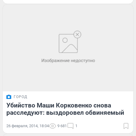
ГОРОД
Убийство Маши Корковенко снова
расследуют: выздоровел обвиняемый
26 февраля, 2014, 18:04
9 681
1