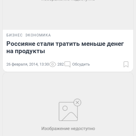
БИЗНЕС
ЭКОНОМИКА
Россияне стали тратить меньше денег
на продукты
26 февраля, 2014, 13:30
282
Обсудить