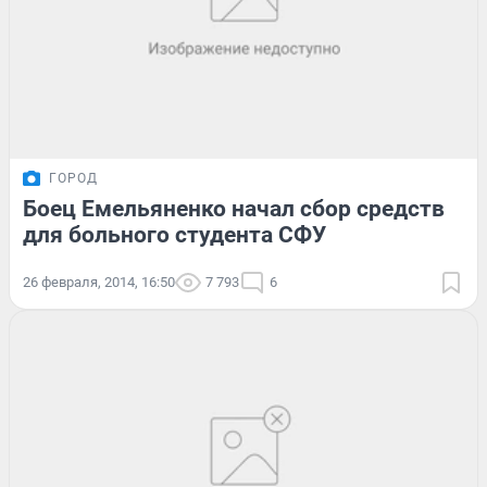
ГОРОД
Боец Емельяненко начал сбор средств
для больного студента СФУ
26 февраля, 2014, 16:50
7 793
6