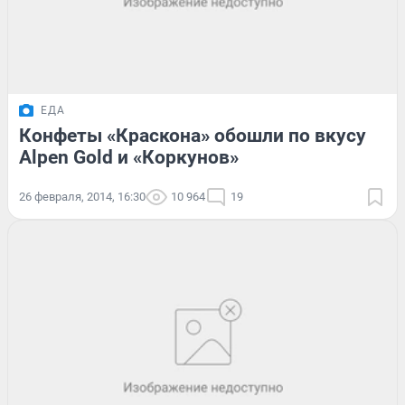
ЕДА
Конфеты «Краскона» обошли по вкусу
Alpen Gold и «Коркунов»
26 февраля, 2014, 16:30
10 964
19