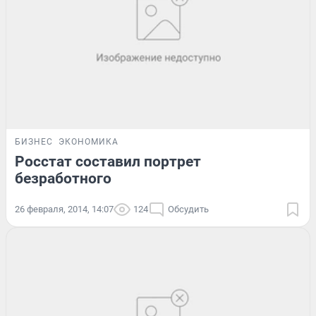
БИЗНЕС
ЭКОНОМИКА
Росстат составил портрет
безработного
26 февраля, 2014, 14:07
124
Обсудить