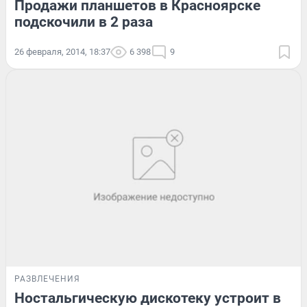
Продажи планшетов в Красноярске
подскочили в 2 раза
26 февраля, 2014, 18:37
6 398
9
РАЗВЛЕЧЕНИЯ
Ностальгическую дискотеку устроит в