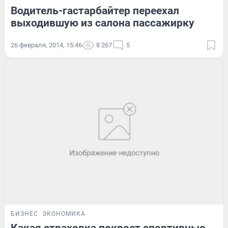
Водитель-гастарбайтер переехал
выходившую из салона пассажирку
26 февраля, 2014, 15:46
8 267
5
БИЗНЕС
ЭКОНОМИКА