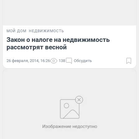
МОЙ ДОМ
НЕДВИЖИМОСТЬ
Закон о налоге на недвижимость
рассмотрят весной
26 февраля, 2014, 16:26
138
Обсудить