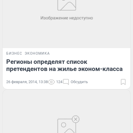
БИЗНЕС
ЭКОНОМИКА
Регионы определят список
претендентов на жилье эконом-класса
26 февраля, 2014, 13:38
124
Обсудить