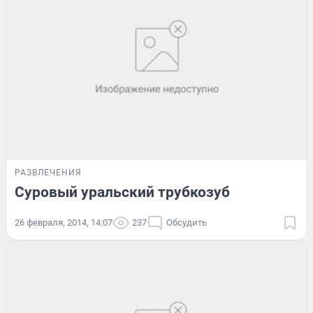
РАЗВЛЕЧЕНИЯ
Суровый уральский трубкозуб
26 февраля, 2014, 14:07
237
Обсудить