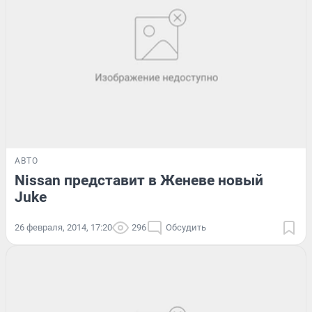
АВТО
Nissan представит в Женеве новый
Juke
26 февраля, 2014, 17:20
296
Обсудить