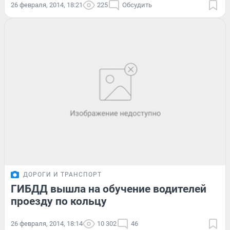
26 февраля, 2014, 18:21
225
Обсудить
ДОРОГИ И ТРАНСПОРТ
ГИБДД вышла на обучение водителей
проезду по кольцу
26 февраля, 2014, 18:14
10 302
46