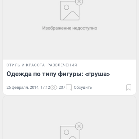
СТИЛЬ И КРАСОТА
РАЗВЛЕЧЕНИЯ
Одежда по типу фигуры: «груша»
26 февраля, 2014, 17:12
207
Обсудить