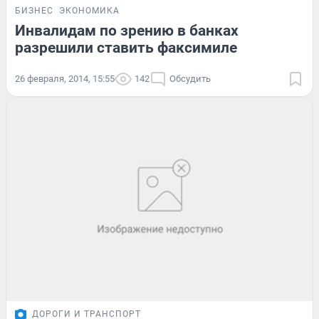
БИЗНЕС
ЭКОНОМИКА
Инвалидам по зрению в банках
разрешили ставить факсимиле
26 февраля, 2014, 15:55
142
Обсудить
ДОРОГИ И ТРАНСПОРТ