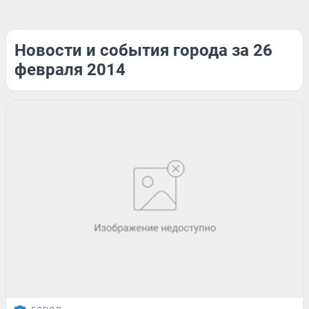
Новости и события города за 26
февраля 2014